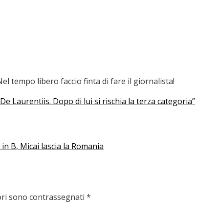
 tempo libero faccio finta di fare il giornalista!
 De Laurentiis. Dopo di lui si rischia la terza categoria”
in B, Micai lascia la Romania
ori sono contrassegnati
*