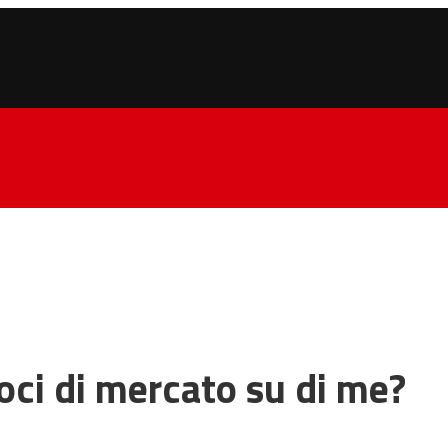
oci di mercato su di me?