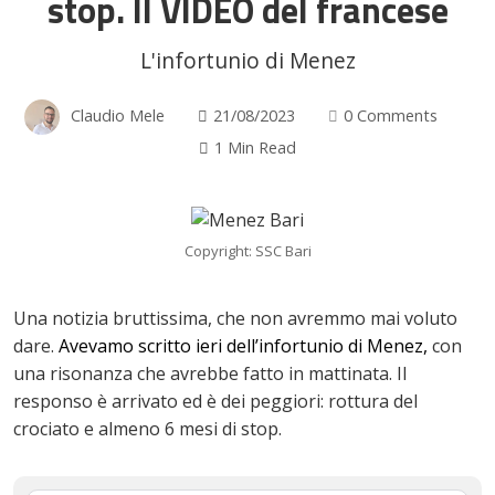
stop. Il VIDEO del francese
L'infortunio di Menez
Claudio Mele
21/08/2023
0 Comments
1 Min Read
Copyright: SSC Bari
Una notizia bruttissima, che non avremmo mai voluto
dare.
Avevamo scritto ieri dell’infortunio di Menez,
con
una risonanza che avrebbe fatto in mattinata. Il
responso è arrivato ed è dei peggiori: rottura del
crociato e almeno 6 mesi di stop.
ok