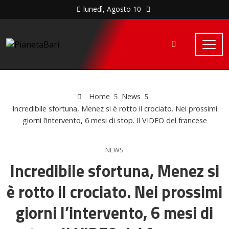
lunedì, Agosto 10
Home
News
Incredibile sfortuna, Menez si è rotto il crociato. Nei prossimi
giorni l’intervento, 6 mesi di stop. Il VIDEO del francese
NEWS
Incredibile sfortuna, Menez si
è rotto il crociato. Nei prossimi
giorni l’intervento, 6 mesi di