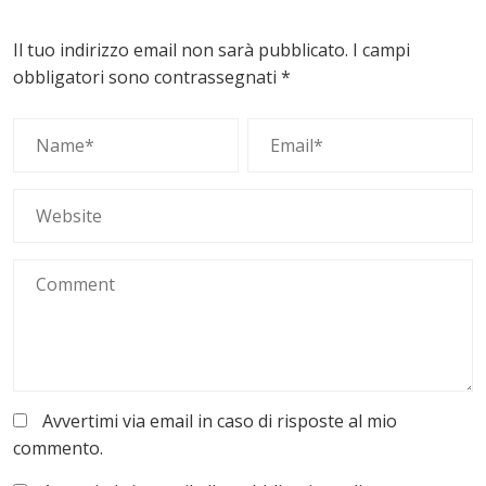
Il tuo indirizzo email non sarà pubblicato.
I campi
obbligatori sono contrassegnati
*
Avvertimi via email in caso di risposte al mio
commento.