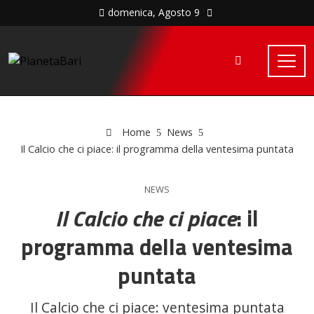
domenica, Agosto 9
Home
News
Il Calcio che ci piace: il programma della ventesima puntata
NEWS
Il Calcio che ci piace
: il
programma della ventesima
puntata
Il Calcio che ci piace: ventesima puntata