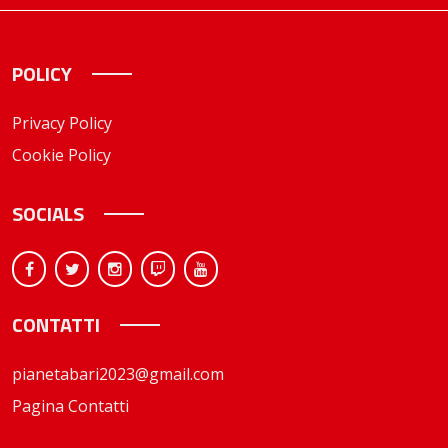
POLICY
Privacy Policy
Cookie Policy
SOCIALS
CONTATTI
pianetabari2023@gmail.com
Pagina Contatti