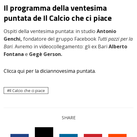
Il programma della ventesima
puntata de Il Calcio che ci piace
Ospiti della ventesima puntata: in studio
Antonio
Genchi,
fondatore del gruppo Facebook
Tutti pazzi per la
Bari
. Avremo in videocollegamento: gli ex Bari
Alberto
Fontana
e
Gegè Gerson.
Clicca qui per la diciannovesima puntata.
Il Calcio che ci piace
SHARE
TWITTER