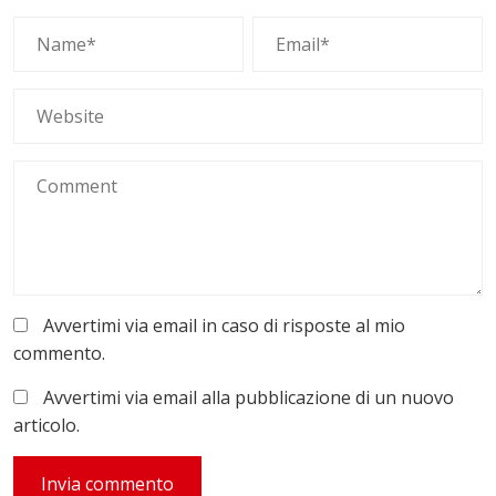
Avvertimi via email in caso di risposte al mio
commento.
Avvertimi via email alla pubblicazione di un nuovo
articolo.