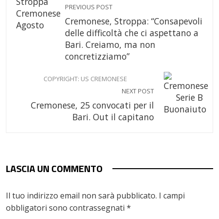
PREVIOUS POST
Cremonese, Stroppa: “Consapevoli
delle difficoltà che ci aspettano a
Bari. Creiamo, ma non
concretizziamo”
COPYRIGHT: US CREMONESE
NEXT POST
Cremonese, 25 convocati per il
Bari. Out il capitano
LASCIA UN COMMENTO
Il tuo indirizzo email non sarà pubblicato.
I campi
obbligatori sono contrassegnati
*