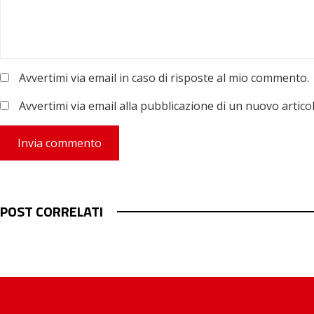
Avvertimi via email in caso di risposte al mio commento.
Avvertimi via email alla pubblicazione di un nuovo articol
POST CORRELATI