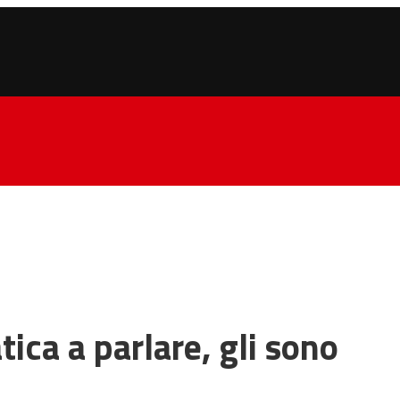
tica a parlare, gli sono