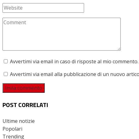
Avvertimi via email in caso di risposte al mio commento.
Avvertimi via email alla pubblicazione di un nuovo artico
POST CORRELATI
Ultime notizie
Popolari
Trending