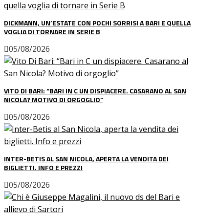
DICKMANN, UN’ESTATE CON POCHI SORRISI A BARI E QUELLA
VOGLIA DI TORNARE IN SERIE B
05/08/2026
VITO DI BARI: “BARI IN C UN DISPIACERE. CASARANO AL SAN
NICOLA? MOTIVO DI ORGOGLIO”
05/08/2026
INTER-BETIS AL SAN NICOLA, APERTA LA VENDITA DEI
BIGLIETTI. INFO E PREZZI
05/08/2026