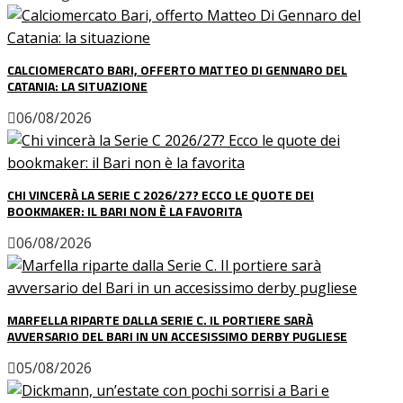
CALCIOMERCATO BARI, OFFERTO MATTEO DI GENNARO DEL
CATANIA: LA SITUAZIONE
06/08/2026
CHI VINCERÀ LA SERIE C 2026/27? ECCO LE QUOTE DEI
BOOKMAKER: IL BARI NON È LA FAVORITA
06/08/2026
MARFELLA RIPARTE DALLA SERIE C. IL PORTIERE SARÀ
AVVERSARIO DEL BARI IN UN ACCESISSIMO DERBY PUGLIESE
05/08/2026