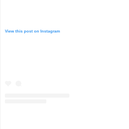
View this post on Instagram