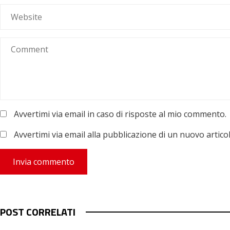
Avvertimi via email in caso di risposte al mio commento.
Avvertimi via email alla pubblicazione di un nuovo articol
POST CORRELATI