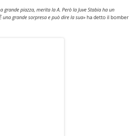
na grande piazza, merita la A. Però la Juve Stabia ha un
 È una grande sorpresa e può dire la sua»
ha detto il bomber