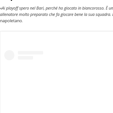
«Ai playoff spero nel Bari, perché ho giocato in biancorosso. È u
allenatore molto preparato che fa giocare bene la sua squadra.
napoletano.