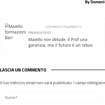
By Domenic
COPYRIGHT: PALERMO F.C.
PREVIOUS POST
Maiello non delude. Il Prof una
garanzia, ma il futuro è un rebus
LASCIA UN COMMENTO
Il tuo indirizzo email non sarà pubblicato.
I campi obbligato