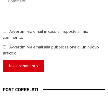
Avvertimi via email in caso di risposte al mio
commento.
Avvertimi via email alla pubblicazione di un nuovo
articolo.
POST CORRELATI