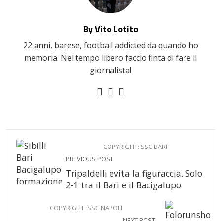
By Vito Lotito
22 anni, barese, football addicted da quando ho
memoria. Nel tempo libero faccio finta di fare il
giornalista!
COPYRIGHT: SSC BARI
PREVIOUS POST
Tripaldelli evita la figuraccia. Solo
2-1 tra il Bari e il Bacigalupo
COPYRIGHT: SSC NAPOLI
NEXT POST