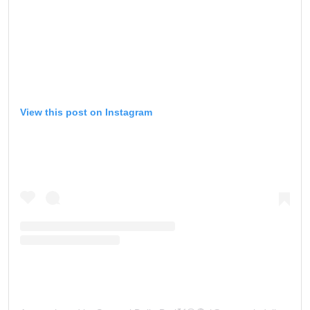
View this post on Instagram