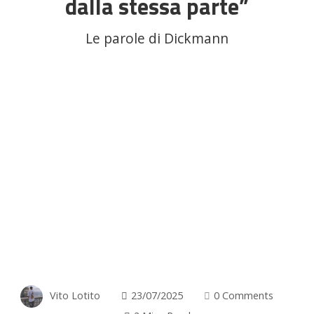
dalla stessa parte”
Le parole di Dickmann
Vito Lotito
23/07/2025
0 Comments