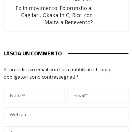
Ex in movimento: Folorunsho al
Cagliari, Okaka in C, Ricci con
Maita a Benevento?
LASCIA UN COMMENTO
Il tuo indirizzo email non sarà pubblicato.
I campi
obbligatori sono contrassegnati
*