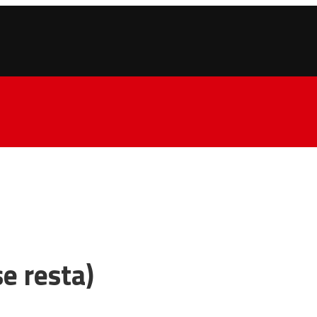
e resta)