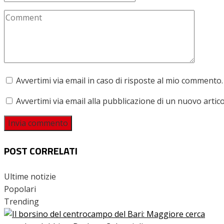
Avvertimi via email in caso di risposte al mio commento.
Avvertimi via email alla pubblicazione di un nuovo artico
POST CORRELATI
Ultime notizie
Popolari
Trending