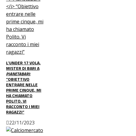
L’UNDER 17 VOLA,
MISTER DI BARI A
PIANETABARI:
“OBIETTIVO
ENTRARE NELLE
PRIME CINQUE, MI
HA CHIAMATO
POLITO. VI
RACCONTO I MIEI
RAGAZZI”
22/11/2023