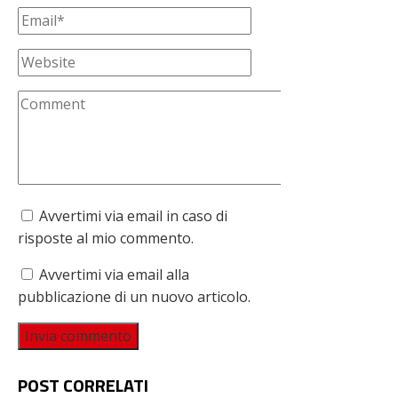
Avvertimi via email in caso di
risposte al mio commento.
Avvertimi via email alla
pubblicazione di un nuovo articolo.
POST CORRELATI