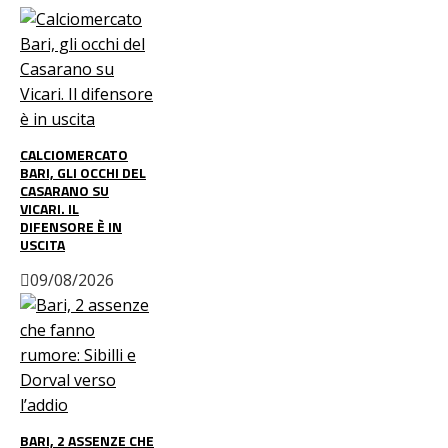
CALCIOMERCATO
BARI, GLI OCCHI DEL
CASARANO SU
VICARI. IL
DIFENSORE È IN
USCITA
09/08/2026
BARI, 2 ASSENZE CHE