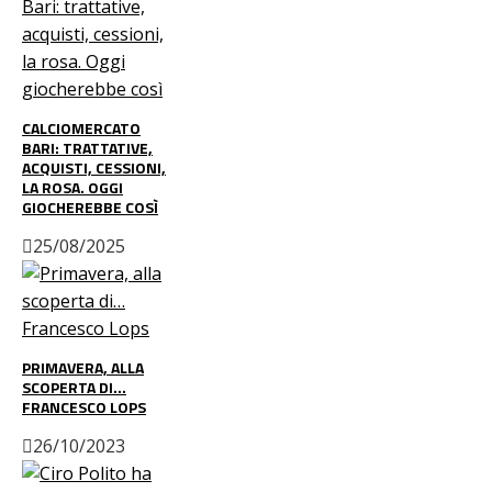
CALCIOMERCATO
BARI: TRATTATIVE,
ACQUISTI, CESSIONI,
LA ROSA. OGGI
GIOCHEREBBE COSÌ
25/08/2025
PRIMAVERA, ALLA
SCOPERTA DI…
FRANCESCO LOPS
26/10/2023