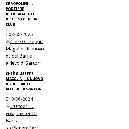
CEROFOLINI: IL
PORTIERE
UFFICIALMENTE
RICHIESTO DA UN
CLUB
08/08/2026
CHI È GIUSEPPE
MAGALINI, IL NUOVO
DS DEL BARI E
ALLIEVO DI SARTORI
19/06/2024