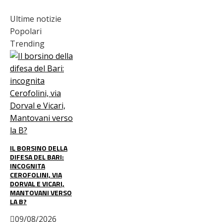
Ultime notizie
Popolari
Trending
IL BORSINO DELLA
DIFESA DEL BARI:
INCOGNITA
CEROFOLINI, VIA
DORVAL E VICARI,
MANTOVANI VERSO
LA B?
09/08/2026