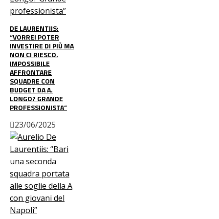
DE LAURENTIIS:
“VORREI POTER
INVESTIRE DI PIÙ MA
NON CI RIESCO.
IMPOSSIBILE
AFFRONTARE
SQUADRE CON
BUDGET DA A.
LONGO? GRANDE
PROFESSIONISTA”
23/06/2025