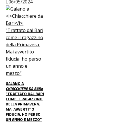
06/05/2024
GALANO A
CHIACCHIERE DA BARI
:
“TRATTATO DAL BARI
COME IL RAGAZZINO
DELLA PRIMAVERA.
MAI AVVERTITO
FIDUCIA, HO PERSO
UN ANNO E MEZZO”