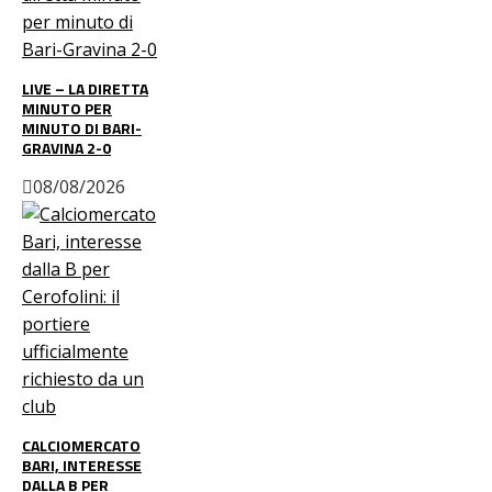
LIVE – LA DIRETTA
MINUTO PER
MINUTO DI BARI-
GRAVINA 2-0
08/08/2026
CALCIOMERCATO
BARI, INTERESSE
DALLA B PER