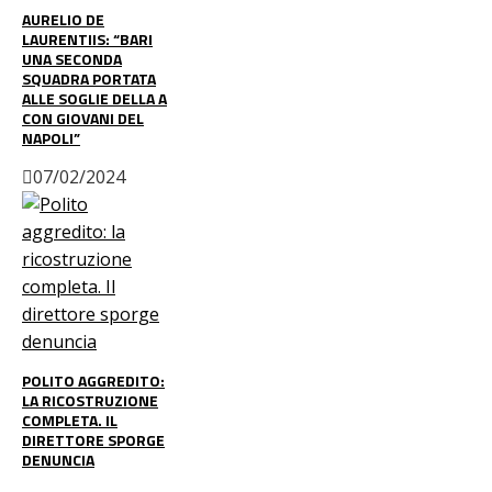
AURELIO DE
LAURENTIIS: “BARI
UNA SECONDA
SQUADRA PORTATA
ALLE SOGLIE DELLA A
CON GIOVANI DEL
NAPOLI”
07/02/2024
POLITO AGGREDITO:
LA RICOSTRUZIONE
COMPLETA. IL
DIRETTORE SPORGE
DENUNCIA