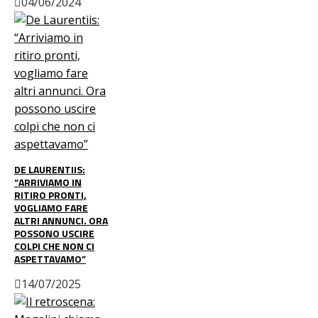
04/06/2024
DE LAURENTIIS:
“ARRIVIAMO IN
RITIRO PRONTI,
VOGLIAMO FARE
ALTRI ANNUNCI. ORA
POSSONO USCIRE
COLPI CHE NON CI
ASPETTAVAMO”
14/07/2025