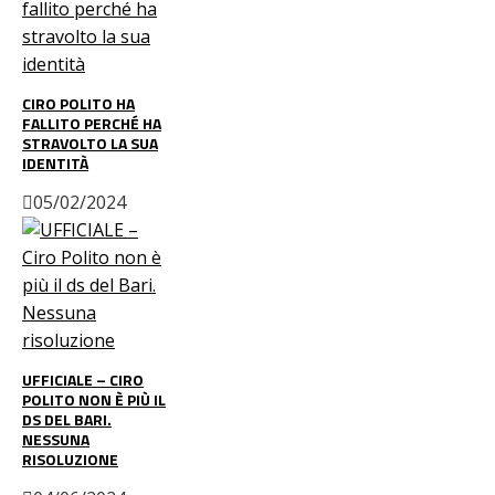
CIRO POLITO HA
FALLITO PERCHÉ HA
STRAVOLTO LA SUA
IDENTITÀ
05/02/2024
UFFICIALE – CIRO
POLITO NON È PIÙ IL
DS DEL BARI.
NESSUNA
RISOLUZIONE