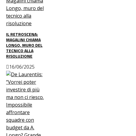
IL RETROSCENA:
MAGALINI CHIAMA
LONGO, MURO DEL
TECNICO ALLA
RISOLUZIONE
16/06/2025