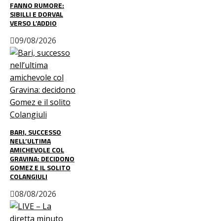
FANNO RUMORE:
SIBILLI E DORVAL
VERSO L’ADDIO
09/08/2026
BARI, SUCCESSO
NELL’ULTIMA
AMICHEVOLE COL
GRAVINA: DECIDONO
GOMEZ E IL SOLITO
COLANGIULI
08/08/2026