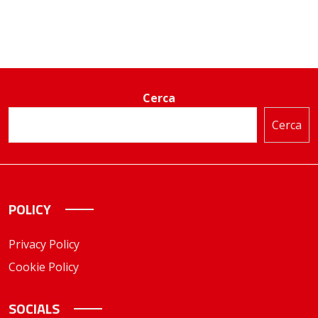
Cerca
Cerca
POLICY
Privacy Policy
Cookie Policy
SOCIALS