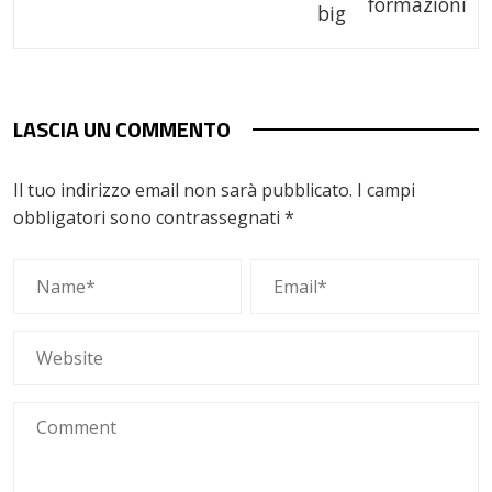
big
LASCIA UN COMMENTO
Il tuo indirizzo email non sarà pubblicato.
I campi
obbligatori sono contrassegnati
*