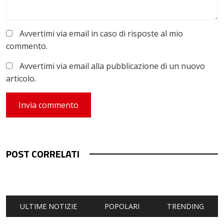
Avvertimi via email in caso di risposte al mio
commento.
Avvertimi via email alla pubblicazione di un nuovo
articolo.
POST CORRELATI
ULTIME NOTIZIE
POPOLARI
TRENDING