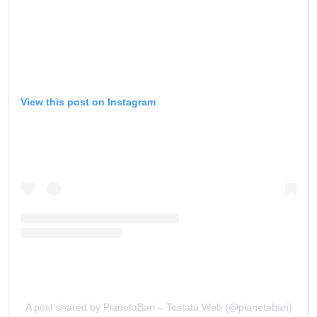
View this post on Instagram
A post shared by PianetaBari – Testata Web (@pianetabari)