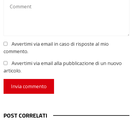
Avvertimi via email in caso di risposte al mio
commento.
Avvertimi via email alla pubblicazione di un nuovo
articolo.
POST CORRELATI