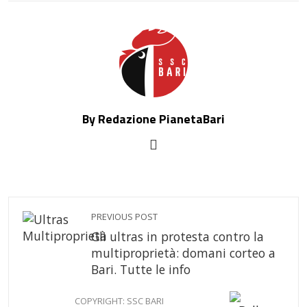
By Redazione PianetaBari
PREVIOUS POST
Gli ultras in protesta contro la
multiproprietà: domani corteo a
Bari. Tutte le info
COPYRIGHT: SSC BARI