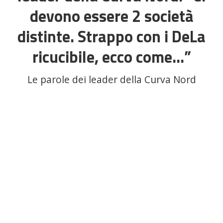
devono essere 2 società
distinte. Strappo con i DeLa
ricucibile, ecco come…”
Le parole dei leader della Curva Nord