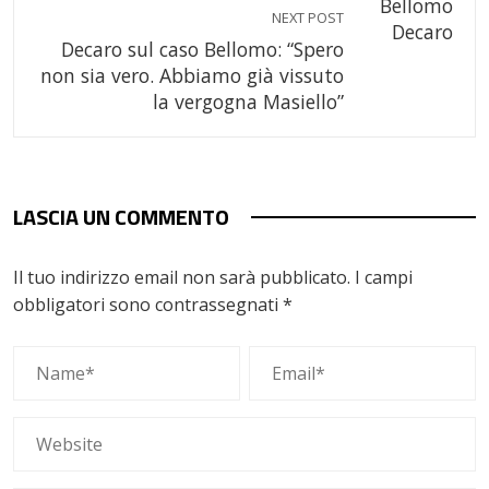
NEXT POST
Decaro sul caso Bellomo: “Spero
non sia vero. Abbiamo già vissuto
la vergogna Masiello”
LASCIA UN COMMENTO
Il tuo indirizzo email non sarà pubblicato.
I campi
obbligatori sono contrassegnati
*