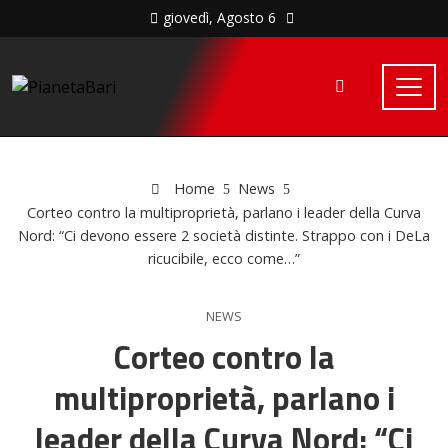
giovedì, Agosto 6
Home
News
Corteo contro la multiproprietà, parlano i leader della Curva
Nord: “Ci devono essere 2 società distinte. Strappo con i DeLa
ricucibile, ecco come…”
NEWS
Corteo contro la
multiproprietà, parlano i
leader della Curva Nord: “Ci