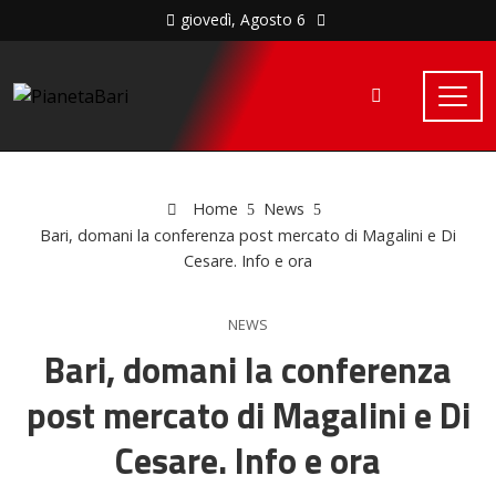
giovedì, Agosto 6
Home
News
Bari, domani la conferenza post mercato di Magalini e Di
Cesare. Info e ora
NEWS
Bari, domani la conferenza
post mercato di Magalini e Di
Cesare. Info e ora