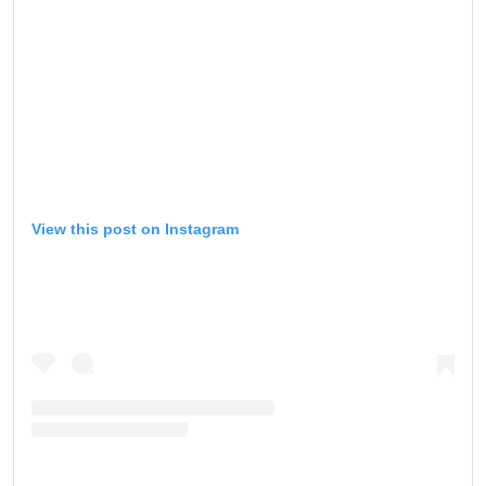
View this post on Instagram