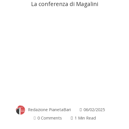
La conferenza di Magalini
Redazione PianetaBari
06/02/2025
0 Comments
1 Min Read