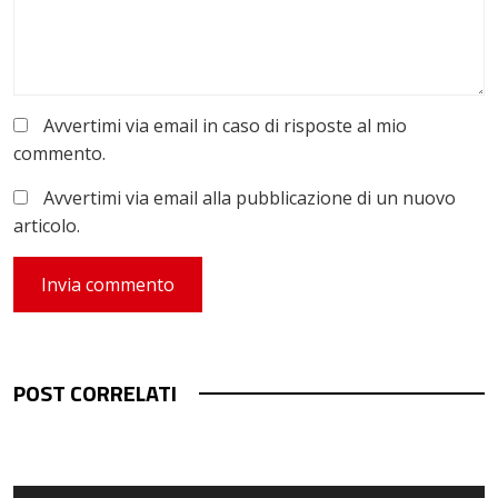
Avvertimi via email in caso di risposte al mio
commento.
Avvertimi via email alla pubblicazione di un nuovo
articolo.
POST CORRELATI