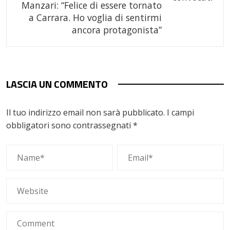
Manzari: “Felice di essere tornato
a Carrara. Ho voglia di sentirmi
ancora protagonista”
LASCIA UN COMMENTO
Il tuo indirizzo email non sarà pubblicato.
I campi
obbligatori sono contrassegnati
*