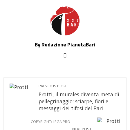
By Redazione PianetaBari
PREVIOUS POST
Protti, il murales diventa meta di
pellegrinaggio: sciarpe, fiori e
messaggi dei tifosi del Bari
COPYRIGHT: LEGA PRO
NEXT POST