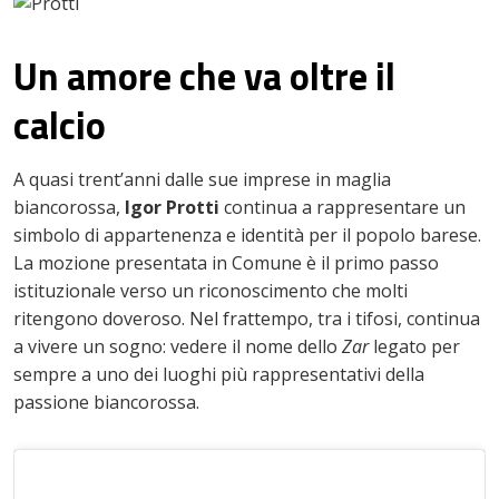
Un amore che va oltre il
calcio
A quasi trent’anni dalle sue imprese in maglia
biancorossa,
Igor Protti
continua a rappresentare un
simbolo di appartenenza e identità per il popolo barese.
La mozione presentata in Comune è il primo passo
istituzionale verso un riconoscimento che molti
ritengono doveroso. Nel frattempo, tra i tifosi, continua
a vivere un sogno: vedere il nome dello
Zar
legato per
sempre a uno dei luoghi più rappresentativi della
passione biancorossa.