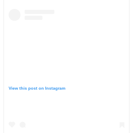
View this post on Instagram