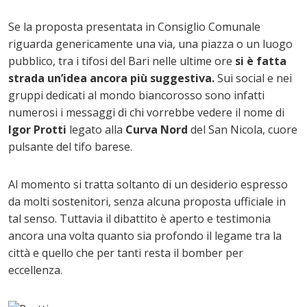
Se la proposta presentata in Consiglio Comunale
riguarda genericamente una via, una piazza o un luogo
pubblico, tra i tifosi del Bari nelle ultime ore
si è fatta
strada un’idea ancora più suggestiva.
Sui social e nei
gruppi dedicati al mondo biancorosso sono infatti
numerosi i messaggi di chi vorrebbe vedere il nome di
Igor Protti
legato alla
Curva Nord
del San Nicola, cuore
pulsante del tifo barese.
Al momento si tratta soltanto di un desiderio espresso
da molti sostenitori, senza alcuna proposta ufficiale in
tal senso. Tuttavia il dibattito è aperto e testimonia
ancora una volta quanto sia profondo il legame tra la
città e quello che per tanti resta il bomber per
eccellenza.