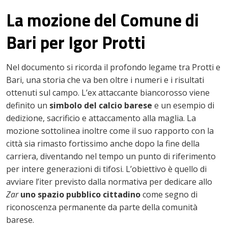
La mozione del Comune di
Bari per Igor Protti
Nel documento si ricorda il profondo legame tra Protti e
Bari, una storia che va ben oltre i numeri e i risultati
ottenuti sul campo. L’ex attaccante biancorosso viene
definito un
simbolo del calcio barese
e un esempio di
dedizione, sacrificio e attaccamento alla maglia. La
mozione sottolinea inoltre come il suo rapporto con la
città sia rimasto fortissimo anche dopo la fine della
carriera, diventando nel tempo un punto di riferimento
per intere generazioni di tifosi. L’obiettivo è quello di
avviare l’iter previsto dalla normativa per dedicare allo
Zar
uno spazio pubblico cittadino
come segno di
riconoscenza permanente da parte della comunità
barese.