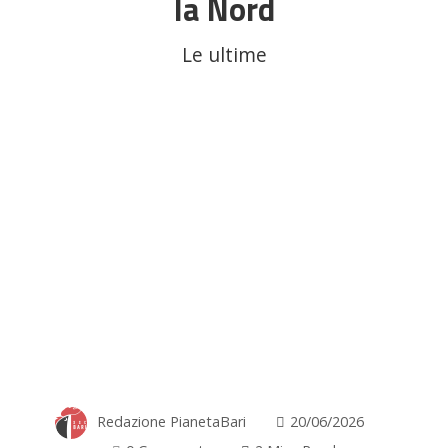
la Nord
Le ultime
Redazione PianetaBari
20/06/2026