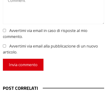
Avvertimi via email in caso di risposte al mio
commento.
Avvertimi via email alla pubblicazione di un nuovo
articolo.
POST CORRELATI