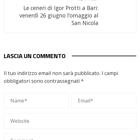
Le ceneri di Igor Protti a Bari:
venerdì 26 giugno l’omaggio al
San Nicola
LASCIA UN COMMENTO
Il tuo indirizzo email non sarà pubblicato.
I campi
obbligatori sono contrassegnati
*