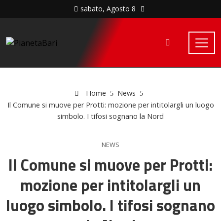
sabato, Agosto 8
Home
News
Il Comune si muove per Protti: mozione per intitolargli un luogo
simbolo. I tifosi sognano la Nord
NEWS
Il Comune si muove per Protti:
mozione per intitolargli un
luogo simbolo. I tifosi sognano