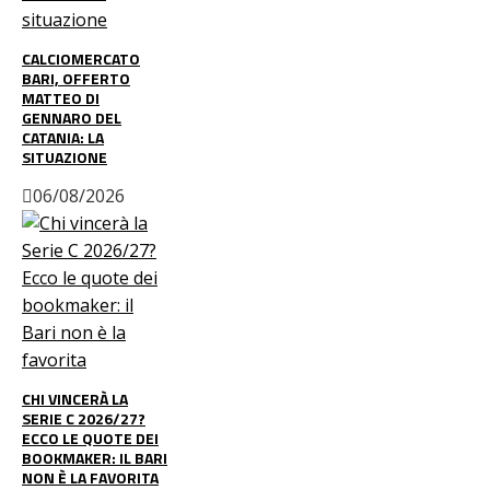
CALCIOMERCATO
BARI, OFFERTO
MATTEO DI
GENNARO DEL
CATANIA: LA
SITUAZIONE
06/08/2026
CHI VINCERÀ LA
SERIE C 2026/27?
ECCO LE QUOTE DEI
BOOKMAKER: IL BARI
NON È LA FAVORITA