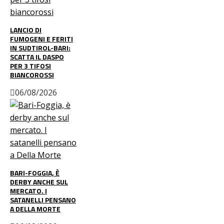
LANCIO DI
FUMOGENI E FERITI
IN SUDTIROL-BARI:
SCATTA IL DASPO
PER 3 TIFOSI
BIANCOROSSI
06/08/2026
BARI-FOGGIA, È
DERBY ANCHE SUL
MERCATO. I
SATANELLI PENSANO
A DELLA MORTE