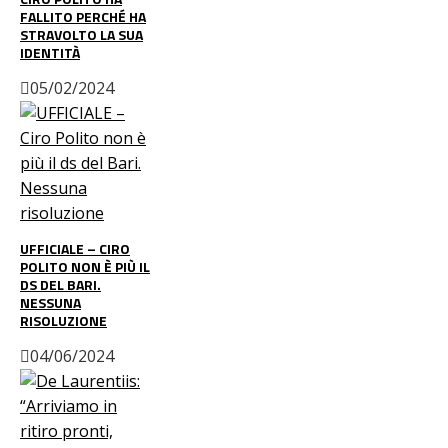
FALLITO PERCHÉ HA
STRAVOLTO LA SUA
IDENTITÀ
05/02/2024
UFFICIALE – CIRO
POLITO NON È PIÙ IL
DS DEL BARI.
NESSUNA
RISOLUZIONE
04/06/2024