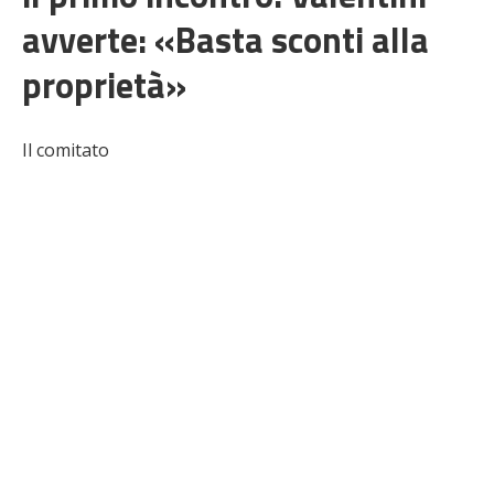
avverte: «Basta sconti alla
proprietà»
Il comitato