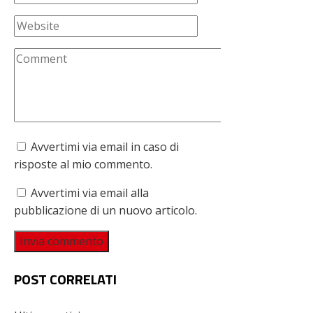
Avvertimi via email in caso di
risposte al mio commento.
Avvertimi via email alla
pubblicazione di un nuovo articolo.
POST CORRELATI