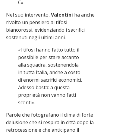
C».
Nel suo intervento,
Valentini
ha anche
rivolto un pensiero ai tifosi
biancorossi, evidenziando i sacrifici
sostenuti negli ultimi anni.
«I tifosi hanno fatto tutto il
possibile per stare accanto
alla squadra, sostenendola
in tutta Italia, anche a costo
di enormi sacrifici economici.
Adesso basta: a questa
proprietà non vanno fatti
sconti».
Parole che fotografano il clima di forte
delusione che si respira in città dopo la
retrocessione e che anticipano
il