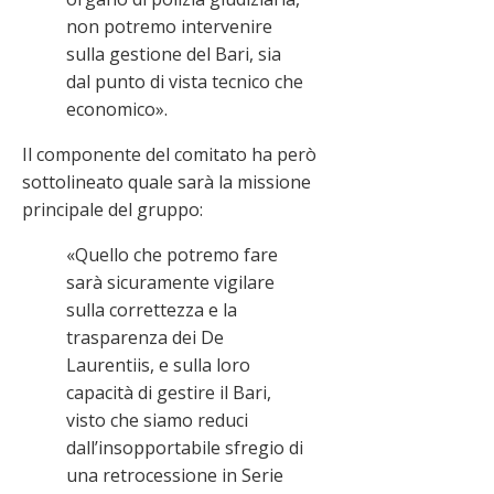
non potremo intervenire
sulla gestione del Bari, sia
dal punto di vista tecnico che
economico».
Il componente del comitato ha però
sottolineato quale sarà la missione
principale del gruppo:
«Quello che potremo fare
sarà sicuramente vigilare
sulla correttezza e la
trasparenza dei De
Laurentiis, e sulla loro
capacità di gestire il Bari,
visto che siamo reduci
dall’insopportabile sfregio di
una retrocessione in Serie