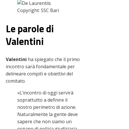
Copyright: SSC Bari
Le parole di
Valentini
Valentini
ha spiegato che il primo
incontro sarà fondamentale per
delineare compiti e obiettivi del
comitato.
«L’incontro di oggi servirà
soprattutto a definire il
nostro perimetro di azione.
Naturalmente la gente deve
sapere che non siamo un
organo di polizia giudiziaria,