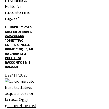
L’UNDER 17 VOLA,
MISTER DI BARI A
PIANETABARI:
“OBIETTIVO
ENTRARE NELLE
PRIME CINQUE, MI
HA CHIAMATO
POLITO. VI
RACCONTO I MIEI
RAGAZZI”
22/11/2023