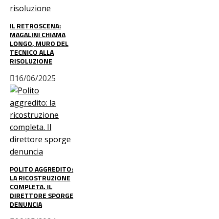
IL RETROSCENA:
MAGALINI CHIAMA
LONGO, MURO DEL
TECNICO ALLA
RISOLUZIONE
16/06/2025
POLITO AGGREDITO:
LA RICOSTRUZIONE
COMPLETA. IL
DIRETTORE SPORGE
DENUNCIA