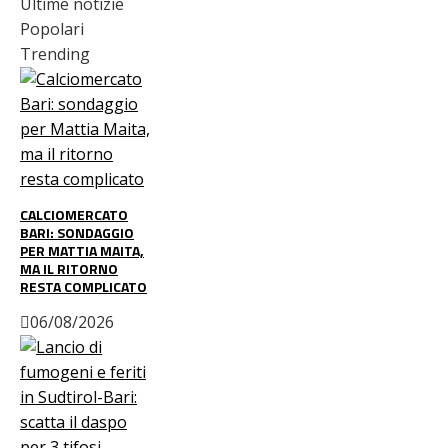
Ultime notizie
Popolari
Trending
CALCIOMERCATO
BARI: SONDAGGIO
PER MATTIA MAITA,
MA IL RITORNO
RESTA COMPLICATO
06/08/2026