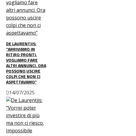
DE LAURENTIIS:
“ARRIVIAMO IN
RITIRO PRONTI,
VOGLIAMO FARE
ALTRI ANNUNCI. ORA
POSSONO USCIRE
COLPI CHE NON CI
ASPETTAVAMO”
14/07/2025