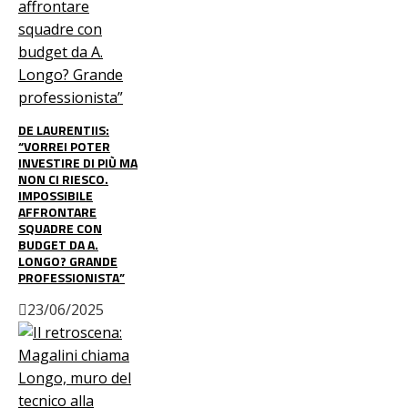
DE LAURENTIIS:
“VORREI POTER
INVESTIRE DI PIÙ MA
NON CI RIESCO.
IMPOSSIBILE
AFFRONTARE
SQUADRE CON
BUDGET DA A.
LONGO? GRANDE
PROFESSIONISTA”
23/06/2025