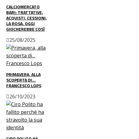
CALCIOMERCATO
BARI: TRATTATIVE,
ACQUISTI, CESSIONI,
LA ROSA. OGGI
GIOCHEREBBE COSÌ
25/08/2025
PRIMAVERA, ALLA
SCOPERTA DI…
FRANCESCO LOPS
26/10/2023
CIRO POLITO HA