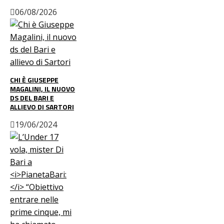
06/08/2026
CHI È GIUSEPPE
MAGALINI, IL NUOVO
DS DEL BARI E
ALLIEVO DI SARTORI
19/06/2024