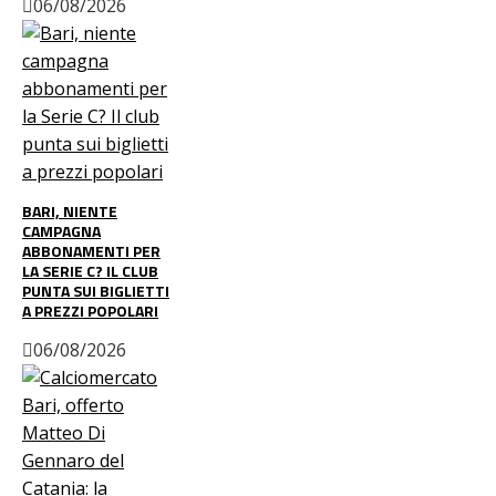
06/08/2026
BARI, NIENTE
CAMPAGNA
ABBONAMENTI PER
LA SERIE C? IL CLUB
PUNTA SUI BIGLIETTI
A PREZZI POPOLARI
06/08/2026