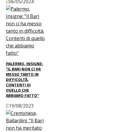
06/05/2024
PALERMO, INSIGNE:
“IL BARI NON CI HA
MESSO TANTO IN
DIFFICOLTÀ.
CONTENTI DI
QUELLO CHE
ABBIAMO FATTO”
19/08/2023