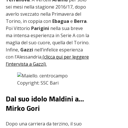
sei mesi nella stagione 2016/17, dopo
averlo svezzato nella Primavera del
Torino, in coppia con
Ebagua
e
Berra
.
Poi Vittorio
Parigini
nella sua breve
ma intensa esperienza in Serie A con la
maglia del suo cuore, quella del Torino.
Infine,
Gazzi
nell’infelice esperienza
con l’Alessandria
(clicca qui per leggere
l’intervista a Gazzi).
Copyright: SSC Bari
Dal suo idolo Maldini a…
Mirko Gori
Dopo una carriera da terzino, il suo