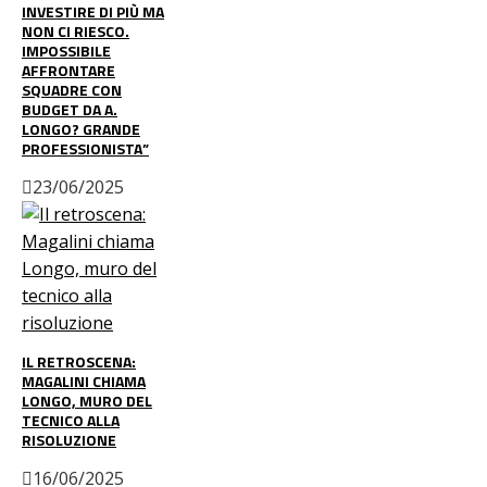
INVESTIRE DI PIÙ MA
NON CI RIESCO.
IMPOSSIBILE
AFFRONTARE
SQUADRE CON
BUDGET DA A.
LONGO? GRANDE
PROFESSIONISTA”
23/06/2025
IL RETROSCENA:
MAGALINI CHIAMA
LONGO, MURO DEL
TECNICO ALLA
RISOLUZIONE
16/06/2025