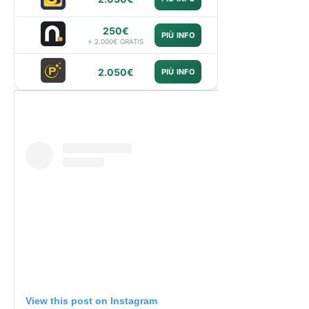
250€
PIÙ INFO
+ 2.000€ GRATIS
2.050€
PIÙ INFO
View this post on Instagram