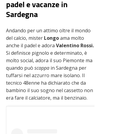
padel e vacanze in
Sardegna
Andando per un attimo oltre il mondo
del calcio, mister
Longo
ama molto
anche il padel e adora
Valentino Rossi.
Si definisce pignolo e determinato, è
molto social, adora il suo Piemonte ma
quando può
scappa
in Sardegna per
tuffarsi nel azzurro mare isolano. Il
tecnico 48enne ha dichiarato che da
bambino il suo sogno nel cassetto non
era fare il calciatore, ma il benzinaio.