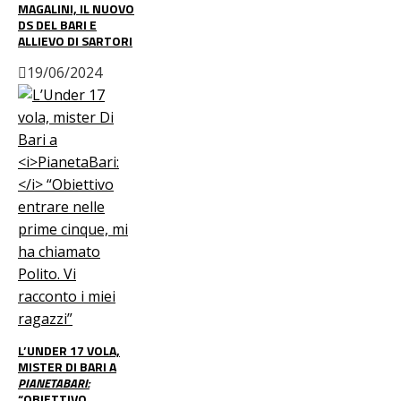
MAGALINI, IL NUOVO
DS DEL BARI E
ALLIEVO DI SARTORI
19/06/2024
L’UNDER 17 VOLA,
MISTER DI BARI A
PIANETABARI:
“OBIETTIVO