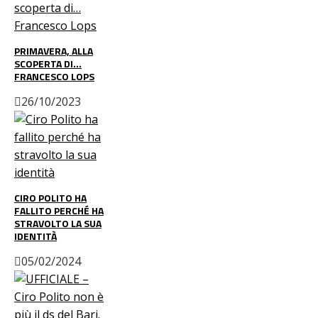
PRIMAVERA, ALLA
SCOPERTA DI…
FRANCESCO LOPS
26/10/2023
CIRO POLITO HA
FALLITO PERCHÉ HA
STRAVOLTO LA SUA
IDENTITÀ
05/02/2024