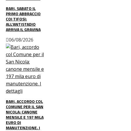
BARI, SABATO IL
PRIMO ABBRACCIO
COI TIFOSI:
ALL’ANTISTADIO
ARRIVA IL GRAVINA
06/08/2026
BARI, ACCORDO COL
COMUNE PER IL SAN
NICOLA: CANONE
MENSILE E 197 MILA
EURO DI
MANUTENZIONE. I