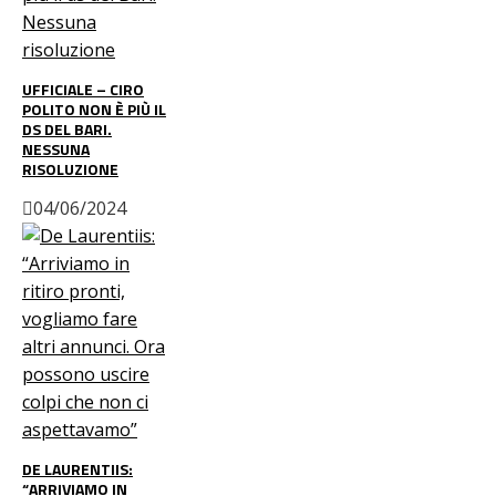
UFFICIALE – CIRO
POLITO NON È PIÙ IL
DS DEL BARI.
NESSUNA
RISOLUZIONE
04/06/2024
DE LAURENTIIS:
“ARRIVIAMO IN