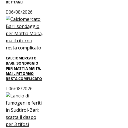
DETTAGLI
06/08/2026
CALCIOMERCATO
BARI: SONDAGGIO
PER MATTIA MAITA,
MA IL RITORNO
RESTA COMPLICATO
06/08/2026