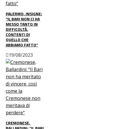
PALERMO, INSIGNE:
“IL BARI NON CI HA
MESSO TANTO IN
DIFFICOLTÀ.
CONTENTI DI
QUELLO CHE
ABBIAMO FATTO”
19/08/2023
CREMONESE,
BALLARDINI: “IL BARI