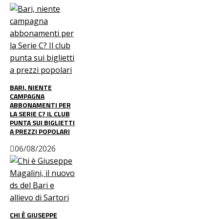
BARI, NIENTE
CAMPAGNA
ABBONAMENTI PER
LA SERIE C? IL CLUB
PUNTA SUI BIGLIETTI
A PREZZI POPOLARI
06/08/2026
CHI È GIUSEPPE