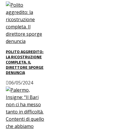
POLITO AGGREDITO:
LA RICOSTRUZIONE
COMPLETA. IL
DIRETTORE SPORGE
DENUNCIA
06/05/2024