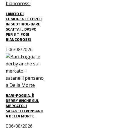
LANCIO DI
FUMOGENI E FERITI
IN SUDTIROL-BARI:
SCATTA IL DASPO
PER 3 TIFOSI
BIANCOROSSI
06/08/2026
BARI-FOGGIA, È
DERBY ANCHE SUL
MERCATO. I
SATANELLI PENSANO
A DELLA MORTE
06/08/2026