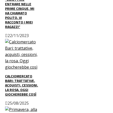
ENTRARE NELLE
PRIME CINQUE, MI
HA CHIAMATO
POLITO. VI
RACCONTO I MIEI
RAGAZZI”
22/11/2023
CALCIOMERCATO
BARI: TRATTATIVE,
ACQUISTI, CESSIONI,
LA ROSA. OGGI
GIOCHEREBBE COSÌ
25/08/2025