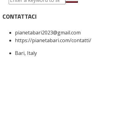
CONTATTACI
pianetabari2023@gmail.com
https://pianetabari.com/contatti/
Bari, Italy