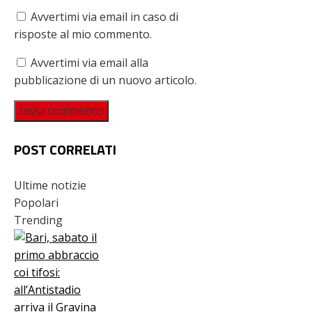
Avvertimi via email in caso di
risposte al mio commento.
Avvertimi via email alla
pubblicazione di un nuovo articolo.
POST CORRELATI
Ultime notizie
Popolari
Trending