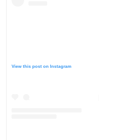
View this post on Instagram