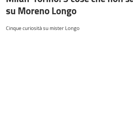
su Moreno Longo
Cinque curiosità su mister Longo