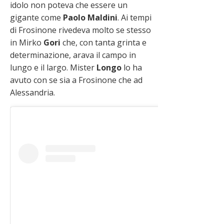
idolo non poteva che essere un
gigante come
Paolo
Maldini
. Ai tempi
di Frosinone rivedeva molto se stesso
in Mirko
Gori
che, con tanta grinta e
determinazione, arava il campo in
lungo e il largo. Mister
Longo
lo ha
avuto con se sia a Frosinone che ad
Alessandria.