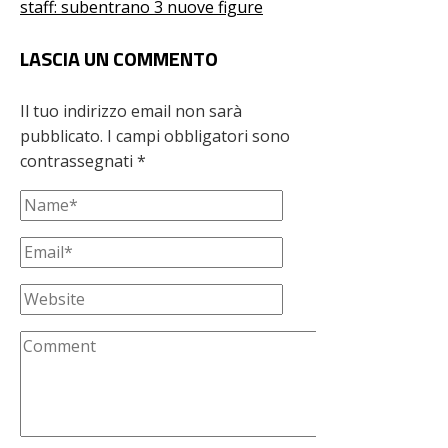
staff: subentrano 3 nuove figure
LASCIA UN COMMENTO
Il tuo indirizzo email non sarà
pubblicato.
I campi obbligatori sono
contrassegnati
*