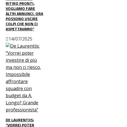
RITIRO PRONTI,
VOGLIAMO FARE
ALTRI ANNUNCI. ORA
POSSONO USCIRE
COLPI CHE NON CI
ASPETTAVAMO”
14/07/2025
DE LAURENTIIS:
“VORREI POTER