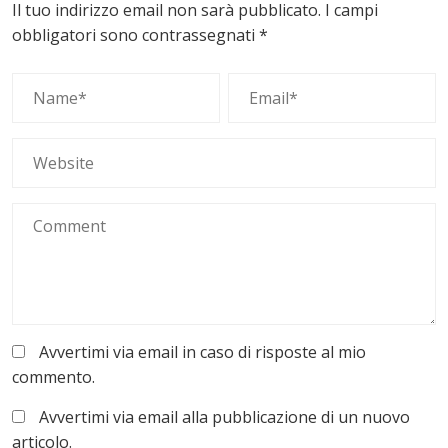
Il tuo indirizzo email non sarà pubblicato.
I campi
obbligatori sono contrassegnati
*
Avvertimi via email in caso di risposte al mio
commento.
Avvertimi via email alla pubblicazione di un nuovo
articolo.