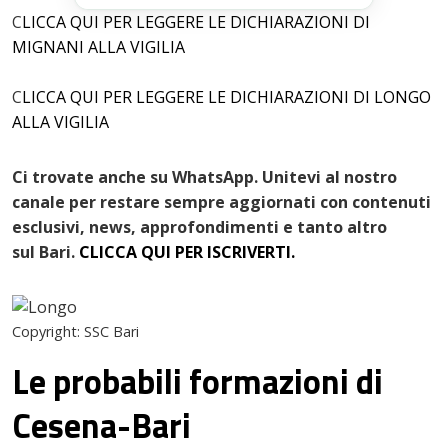
C
LICCA QUI PER LEGGERE LE DICHIARAZIONI DI
MIGNANI ALLA VIGILIA
C
LICCA QUI PER LEGGERE LE DICHIARAZIONI DI LONGO
ALLA VIGILIA
Ci trovate anche su WhatsApp. Unitevi al nostro
canale per restare sempre aggiornati con contenuti
esclusivi, news, approfondimenti e tanto altro
sul Bari.
CLICCA QUI PER ISCRIVERTI.
Copyright: SSC Bari
Le probabili formazioni di
Cesena-Bari