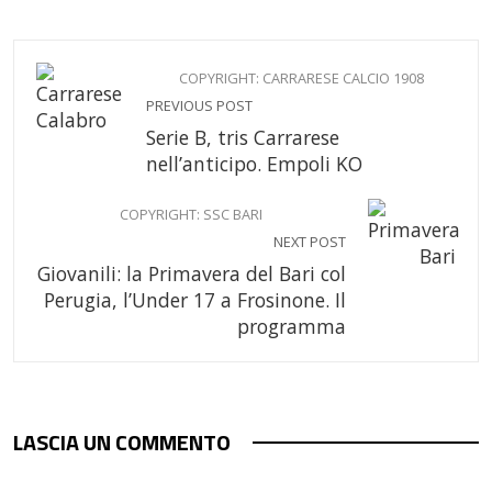
COPYRIGHT: CARRARESE CALCIO 1908
PREVIOUS POST
Serie B, tris Carrarese
nell’anticipo. Empoli KO
COPYRIGHT: SSC BARI
NEXT POST
Giovanili: la Primavera del Bari col
Perugia, l’Under 17 a Frosinone. Il
programma
LASCIA UN COMMENTO