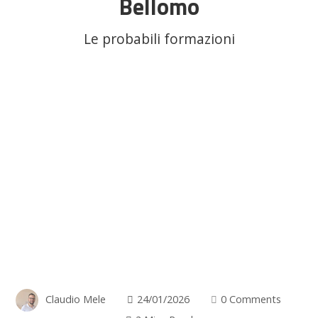
Bellomo
Le probabili formazioni
Claudio Mele
24/01/2026
0 Comments