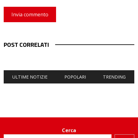
POST CORRELATI
ULTIME NOTIZIE
POPOLARI
TRENDING
Cerca