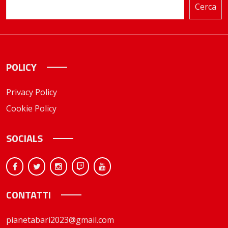
Cerca
POLICY
Privacy Policy
Cookie Policy
SOCIALS
CONTATTI
pianetabari2023@gmail.com