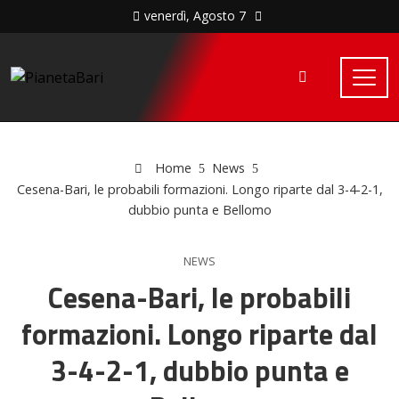
venerdì, Agosto 7
Home
News
Cesena-Bari, le probabili formazioni. Longo riparte dal 3-4-2-1,
dubbio punta e Bellomo
NEWS
Cesena-Bari, le probabili
formazioni. Longo riparte dal
3-4-2-1, dubbio punta e