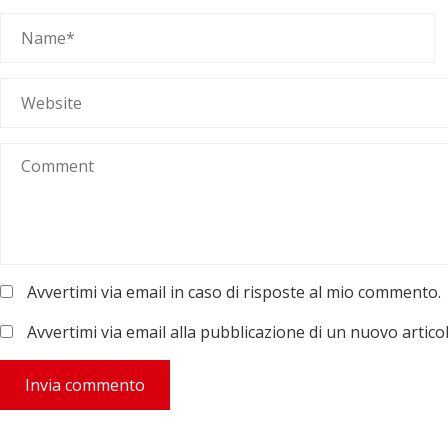
Avvertimi via email in caso di risposte al mio commento.
Avvertimi via email alla pubblicazione di un nuovo articol