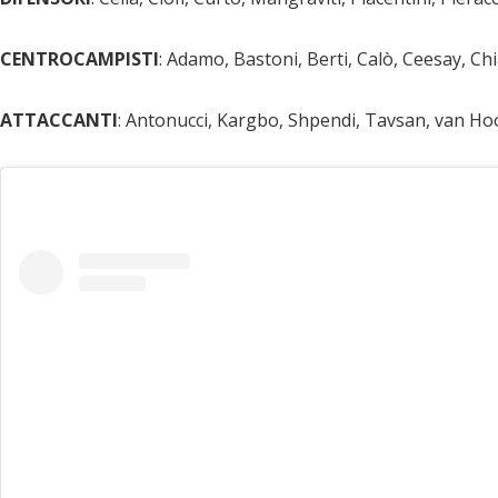
CENTROCAMPISTI
: Adamo, Bastoni, Berti, Calò, Ceesay, 
ATTACCANTI
: Antonucci, Kargbo, Shpendi, Tavsan, van Ho