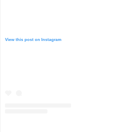
View this post on Instagram