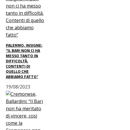
PALERMO, INSIGNE:
“IL BARI NON CI HA
MESSO TANTO IN
DIFFICOLTÀ.
CONTENTI DI
QUELLO CHE
ABBIAMO FATTO”
19/08/2023