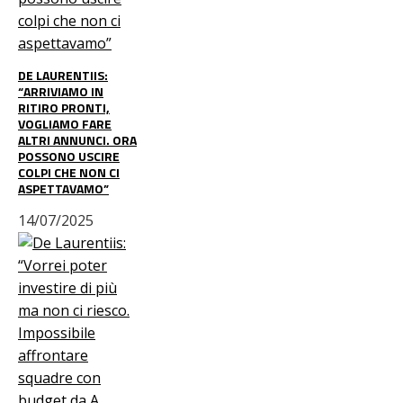
DE LAURENTIIS:
“ARRIVIAMO IN
RITIRO PRONTI,
VOGLIAMO FARE
ALTRI ANNUNCI. ORA
POSSONO USCIRE
COLPI CHE NON CI
ASPETTAVAMO”
14/07/2025