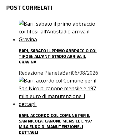
POST CORRELATI
BARI, SABATO IL PRIMO ABBRACCIO COI
TIFOSI: ALL’ANTISTADIO ARRIVA IL
GRAVINA
Redazione PianetaBari
06/08/2026
BARI, ACCORDO COL COMUNE PER IL
SAN NICOLA: CANONE MENSILE E 197
MILA EURO DI MANUTENZIONE. I
DETTAGLI