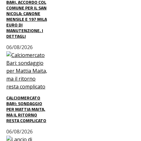
BARI, ACCORDO COL
COMUNE PER IL SAN
NICOLA: CANONE
MENSILE E 197 MILA
EURO DI
MANUTENZIONE. I
DETTAGLI
06/08/2026
CALCIOMERCATO
BARI: SONDAGGIO
PER MATTIA MAITA,
MA IL RITORNO
RESTA COMPLICATO
06/08/2026