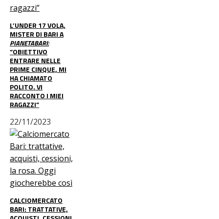
L’UNDER 17 VOLA,
MISTER DI BARI A
PIANETABARI:
“OBIETTIVO
ENTRARE NELLE
PRIME CINQUE, MI
HA CHIAMATO
POLITO. VI
RACCONTO I MIEI
RAGAZZI”
22/11/2023
CALCIOMERCATO
BARI: TRATTATIVE,
ACQUISTI, CESSIONI,