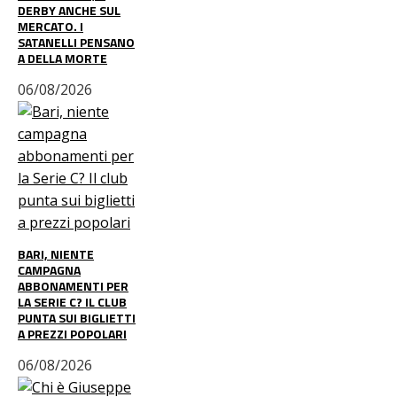
DERBY ANCHE SUL
MERCATO. I
SATANELLI PENSANO
A DELLA MORTE
06/08/2026
BARI, NIENTE
CAMPAGNA
ABBONAMENTI PER
LA SERIE C? IL CLUB
PUNTA SUI BIGLIETTI
A PREZZI POPOLARI
06/08/2026