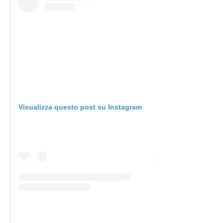
Visualizza questo post su Instagram