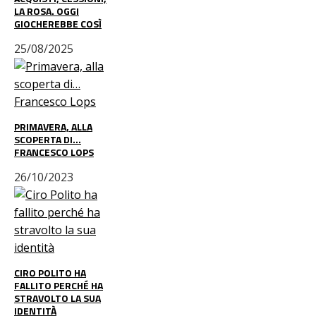
LA ROSA. OGGI
GIOCHEREBBE COSÌ
25/08/2025
PRIMAVERA, ALLA
SCOPERTA DI…
FRANCESCO LOPS
26/10/2023
CIRO POLITO HA
FALLITO PERCHÉ HA
STRAVOLTO LA SUA
IDENTITÀ