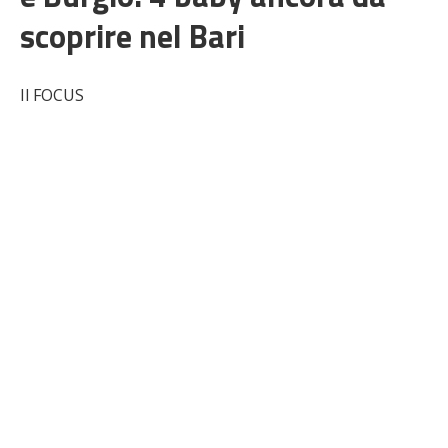
scoprire nel Bari
Il FOCUS