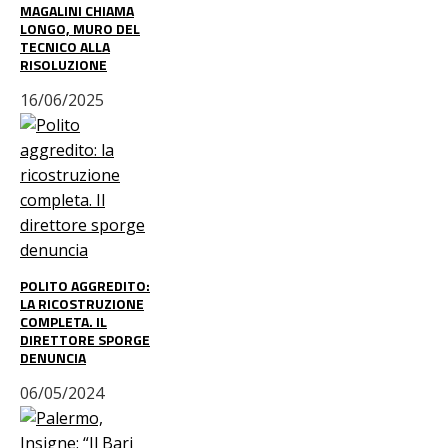
MAGALINI CHIAMA
LONGO, MURO DEL
TECNICO ALLA
RISOLUZIONE
16/06/2025
POLITO AGGREDITO:
LA RICOSTRUZIONE
COMPLETA. IL
DIRETTORE SPORGE
DENUNCIA
06/05/2024