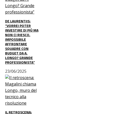
DE LAURENTIIS:
“VORREI POTER
INVESTIRE DI PIÙ MA
NON CI RIESCO.
IMPOSSIBILE
AFFRONTARE
SQUADRE CON
BUDGET DA A.
LONGO? GRANDE
PROFESSIONISTA”
23/06/2025
IL RETROSCENA: