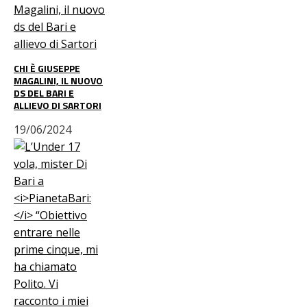
CHI È GIUSEPPE
MAGALINI, IL NUOVO
DS DEL BARI E
ALLIEVO DI SARTORI
19/06/2024