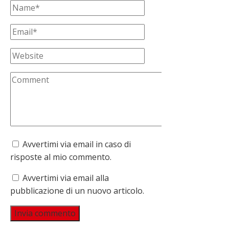
Avvertimi via email in caso di
risposte al mio commento.
Avvertimi via email alla
pubblicazione di un nuovo articolo.