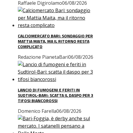
Raffaele Digirolamo
06/08/2026
CALCIOMERCATO BARI: SONDAGGIO PER
MATTIA MAITA, MA IL RITORNO RESTA
COMPLICATO
Redazione PianetaBari
06/08/2026
LANCIO DI FUMOGENI E FERITI IN
SUDTIROL-BARI: SCATTA IL DASPO PER 3
TIFOSI BIANCOROSSI
Domenico Farella
06/08/2026