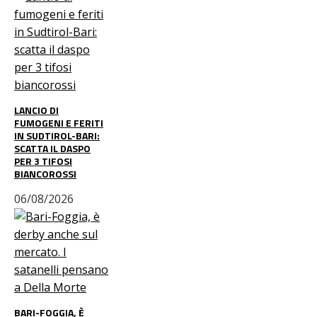
LANCIO DI
FUMOGENI E FERITI
IN SUDTIROL-BARI:
SCATTA IL DASPO
PER 3 TIFOSI
BIANCOROSSI
06/08/2026
BARI-FOGGIA, È