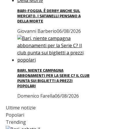
BARI-FOGGIA, È DERBY ANCHE SUL
MERCATO. I SATANELLI PENSANO A
DELLA MORTE
Giovanni Barberio
06/08/2026
BARI, NIENTE CAMPAGNA
ABBONAMENTI PER LA SERIE C? IL CLUB
PUNTA SUI BIGLIETTI A PREZZI
POPOLARI
Domenico Farella
06/08/2026
Ultime notizie
Popolari
Trending