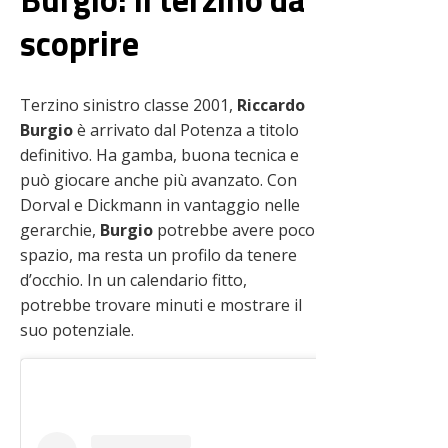
scoprire
Terzino sinistro classe 2001,
Riccardo
Burgio
è arrivato dal Potenza a titolo
definitivo. Ha gamba, buona tecnica e
può giocare anche più avanzato. Con
Dorval e Dickmann in vantaggio nelle
gerarchie,
Burgio
potrebbe avere poco
spazio, ma resta un profilo da tenere
d’occhio. In un calendario fitto,
potrebbe trovare minuti e mostrare il
suo potenziale.