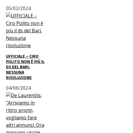
05/02/2024
UFFICIALE – CIRO
POLITO NON È PIÙ IL
DS DEL BARI.
NESSUNA
RISOLUZIONE
04/06/2024