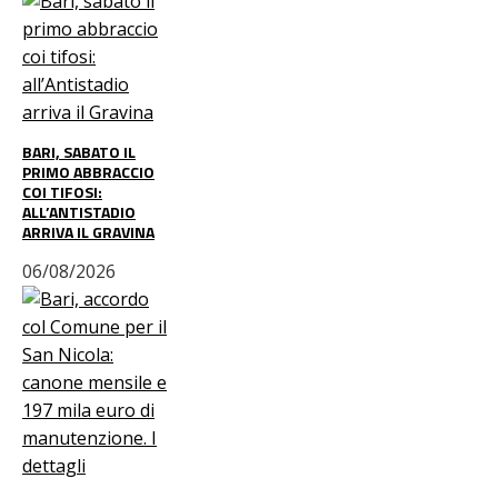
BARI, SABATO IL
PRIMO ABBRACCIO
COI TIFOSI:
ALL’ANTISTADIO
ARRIVA IL GRAVINA
06/08/2026