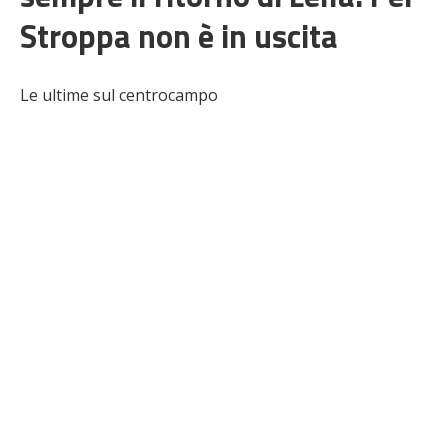
Stroppa non è in uscita
Le ultime sul centrocampo