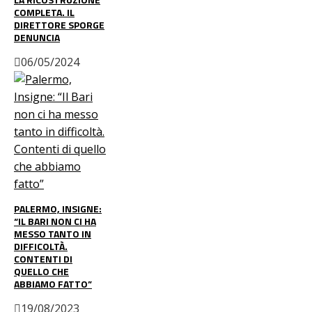
COMPLETA. IL
DIRETTORE SPORGE
DENUNCIA
06/05/2024
PALERMO, INSIGNE:
“IL BARI NON CI HA
MESSO TANTO IN
DIFFICOLTÀ.
CONTENTI DI
QUELLO CHE
ABBIAMO FATTO”
19/08/2023