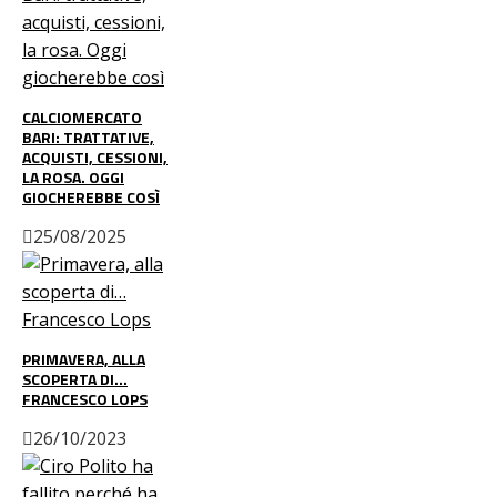
CALCIOMERCATO
BARI: TRATTATIVE,
ACQUISTI, CESSIONI,
LA ROSA. OGGI
GIOCHEREBBE COSÌ
25/08/2025
PRIMAVERA, ALLA
SCOPERTA DI…
FRANCESCO LOPS
26/10/2023