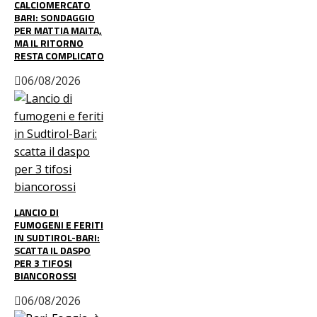
CALCIOMERCATO
BARI: SONDAGGIO
PER MATTIA MAITA,
MA IL RITORNO
RESTA COMPLICATO
06/08/2026
LANCIO DI
FUMOGENI E FERITI
IN SUDTIROL-BARI:
SCATTA IL DASPO
PER 3 TIFOSI
BIANCOROSSI
06/08/2026