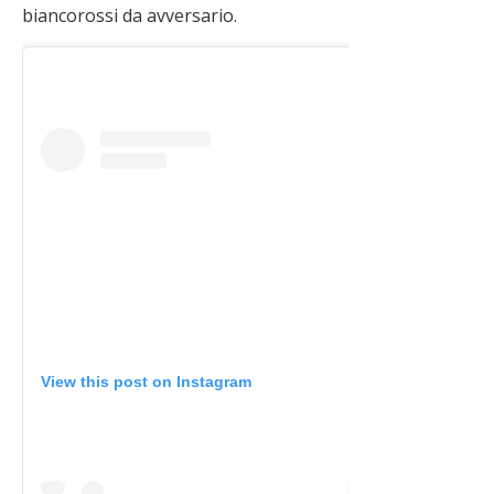
biancorossi da avversario.
View this post on Instagram