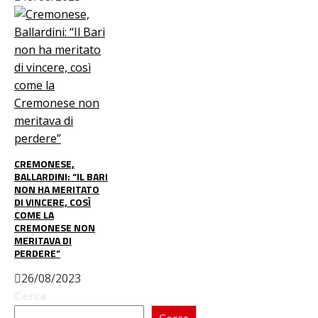
CREMONESE,
BALLARDINI: “IL BARI
NON HA MERITATO
DI VINCERE, COSÌ
COME LA
CREMONESE NON
MERITAVA DI
PERDERE”
26/08/2023
Cerca