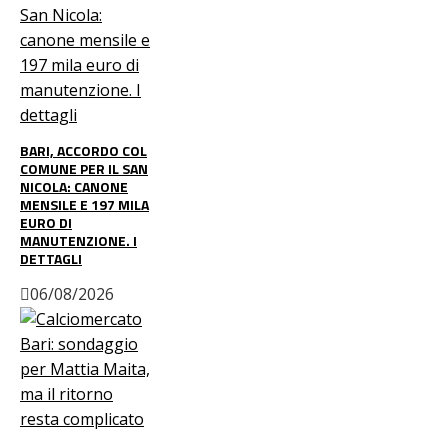
BARI, ACCORDO COL
COMUNE PER IL SAN
NICOLA: CANONE
MENSILE E 197 MILA
EURO DI
MANUTENZIONE. I
DETTAGLI
06/08/2026