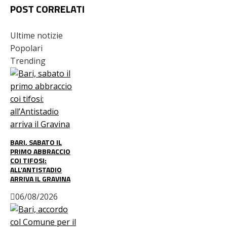
POST CORRELATI
Ultime notizie
Popolari
Trending
BARI, SABATO IL
PRIMO ABBRACCIO
COI TIFOSI:
ALL’ANTISTADIO
ARRIVA IL GRAVINA
06/08/2026