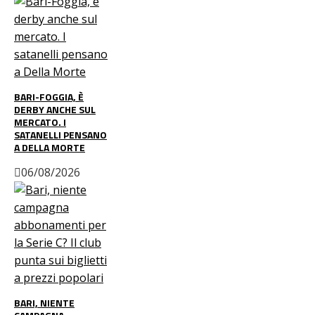
BARI-FOGGIA, È
DERBY ANCHE SUL
MERCATO. I
SATANELLI PENSANO
A DELLA MORTE
06/08/2026
BARI, NIENTE