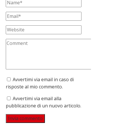
Avvertimi via email in caso di
risposte al mio commento.
Avvertimi via email alla
pubblicazione di un nuovo articolo.