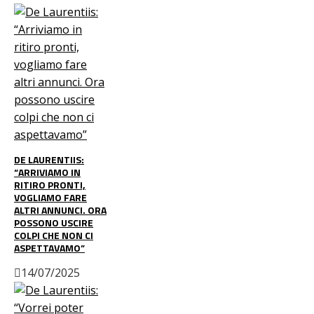
DE LAURENTIIS:
“ARRIVIAMO IN
RITIRO PRONTI,
VOGLIAMO FARE
ALTRI ANNUNCI. ORA
POSSONO USCIRE
COLPI CHE NON CI
ASPETTAVAMO”
14/07/2025