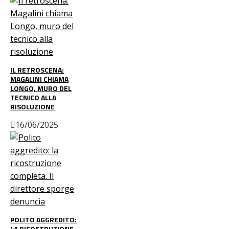
IL RETROSCENA:
MAGALINI CHIAMA
LONGO, MURO DEL
TECNICO ALLA
RISOLUZIONE
16/06/2025
POLITO AGGREDITO:
LA RICOSTRUZIONE