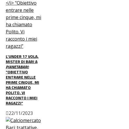
L’UNDER 17 VOLA,
MISTER DI BARI A
PIANETABARI:
“OBIETTIVO
ENTRARE NELLE
PRIME CINQUE, MI
HA CHIAMATO
POLITO. VI
RACCONTO I MIEI
RAGAZZI”
22/11/2023