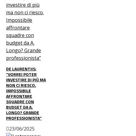
DE LAURENTIIS:
“VORREI POTER
INVESTIRE DI PIÙ MA
NON CI RIESCO.
IMPOSSIBILE
AFFRONTARE
SQUADRE CON
BUDGET DA A.
LONGO? GRANDE
PROFESSIONISTA”
23/06/2025