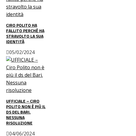
CIRO POLITO HA
FALLITO PERCHÉ HA
STRAVOLTO LA SUA
IDENTITÀ
05/02/2024
UFFICIALE – CIRO
POLITO NON È PIÙ IL
DS DEL BARI.
NESSUNA
RISOLUZIONE
04/06/2024