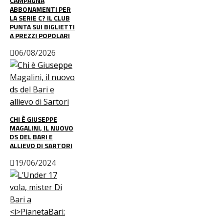
CAMPAGNA
ABBONAMENTI PER
LA SERIE C? IL CLUB
PUNTA SUI BIGLIETTI
A PREZZI POPOLARI
06/08/2026
CHI È GIUSEPPE
MAGALINI, IL NUOVO
DS DEL BARI E
ALLIEVO DI SARTORI
19/06/2024