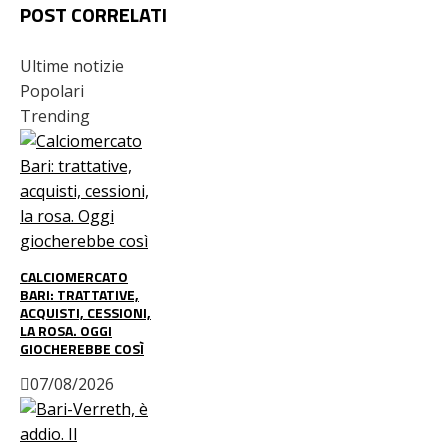
POST CORRELATI
Ultime notizie
Popolari
Trending
CALCIOMERCATO
BARI: TRATTATIVE,
ACQUISTI, CESSIONI,
LA ROSA. OGGI
GIOCHEREBBE COSÌ
07/08/2026