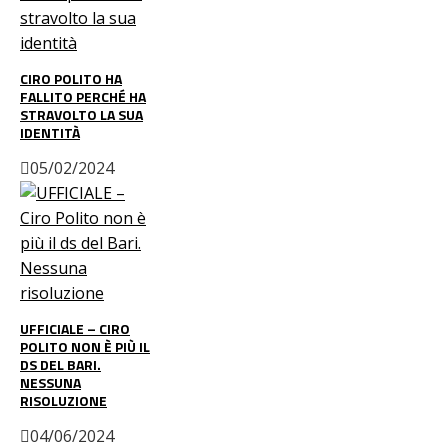
CIRO POLITO HA
FALLITO PERCHÉ HA
STRAVOLTO LA SUA
IDENTITÀ
05/02/2024
UFFICIALE – CIRO
POLITO NON È PIÙ IL
DS DEL BARI.
NESSUNA
RISOLUZIONE
04/06/2024