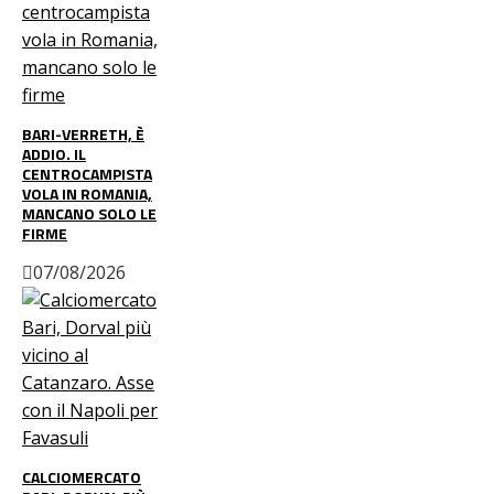
BARI-VERRETH, È
ADDIO. IL
CENTROCAMPISTA
VOLA IN ROMANIA,
MANCANO SOLO LE
FIRME
07/08/2026
CALCIOMERCATO