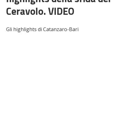
Ceravolo. VIDEO
Gli highlights di Catanzaro-Bari