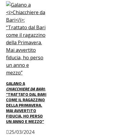
GALANO A
CHIACCHIERE DA BARI
:
“TRATTATO DAL BARI
COME IL RAGAZZINO
DELLA PRIMAVERA.
MAI AVVERTITO
FIDUCIA, HO PERSO
UN ANNO E MEZZO”
25/03/2024