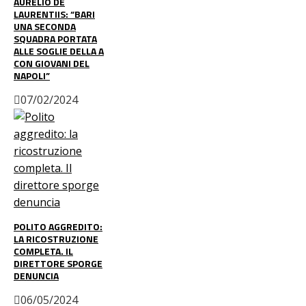
AURELIO DE
LAURENTIIS: “BARI
UNA SECONDA
SQUADRA PORTATA
ALLE SOGLIE DELLA A
CON GIOVANI DEL
NAPOLI”
07/02/2024
POLITO AGGREDITO:
LA RICOSTRUZIONE
COMPLETA. IL
DIRETTORE SPORGE
DENUNCIA
06/05/2024