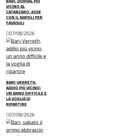
BARI, DORVAL PIÙ
VICINO AL
CATANZARO. ASSE
CON IL NAPOLI PER
FAVASULI
07/08/2026
BARI-VERRETH,
ADDIO PIÙ VICINO:
UN ANNO DIFFICILE E
LA VOGLIA DI
RIPARTIRE
07/08/2026