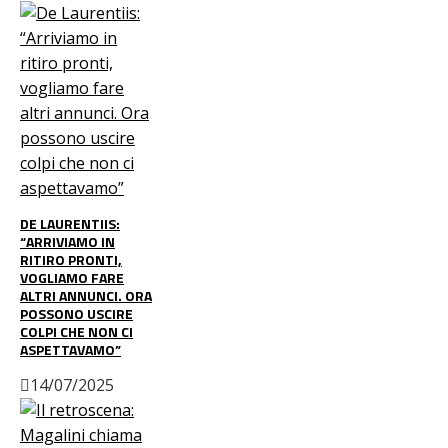
DE LAURENTIIS:
“ARRIVIAMO IN
RITIRO PRONTI,
VOGLIAMO FARE
ALTRI ANNUNCI. ORA
POSSONO USCIRE
COLPI CHE NON CI
ASPETTAVAMO”
14/07/2025