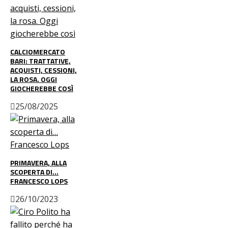
CALCIOMERCATO
BARI: TRATTATIVE,
ACQUISTI, CESSIONI,
LA ROSA. OGGI
GIOCHEREBBE COSÌ
25/08/2025
PRIMAVERA, ALLA
SCOPERTA DI…
FRANCESCO LOPS
26/10/2023