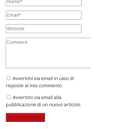
Avvertimi via email in caso di
risposte al mio commento.
Avvertimi via email alla
pubblicazione di un nuovo articolo.