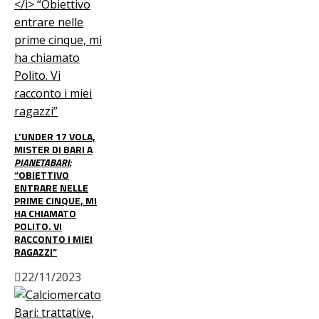
L’UNDER 17 VOLA,
MISTER DI BARI A
PIANETABARI:
“OBIETTIVO
ENTRARE NELLE
PRIME CINQUE, MI
HA CHIAMATO
POLITO. VI
RACCONTO I MIEI
RAGAZZI”
22/11/2023