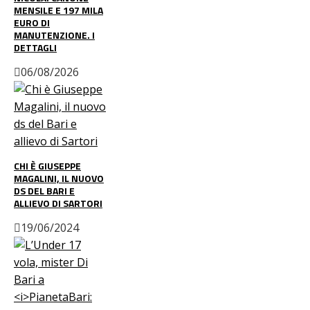
MENSILE E 197 MILA
EURO DI
MANUTENZIONE. I
DETTAGLI
06/08/2026
CHI È GIUSEPPE
MAGALINI, IL NUOVO
DS DEL BARI E
ALLIEVO DI SARTORI
19/06/2024