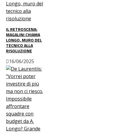
IL RETROSCENA:
MAGALINI CHIAMA
LONGO, MURO DEL
TECNICO ALLA
RISOLUZIONE
16/06/2025