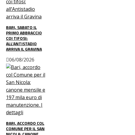
BARI, SABATO IL
PRIMO ABBRACCIO
COI TIFOSI:
ALL’ANTISTADIO
ARRIVA IL GRAVINA
06/08/2026
BARI, ACCORDO COL
COMUNE PER IL SAN
NICOLA: CANONE