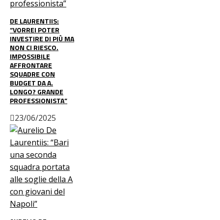
DE LAURENTIIS:
“VORREI POTER
INVESTIRE DI PIÙ MA
NON CI RIESCO.
IMPOSSIBILE
AFFRONTARE
SQUADRE CON
BUDGET DA A.
LONGO? GRANDE
PROFESSIONISTA”
23/06/2025