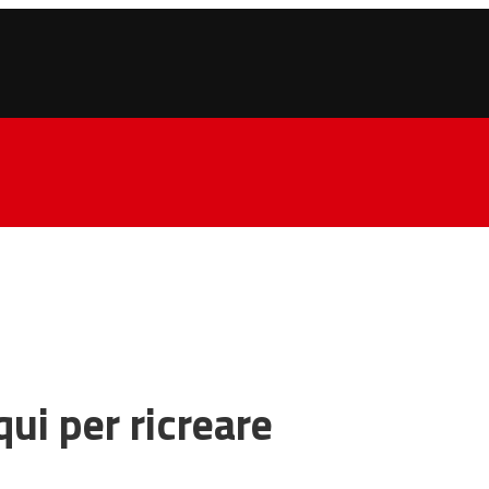
qui per ricreare