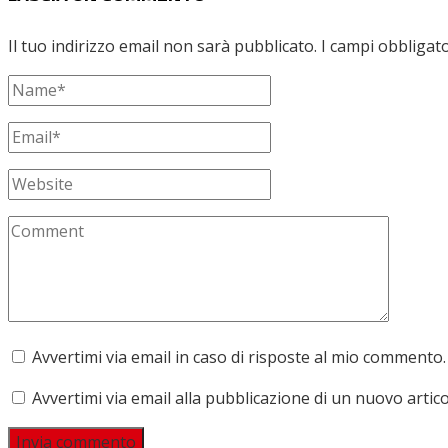
Il tuo indirizzo email non sarà pubblicato.
I campi obbligat
Avvertimi via email in caso di risposte al mio commento.
Avvertimi via email alla pubblicazione di un nuovo artico