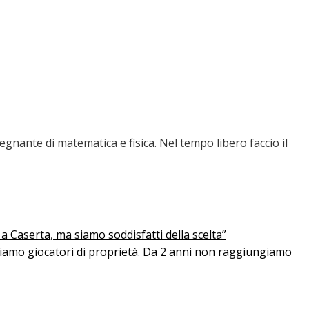
nante di matematica e fisica. Nel tempo libero faccio il
Caserta, ma siamo soddisfatti della scelta”
hiamo giocatori di proprietà. Da 2 anni non raggiungiamo