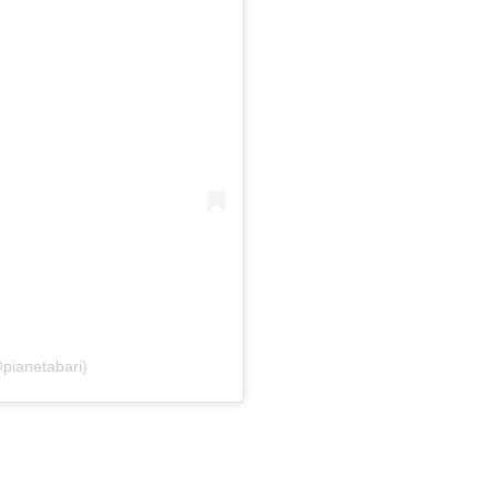
pianetabari)