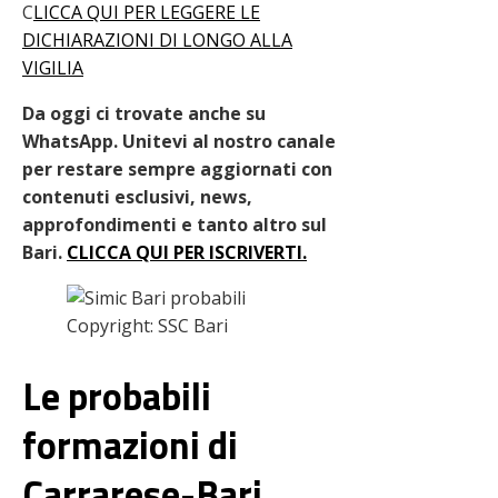
C
LICCA QUI PER LEGGERE LE
DICHIARAZIONI DI LONGO ALLA
VIGILIA
Da oggi ci trovate anche su
WhatsApp. Unitevi al nostro canale
per restare sempre aggiornati con
contenuti esclusivi, news,
approfondimenti e tanto altro sul
Bari
.
CLICCA QUI PER ISCRIVERTI.
Copyright: SSC Bari
Le probabili
formazioni di
Carrarese-Bari