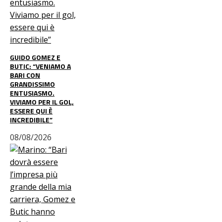
GUIDO GOMEZ E
BUTIC: “VENIAMO A
BARI CON
GRANDISSIMO
ENTUSIASMO.
VIVIAMO PER IL GOL,
ESSERE QUI È
INCREDIBILE”
08/08/2026