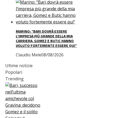
MARINO: “BARI DOVRÀ ESSERE
L’IMPRESA PIÙ GRANDE DELLA MIA
CARRIERA, GOMEZ E BUTIC HANNO
VOLUTO FORTEMENTE ESSERE QUI”
Claudio Mele
08/08/2026
Ultime notizie
Popolari
Trending