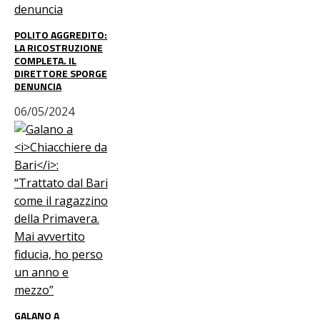
POLITO AGGREDITO:
LA RICOSTRUZIONE
COMPLETA. IL
DIRETTORE SPORGE
DENUNCIA
06/05/2024
GALANO A