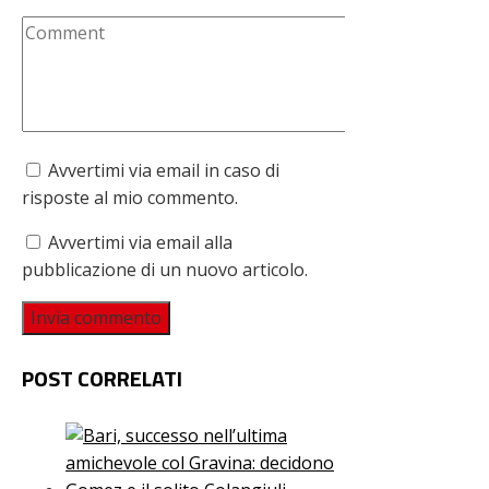
Avvertimi via email in caso di
risposte al mio commento.
Avvertimi via email alla
pubblicazione di un nuovo articolo.
POST CORRELATI