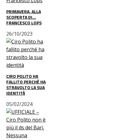
PRIMAVERA, ALLA
SCOPERTA DI…
FRANCESCO LOPS
26/10/2023
CIRO POLITO HA
FALLITO PERCHÉ HA
STRAVOLTO LA SUA
IDENTITÀ
05/02/2024