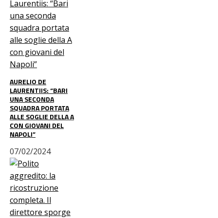
AURELIO DE
LAURENTIIS: “BARI
UNA SECONDA
SQUADRA PORTATA
ALLE SOGLIE DELLA A
CON GIOVANI DEL
NAPOLI”
07/02/2024