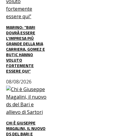
MARINO: “BARI
DOVRÀ ESSERE
L’IMPRESA PIÙ
GRANDE DELLA MIA
CARRIERA, GOMEZ E
BUTIC HANNO
VOLUTO
FORTEMENTE
ESSERE QUI”
08/08/2026
CHI È GIUSEPPE
MAGALINI, IL NUOVO
DS DEL BARI E