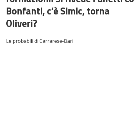
Bonfanti, c’è Simic, torna
Oliveri?
Le probabili di Carrarese-Bari