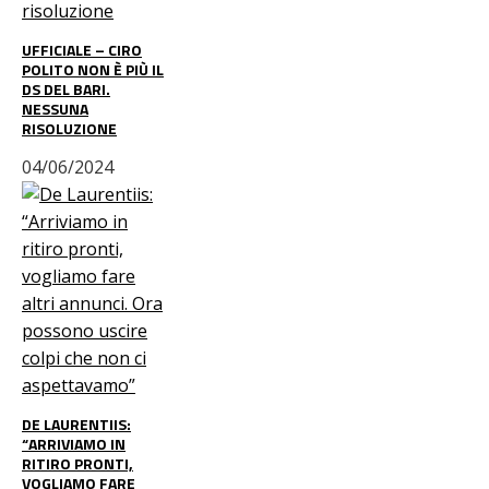
UFFICIALE – CIRO
POLITO NON È PIÙ IL
DS DEL BARI.
NESSUNA
RISOLUZIONE
04/06/2024
DE LAURENTIIS:
“ARRIVIAMO IN
RITIRO PRONTI,
VOGLIAMO FARE