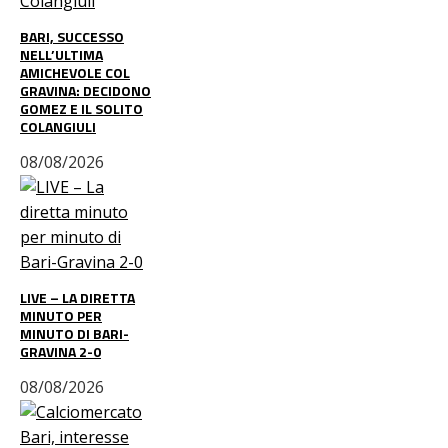
BARI, SUCCESSO
NELL’ULTIMA
AMICHEVOLE COL
GRAVINA: DECIDONO
GOMEZ E IL SOLITO
COLANGIULI
08/08/2026
LIVE – LA DIRETTA
MINUTO PER
MINUTO DI BARI-
GRAVINA 2-0
08/08/2026