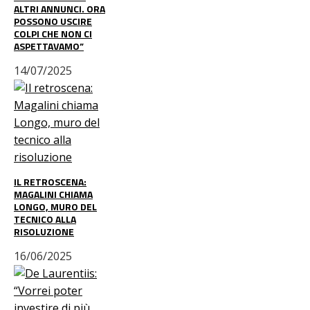
ALTRI ANNUNCI. ORA
POSSONO USCIRE
COLPI CHE NON CI
ASPETTAVAMO”
14/07/2025
IL RETROSCENA:
MAGALINI CHIAMA
LONGO, MURO DEL
TECNICO ALLA
RISOLUZIONE
16/06/2025