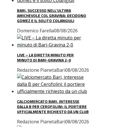
BARI, SUCCESSO NELL’ULTIMA
AMICHEVOLE COL GRAVINA: DECIDONO
GOMEZ E IL SOLITO COLANGIULI
Domenico Farella
08/08/2026
LIVE – LA DIRETTA MINUTO PER
MINUTO DI BARI-GRAVINA 2-0
Redazione PianetaBari
08/08/2026
CALCIOMERCATO BARI, INTERESSE
DALLA B PER CEROFOLINI: IL PORTIERE
UFFICIALMENTE RICHIESTO DA UN CLUB
Redazione PianetaBari
08/08/2026