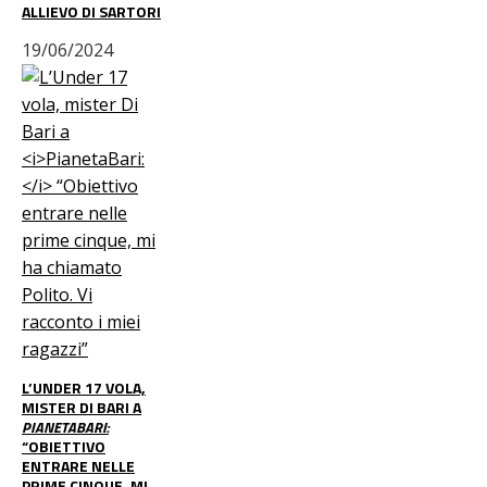
ALLIEVO DI SARTORI
19/06/2024
L’UNDER 17 VOLA,
MISTER DI BARI A
PIANETABARI:
“OBIETTIVO
ENTRARE NELLE
PRIME CINQUE, MI