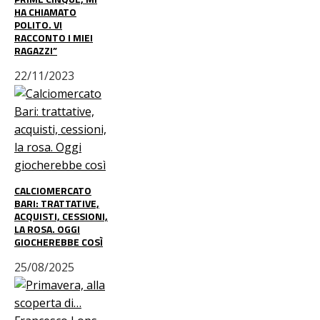
HA CHIAMATO
POLITO. VI
RACCONTO I MIEI
RAGAZZI”
22/11/2023
CALCIOMERCATO
BARI: TRATTATIVE,
ACQUISTI, CESSIONI,
LA ROSA. OGGI
GIOCHEREBBE COSÌ
25/08/2025