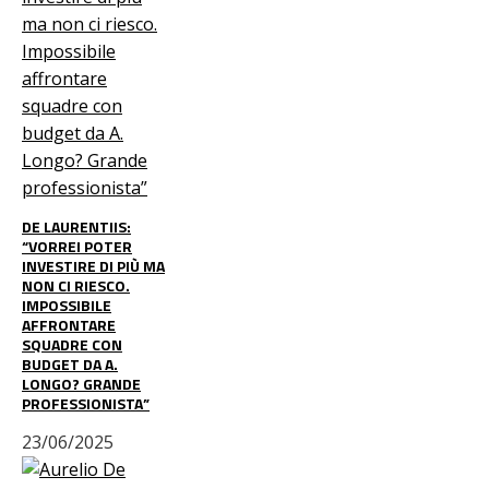
DE LAURENTIIS:
“VORREI POTER
INVESTIRE DI PIÙ MA
NON CI RIESCO.
IMPOSSIBILE
AFFRONTARE
SQUADRE CON
BUDGET DA A.
LONGO? GRANDE
PROFESSIONISTA”
23/06/2025