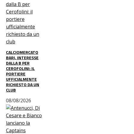
CALCIOMERCATO
BARI, INTERESSE
DALLA B PER
CEROFOLINI: IL
PORTIERE
UFFICIALMENTE
RICHIESTO DA UN
CLUB
08/08/2026