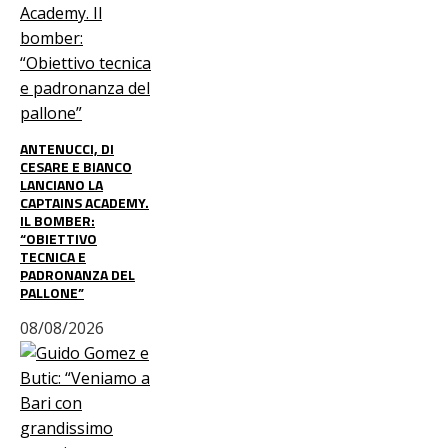
ANTENUCCI, DI
CESARE E BIANCO
LANCIANO LA
CAPTAINS ACADEMY.
IL BOMBER:
“OBIETTIVO
TECNICA E
PADRONANZA DEL
PALLONE”
08/08/2026