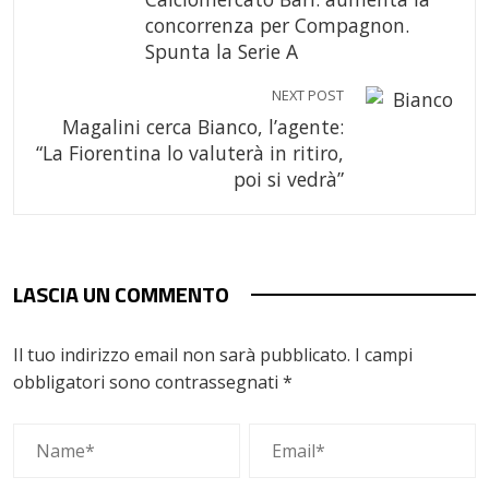
concorrenza per Compagnon.
Spunta la Serie A
NEXT POST
Magalini cerca Bianco, l’agente:
“La Fiorentina lo valuterà in ritiro,
poi si vedrà”
LASCIA UN COMMENTO
Il tuo indirizzo email non sarà pubblicato.
I campi
obbligatori sono contrassegnati
*