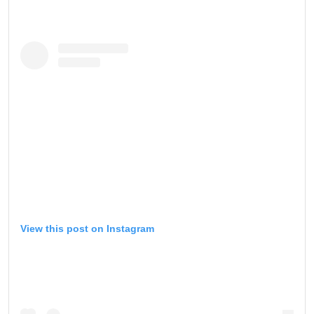
View this post on Instagram