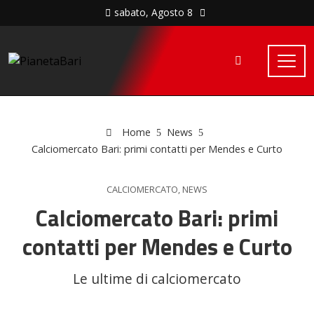
sabato, Agosto 8
Home
News
Calciomercato Bari: primi contatti per Mendes e Curto
CALCIOMERCATO
,
NEWS
Calciomercato Bari: primi
contatti per Mendes e Curto
Le ultime di calciomercato