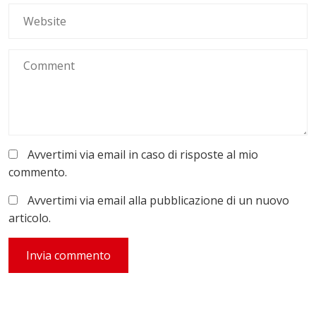
Avvertimi via email in caso di risposte al mio
commento.
Avvertimi via email alla pubblicazione di un nuovo
articolo.