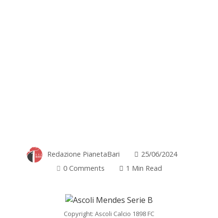
Redazione PianetaBari
25/06/2024
0 Comments
1 Min Read
Copyright: Ascoli Calcio 1898 FC