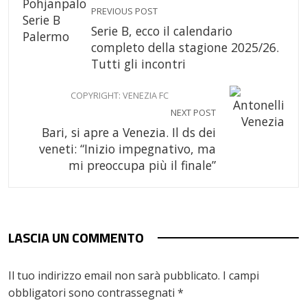
PREVIOUS POST
Serie B, ecco il calendario
completo della stagione 2025/26.
Tutti gli incontri
COPYRIGHT: VENEZIA FC
NEXT POST
Bari, si apre a Venezia. Il ds dei
veneti: “Inizio impegnativo, ma
mi preoccupa più il finale”
LASCIA UN COMMENTO
Il tuo indirizzo email non sarà pubblicato.
I campi
obbligatori sono contrassegnati
*