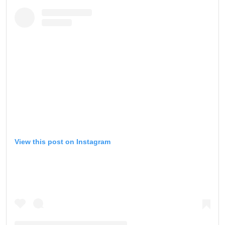
View this post on Instagram