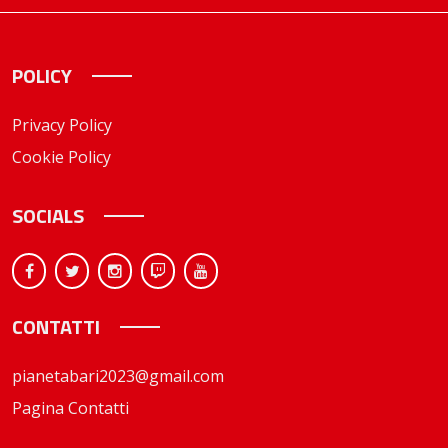
POLICY
Privacy Policy
Cookie Policy
SOCIALS
CONTATTI
pianetabari2023@gmail.com
Pagina Contatti