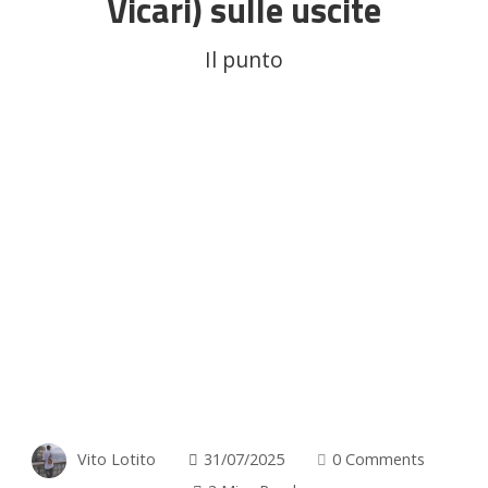
Vicari) sulle uscite
Il punto
Vito Lotito
31/07/2025
0 Comments