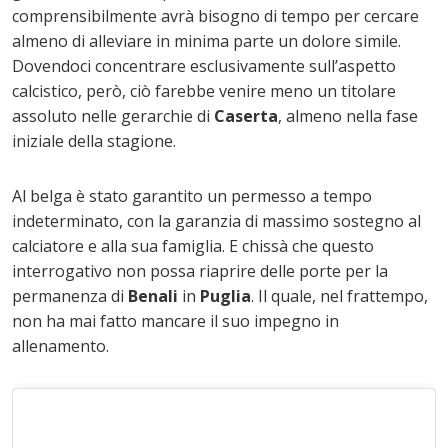
comprensibilmente avrà bisogno di tempo per cercare
almeno di alleviare in minima parte un dolore simile.
Dovendoci concentrare esclusivamente sull’aspetto
calcistico, però, ciò farebbe venire meno un titolare
assoluto nelle gerarchie di
Caserta
, almeno nella fase
iniziale della stagione.
Al belga è stato garantito un permesso a tempo
indeterminato, con la garanzia di massimo sostegno al
calciatore e alla sua famiglia. E chissà che questo
interrogativo non possa riaprire delle porte per la
permanenza di
Benali
in
Puglia
. Il quale, nel frattempo,
non ha mai fatto mancare il suo impegno in
allenamento.