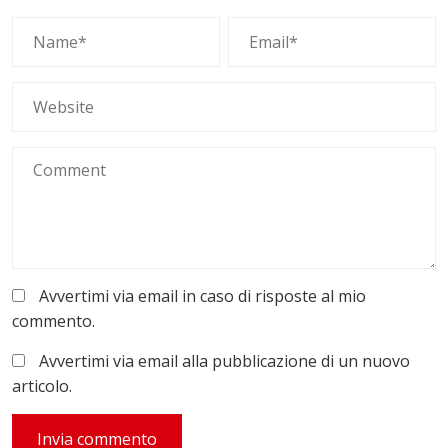
Avvertimi via email in caso di risposte al mio
commento.
Avvertimi via email alla pubblicazione di un nuovo
articolo.