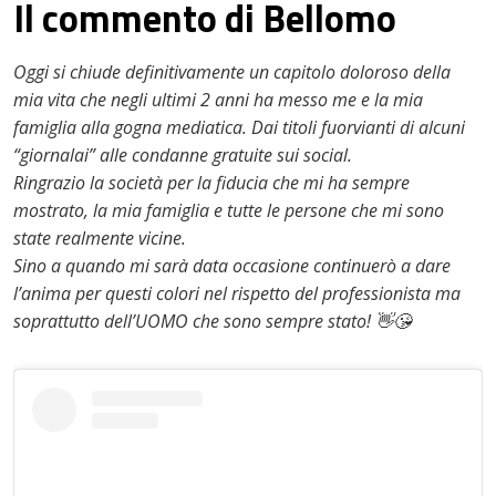
Il commento di Bellomo
Oggi si chiude definitivamente un capitolo doloroso della
mia vita che negli ultimi 2 anni ha messo me e la mia
famiglia alla gogna mediatica. Dai titoli fuorvianti di alcuni
“giornalai” alle condanne gratuite sui social.
Ringrazio la società per la fiducia che mi ha sempre
mostrato, la mia famiglia e tutte le persone che mi sono
state realmente vicine.
Sino a quando mi sarà data occasione continuerò a dare
l’anima per questi colori nel rispetto del professionista ma
soprattutto dell’UOMO che sono sempre stato! 👋😘