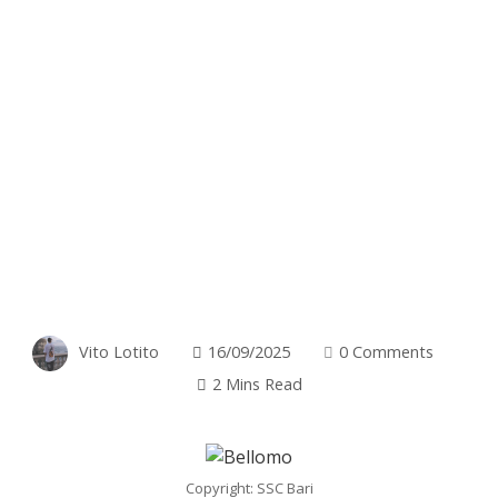
Vito Lotito
16/09/2025
0 Comments
2 Mins Read
Copyright: SSC Bari