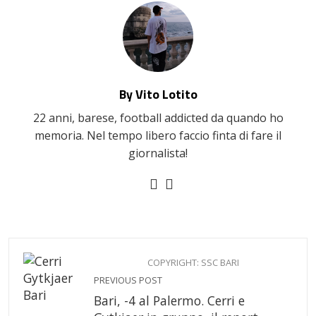
By Vito Lotito
22 anni, barese, football addicted da quando ho
memoria. Nel tempo libero faccio finta di fare il
giornalista!
COPYRIGHT: SSC BARI
PREVIOUS POST
Bari, -4 al Palermo. Cerri e