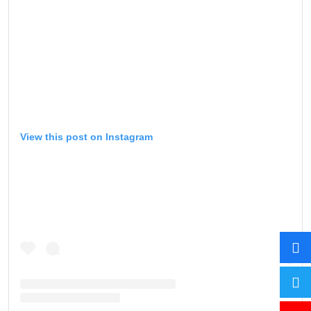
View this post on Instagram