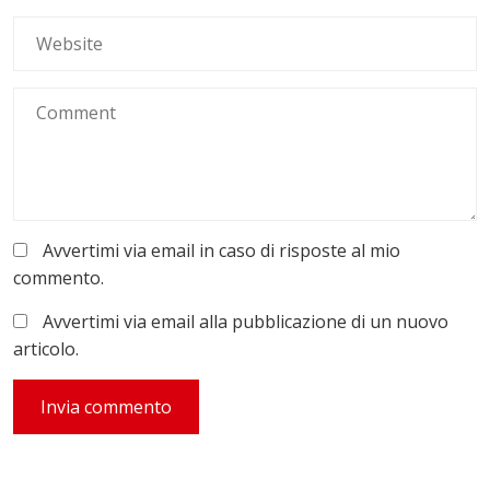
Avvertimi via email in caso di risposte al mio
commento.
Avvertimi via email alla pubblicazione di un nuovo
articolo.