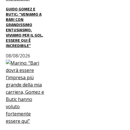
GUIDO GOMEZ E
BUTIC: “VENIAMO A
BARI CON
GRANDISSIMO
ENTUSIASMO.
VIVIAMO PER IL GOL,
ESSERE QUI È
INCREDIBILE”
08/08/2026