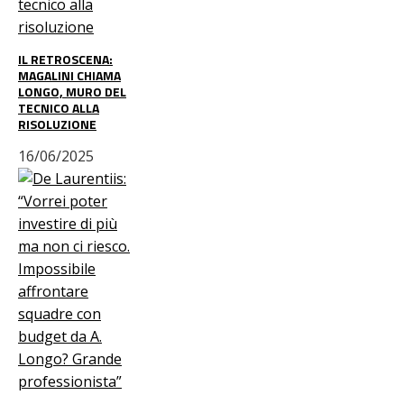
IL RETROSCENA:
MAGALINI CHIAMA
LONGO, MURO DEL
TECNICO ALLA
RISOLUZIONE
16/06/2025