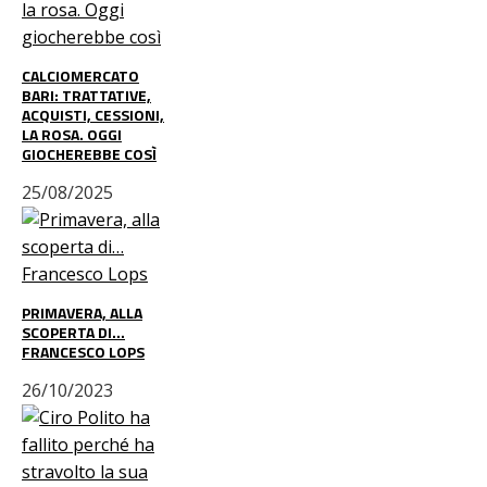
CALCIOMERCATO
BARI: TRATTATIVE,
ACQUISTI, CESSIONI,
LA ROSA. OGGI
GIOCHEREBBE COSÌ
25/08/2025
PRIMAVERA, ALLA
SCOPERTA DI…
FRANCESCO LOPS
26/10/2023