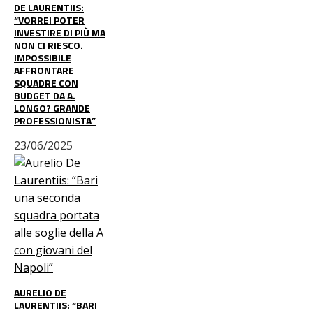
DE LAURENTIIS:
“VORREI POTER
INVESTIRE DI PIÙ MA
NON CI RIESCO.
IMPOSSIBILE
AFFRONTARE
SQUADRE CON
BUDGET DA A.
LONGO? GRANDE
PROFESSIONISTA”
23/06/2025
AURELIO DE
LAURENTIIS: “BARI