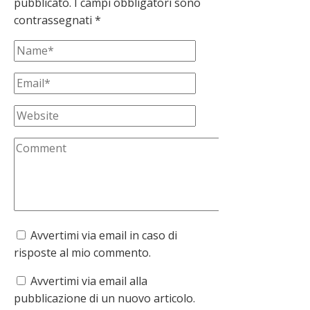
pubblicato.
I campi obbligatori sono
contrassegnati
*
Avvertimi via email in caso di
risposte al mio commento.
Avvertimi via email alla
pubblicazione di un nuovo articolo.