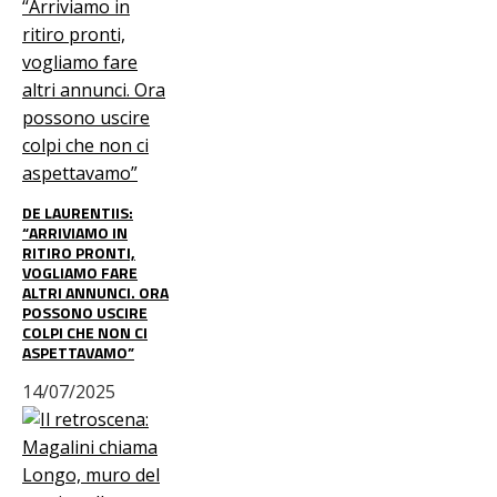
DE LAURENTIIS:
“ARRIVIAMO IN
RITIRO PRONTI,
VOGLIAMO FARE
ALTRI ANNUNCI. ORA
POSSONO USCIRE
COLPI CHE NON CI
ASPETTAVAMO”
14/07/2025