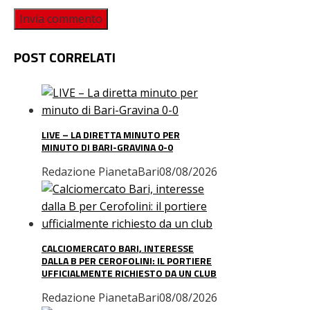
POST CORRELATI
LIVE – LA DIRETTA MINUTO PER
MINUTO DI BARI-GRAVINA 0-0
Redazione PianetaBari
08/08/2026
CALCIOMERCATO BARI, INTERESSE
DALLA B PER CEROFOLINI: IL PORTIERE
UFFICIALMENTE RICHIESTO DA UN CLUB
Redazione PianetaBari
08/08/2026