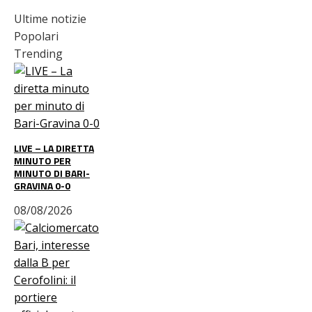
Ultime notizie
Popolari
Trending
LIVE – LA DIRETTA
MINUTO PER
MINUTO DI BARI-
GRAVINA 0-0
08/08/2026