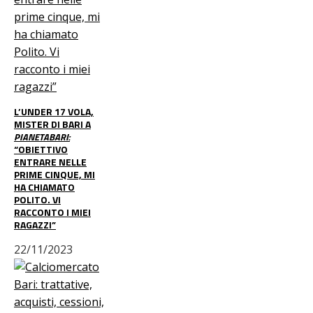
L’UNDER 17 VOLA,
MISTER DI BARI A
PIANETABARI:
“OBIETTIVO
ENTRARE NELLE
PRIME CINQUE, MI
HA CHIAMATO
POLITO. VI
RACCONTO I MIEI
RAGAZZI”
22/11/2023