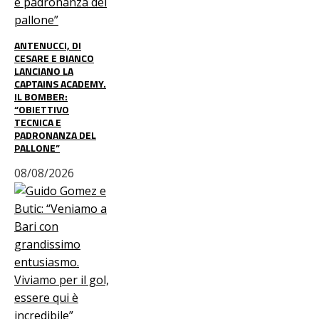
ANTENUCCI, DI
CESARE E BIANCO
LANCIANO LA
CAPTAINS ACADEMY.
IL BOMBER:
“OBIETTIVO
TECNICA E
PADRONANZA DEL
PALLONE”
08/08/2026