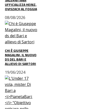
SALERNITANA
UFFICIALIZZA HEINZ,
OVISZACH AL FOGGIA
08/08/2026
CHI È GIUSEPPE
MAGALINI, IL NUOVO
DS DEL BARI E
ALLIEVO DI SARTORI
19/06/2024