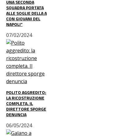
UNA SECONDA
SQUADRA PORTATA
ALLE SOGLIE DELLA A
CON GIOVANI DEL
NAPOLI”
07/02/2024
POLITO AGGREDITO:
LA RICOSTRUZIONE
COMPLETA. IL
DIRETTORE SPORGE
DENUNCIA
06/05/2024