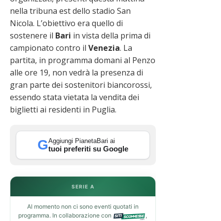
nella tribuna est dello stadio San
Nicola. L’obiettivo era quello di
sostenere il
Bari
in vista della prima di
campionato contro il
Venezia
. La
partita, in programma domani al Penzo
alle ore 19, non vedrà la presenza di
gran parte dei sostenitori biancorossi,
essendo stata vietata la vendita dei
biglietti ai residenti in Puglia.
Aggiungi PianetaBari ai
G
tuoi preferiti su Google
SERIE A
Al momento non ci sono eventi quotati in
programma. In collaborazione con
,