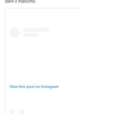
dare il massimo.
View this post on Instagram