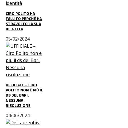
CIRO POLITO HA
FALLITO PERCHÉ HA
STRAVOLTO LA SUA
IDENTITÀ
05/02/2024
UFFICIALE – CIRO
POLITO NON È PIÙ IL
DS DEL BARI.
NESSUNA
RISOLUZIONE
04/06/2024