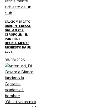
CALCIOMERCATO
BARI, INTERESSE
DALLA B PER
CEROFOLINI: IL
PORTIERE
UFFICIALMENTE
RICHIESTO DA UN
CLUB
08/08/2026