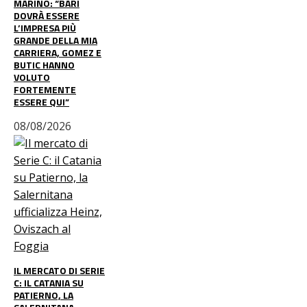
MARINO: “BARI
DOVRÀ ESSERE
L’IMPRESA PIÙ
GRANDE DELLA MIA
CARRIERA, GOMEZ E
BUTIC HANNO
VOLUTO
FORTEMENTE
ESSERE QUI”
08/08/2026
IL MERCATO DI SERIE
C: IL CATANIA SU
PATIERNO, LA