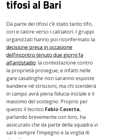
tifosi al Bari
Da parte dei tifosi c’è stato tanto tifo,
cori e calore verso i calciatori. I gruppi
organizzati hanno poi riconfermato la
decisione presa in occasione
dell’incontro tenuto due giorni fa
all’antistadio
: la contestazione contro
la proprietà prosegue, e infatti nelle
gare casalinghe non saranno esposte
bandiere né striscioni, ma chi scenderà
in campo avrà piena fiducia iniziale e il
massimo del sostegno. Proprio per
questo il tecnico
Fabio Caserta
,
parlando brevemente con loro, ha
assicurato che da parte della squadra vi
sarà sempre l’impegno e la voglia di