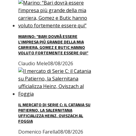
MARINO: “BARI DOVRÀ ESSERE
L’IMPRESA PIÙ GRANDE DELLA MIA
CARRIERA, GOMEZ E BUTIC HANNO
VOLUTO FORTEMENTE ESSERE QUI”
Claudio Mele
08/08/2026
IL MERCATO DI SERIE C: IL CATANIA SU
PATIERNO, LA SALERNITANA
UFFICIALIZZA HEINZ, OVISZACH AL
FOGGIA
Domenico Farella
08/08/2026