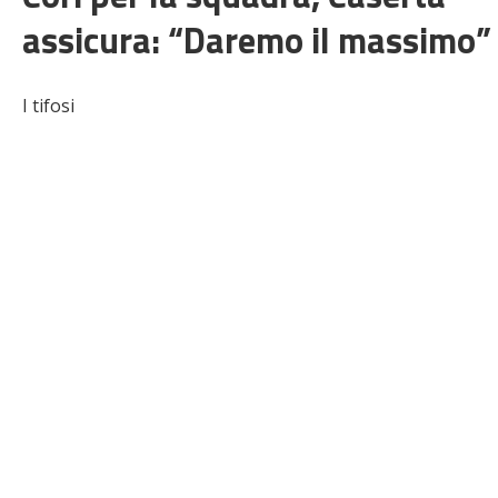
assicura: “Daremo il massimo”
I tifosi