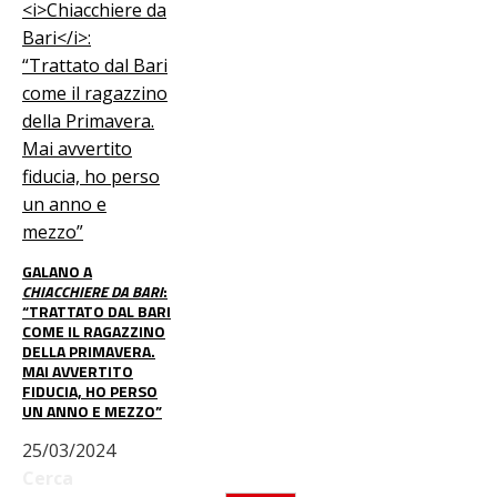
GALANO A
CHIACCHIERE DA BARI
:
“TRATTATO DAL BARI
COME IL RAGAZZINO
DELLA PRIMAVERA.
MAI AVVERTITO
FIDUCIA, HO PERSO
UN ANNO E MEZZO”
25/03/2024
Cerca