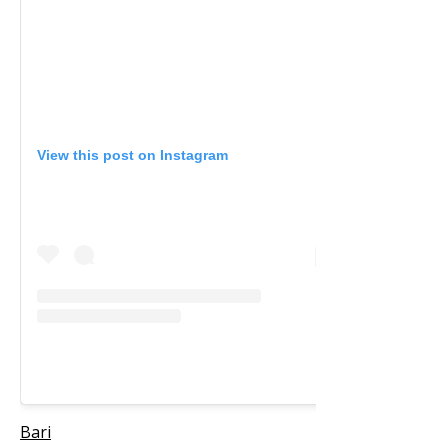
View this post on Instagram
Bari