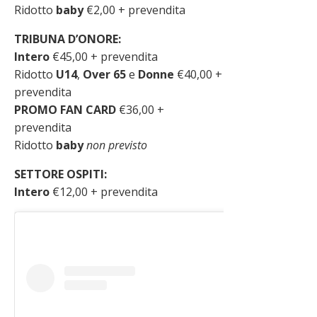
Ridotto
baby
€2,00 + prevendita
TRIBUNA D’ONORE:
Intero
€45,00 + prevendita
Ridotto
U14
,
Over 65
e
Donne
€40,00 +
prevendita
PROMO FAN CARD
€36,00 +
prevendita
Ridotto
baby
non previsto
SETTORE OSPITI:
Intero
€12,00 + prevendita