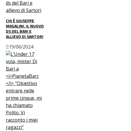
CHI È GIUSEPPE
MAGALINI, IL NUOVO
DS DEL BARI E
ALLIEVO DI SARTORI
19/06/2024