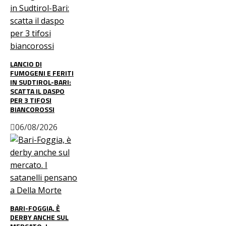
LANCIO DI
FUMOGENI E FERITI
IN SUDTIROL-BARI:
SCATTA IL DASPO
PER 3 TIFOSI
BIANCOROSSI
06/08/2026
BARI-FOGGIA, È
DERBY ANCHE SUL