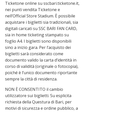
Ticketone online su sscbari.ticketone.it,
nei punti vendita Ticketone e
nell’Official Store Stadium. È possibile
acquistare i biglietti sia tradizionali, sia
digitali caricati su SSC BARI FAN CARD,
sia in home ticketing stampato su
foglio A4. I biglietti sono disponibili
sino a inizio gara. Per l’acquisto dei
biglietti sarà considerato come
documento valido la carta d’identità in
corso di validità (originale o fotocopia),
poiché è l’unico documento riportante
sempre la città di residenza.
NON È CONSENTITO il cambio
utilizzatore sui biglietti. Su esplicita
richiesta della Questura di Bari, per
motivi di sicurezza e ordine pubblico, a