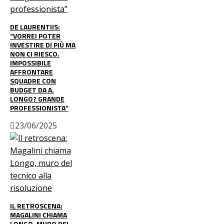
DE LAURENTIIS:
“VORREI POTER
INVESTIRE DI PIÙ MA
NON CI RIESCO.
IMPOSSIBILE
AFFRONTARE
SQUADRE CON
BUDGET DA A.
LONGO? GRANDE
PROFESSIONISTA”
23/06/2025
IL RETROSCENA:
MAGALINI CHIAMA
LONGO, MURO DEL