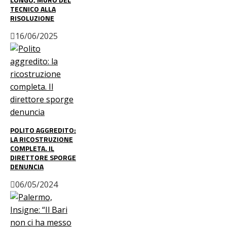
TECNICO ALLA
RISOLUZIONE
16/06/2025
POLITO AGGREDITO:
LA RICOSTRUZIONE
COMPLETA. IL
DIRETTORE SPORGE
DENUNCIA
06/05/2024