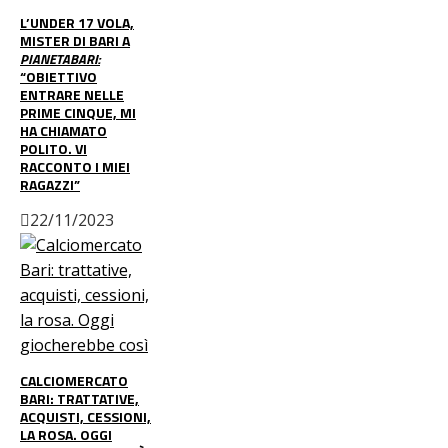
L’UNDER 17 VOLA,
MISTER DI BARI A
PIANETABARI:
“OBIETTIVO
ENTRARE NELLE
PRIME CINQUE, MI
HA CHIAMATO
POLITO. VI
RACCONTO I MIEI
RAGAZZI”
22/11/2023
CALCIOMERCATO
BARI: TRATTATIVE,
ACQUISTI, CESSIONI,
LA ROSA. OGGI