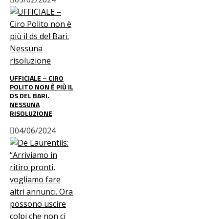
UFFICIALE – CIRO
POLITO NON È PIÙ IL
DS DEL BARI.
NESSUNA
RISOLUZIONE
04/06/2024