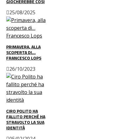
GIOCHEREBBE COSÌ
25/08/2025
PRIMAVERA, ALLA
SCOPERTA DI…
FRANCESCO LOPS
26/10/2023
CIRO POLITO HA
FALLITO PERCHÉ HA
STRAVOLTO LA SUA
IDENTITÀ
05/02/2024