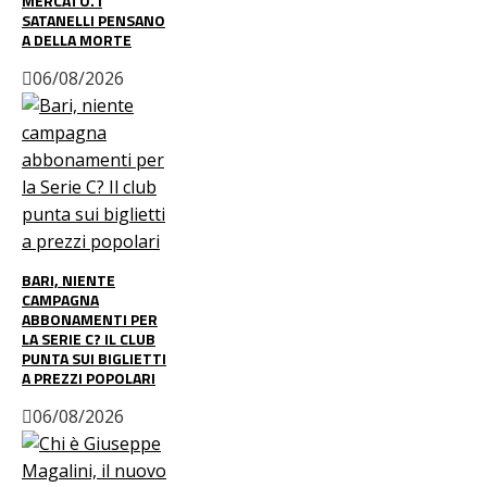
MERCATO. I
SATANELLI PENSANO
A DELLA MORTE
06/08/2026
BARI, NIENTE
CAMPAGNA
ABBONAMENTI PER
LA SERIE C? IL CLUB
PUNTA SUI BIGLIETTI
A PREZZI POPOLARI
06/08/2026