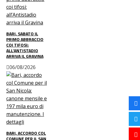
BARI, SABATO IL
PRIMO ABBRACCIO
COI TIFOSI:
ALL’ANTISTADIO
ARRIVA IL GRAVINA
06/08/2026
BARI, ACCORDO COL
COMUNE PER IL SAN