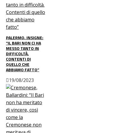
PALERMO, INSIGNE:
“IL BARI NON CI HA
MESSO TANTO IN
DIFFICOLTÀ.
CONTENTI DI
QUELLO CHE
ABBIAMO FATTO”
19/08/2023