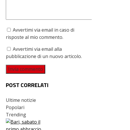
Avvertimi via email in caso di
risposte al mio commento.
Avvertimi via email alla
pubblicazione di un nuovo articolo.
POST CORRELATI
Ultime notizie
Popolari
Trending