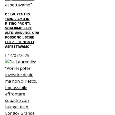
DE LAURENTIIS:
“ARRIVIAMO IN
RITIRO PRONTI,
VOGLIAMO FARE
ALTRI ANNUNCI. ORA
POSSONO USCIRE
COLPI CHE NON CI
ASPETTAVAMO”
14/07/2025