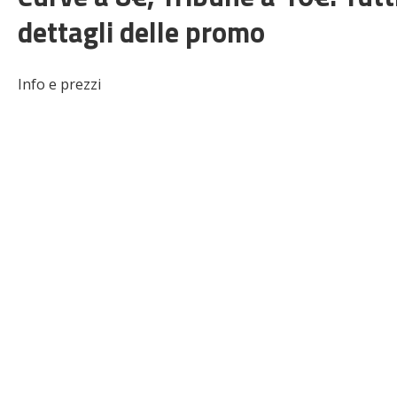
dettagli delle promo
Info e prezzi