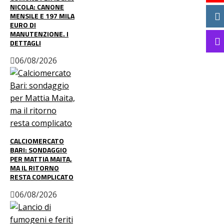
NICOLA: CANONE
MENSILE E 197 MILA
EURO DI
MANUTENZIONE. I
DETTAGLI
06/08/2026
CALCIOMERCATO
BARI: SONDAGGIO
PER MATTIA MAITA,
MA IL RITORNO
RESTA COMPLICATO
06/08/2026