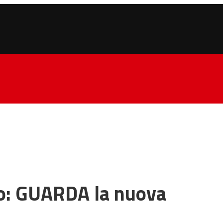
dio: GUARDA la nuova