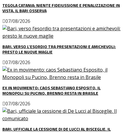
TEGOLA CATANIA: NIENTE FIDEIUSSIONE E PENALIZZAZIONE IN
VISTA. IL BARI OSSERVA
07/08/2026
BARI, VERSO L’ESORDIO TRA PRESENTAZIONI E AMICHEVOLI:
PRESTO LE NUOVE MAGLIE
07/08/2026
EX IN MOVIMENTO: CAOS SEBASTIANO ESPOSITO, IL
MONOPOLI SU PUCINO, BRENNO RESTA IN BRASILE
07/08/2026
BARI, UFFICIALE LA CESSIONE DI DE LUCCI AL BISCEGLIE. IL