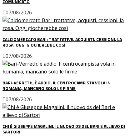
COMUNICATO
07/08/2026
CALCIOMERCATO BARI: TRATTATIVE, ACQUISTI, CESSIONI, LA
ROSA. OGGI GIOCHEREBBE COSÌ
07/08/2026
BARI-VERRETH, È ADDIO. IL CENTROCAMPISTA VOLA IN
ROMANIA, MANCANO SOLO LE FIRME
07/08/2026
CHI È GIUSEPPE MAGALINI, IL NUOVO DS DEL BARI E ALLIEVO DI
SARTORI