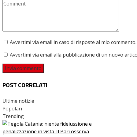
Avvertimi via email in caso di risposte al mio commento.
Avvertimi via email alla pubblicazione di un nuovo artico
POST CORRELATI
Ultime notizie
Popolari
Trending