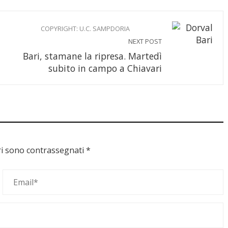
COPYRIGHT: U.C. SAMPDORIA
NEXT POST
Bari, stamane la ripresa. Martedì
subito in campo a Chiavari
ri sono contrassegnati
*