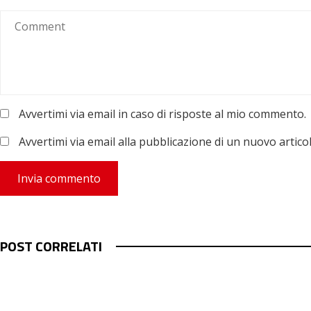
Avvertimi via email in caso di risposte al mio commento.
Avvertimi via email alla pubblicazione di un nuovo articol
POST CORRELATI