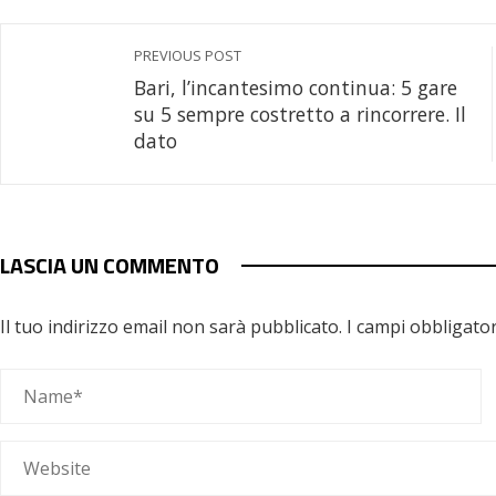
PREVIOUS POST
Bari, l’incantesimo continua: 5 gare
su 5 sempre costretto a rincorrere. Il
dato
LASCIA UN COMMENTO
Il tuo indirizzo email non sarà pubblicato.
I campi obbligato