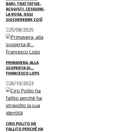
BARI: TRATTATIVE,
ACQUISTI, CESSIONI,
LA ROSA. OGGI
GIOCHEREBBE COSÌ
25/08/2025
PRIMAVERA, ALLA
SCOPERTA DI…
FRANCESCO LOPS
26/10/2023
CIRO POLITO HA
FALLITO PERCHÉ HA