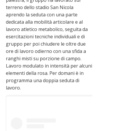
terreno dello stadio San Nicola
aprendo la seduta con una parte
dedicata alla mobilità articolare e al
lavoro atletico metabolico, seguita da
esercitazioni tecniche individuali e di
gruppo per poi chiudere le oltre due
ore di lavoro odierno con una sfida a
ranghi misti su porzione di campo.
Lavoro modulato in intensità per alcuni
elementi della rosa. Per domani è in
programma una doppia seduta di
lavoro.