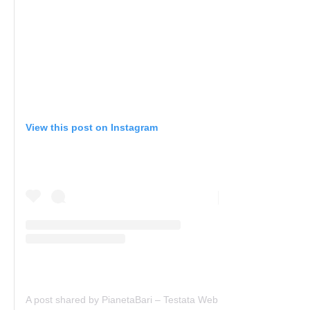
View this post on Instagram
A post shared by PianetaBari – Testata Web (@pianetabari)