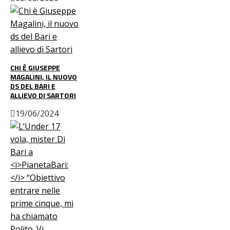
CHI È GIUSEPPE
MAGALINI, IL NUOVO
DS DEL BARI E
ALLIEVO DI SARTORI
19/06/2024