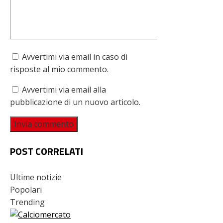
Avvertimi via email in caso di
risposte al mio commento.
Avvertimi via email alla
pubblicazione di un nuovo articolo.
POST CORRELATI
Ultime notizie
Popolari
Trending