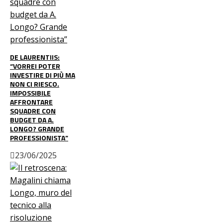
DE LAURENTIIS:
“VORREI POTER
INVESTIRE DI PIÙ MA
NON CI RIESCO.
IMPOSSIBILE
AFFRONTARE
SQUADRE CON
BUDGET DA A.
LONGO? GRANDE
PROFESSIONISTA”
23/06/2025