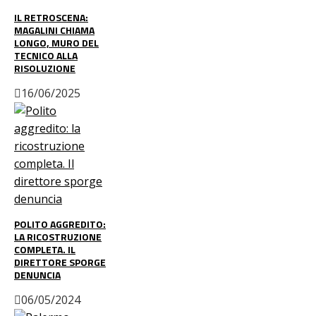
IL RETROSCENA:
MAGALINI CHIAMA
LONGO, MURO DEL
TECNICO ALLA
RISOLUZIONE
16/06/2025
POLITO AGGREDITO:
LA RICOSTRUZIONE
COMPLETA. IL
DIRETTORE SPORGE
DENUNCIA
06/05/2024