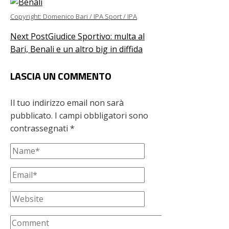
Copyright: Domenico Bari / IPA Sport / IPA
Next Post
Giudice Sportivo: multa al
Bari, Benali e un altro big in diffida
LASCIA UN COMMENTO
Il tuo indirizzo email non sarà
pubblicato.
I campi obbligatori sono
contrassegnati
*