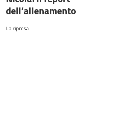
dell’allenamento
La ripresa