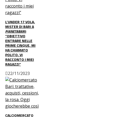
L’UNDER 17 VOLA,
MISTER DI BARI A
PIANETABARI:
“OBIETTIVO
ENTRARE NELLE
PRIME CINQUE, MI
HA CHIAMATO
POLITO. VI
RACCONTO I MIEI
RAGAZZI”
22/11/2023
CALCIOMERCATO