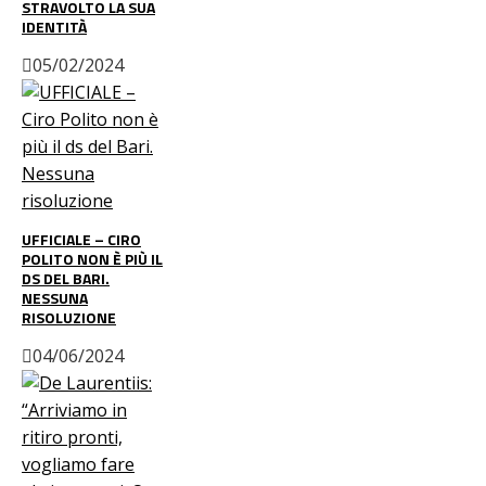
STRAVOLTO LA SUA
IDENTITÀ
05/02/2024
UFFICIALE – CIRO
POLITO NON È PIÙ IL
DS DEL BARI.
NESSUNA
RISOLUZIONE
04/06/2024