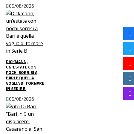
05/08/2026
DICKMANN,
UN’ESTATE CON
POCHI SORRISI A
BARI E QUELLA
VOGLIA DI TORNARE
IN SERIE B
05/08/2026