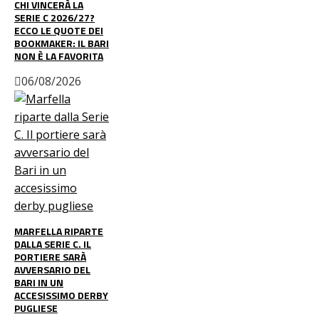
CHI VINCERÀ LA
SERIE C 2026/27?
ECCO LE QUOTE DEI
BOOKMAKER: IL BARI
NON È LA FAVORITA
06/08/2026
MARFELLA RIPARTE
DALLA SERIE C. IL
PORTIERE SARÀ
AVVERSARIO DEL
BARI IN UN
ACCESISSIMO DERBY
PUGLIESE