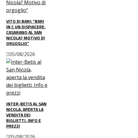
VITO DI BARI: “BARI
IN C UN DISPIACERE.
CASARANO AL SAN
NICOLA? MOTIVO DI
ORGOGLIO”
05/08/2026
INTER-BETIS AL SAN
NICOLA, APERTA LA
VENDITA DEI
BIGLIETTI. INFO E
PREZZI
05/08/2026