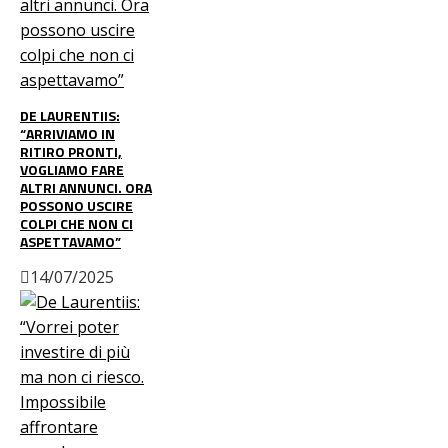
DE LAURENTIIS:
“ARRIVIAMO IN
RITIRO PRONTI,
VOGLIAMO FARE
ALTRI ANNUNCI. ORA
POSSONO USCIRE
COLPI CHE NON CI
ASPETTAVAMO”
14/07/2025