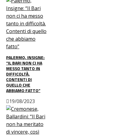
PALERMO, INSIGNE:
“IL BARI NON CI HA
MESSO TANTO IN
DIFFICOLTÀ.
CONTENTI DI
QUELLO CHE
ABBIAMO FATTO”
19/08/2023