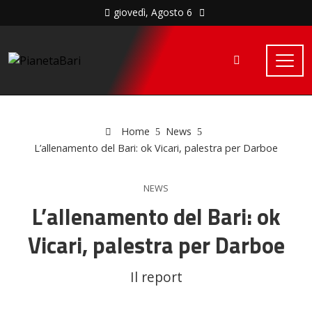
giovedì, Agosto 6
Home
News
L’allenamento del Bari: ok Vicari, palestra per Darboe
NEWS
L’allenamento del Bari: ok
Vicari, palestra per Darboe
Il report