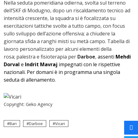
Nella seduta pomeridiana odierna, svolta sul terreno
dell’SKF di Modugno, dopo un riscaldamento tecnico ad
intensità crescente, la squadra si è focalizzata su
esercitazioni tattiche svolte a tutto campo, con focus
sullo sviluppo dell’azione offensiva; a chiudere la
giornata sfida a ranghi misti su metà campo. Tabella di
lavoro personalizzato per alcuni elementi della
rosa; palestra e fisioterapia per
Darboe
,
assenti
Mehdi
Dorval
e
Indrit Mavraj
impegnati con le rispettive
nazionali.
Per domani è in programma una singola
seduta di allenamento.
Copyright: Geko Agency
Bari
Darboe
Vicari