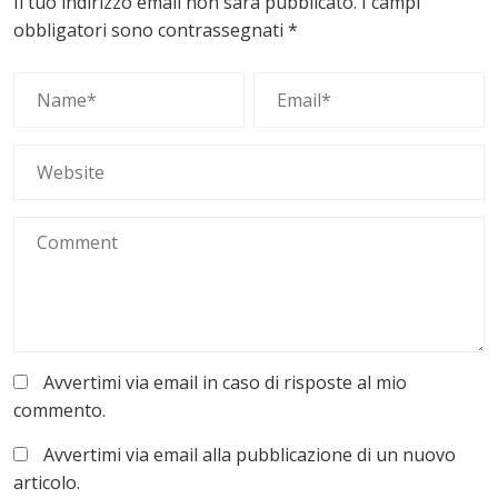
Il tuo indirizzo email non sarà pubblicato.
I campi
obbligatori sono contrassegnati
*
Avvertimi via email in caso di risposte al mio
commento.
Avvertimi via email alla pubblicazione di un nuovo
articolo.