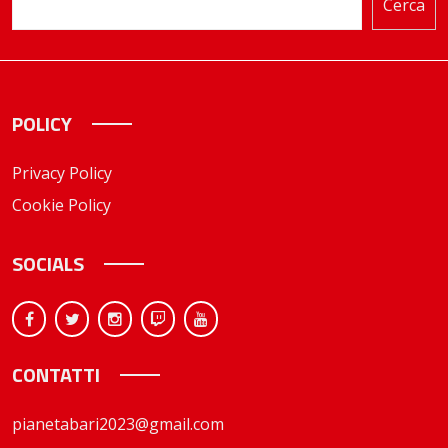
Cerca
POLICY
Privacy Policy
Cookie Policy
SOCIALS
CONTATTI
pianetabari2023@gmail.com