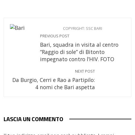
COPYRIGHT: SSC BARI
PREVIOUS POST
Bari, squadra in visita al centro
“Raggio di sole” di Bitonto
impegnato contro l’HIV. FOTO
NEXT POST
Da Burgio, Cerri e Rao a Partipilo:
4 nomi che Bari aspetta
LASCIA UN COMMENTO