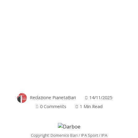
Redazione PianetaBari
14/11/2025
0 Comments
1 Min Read
Copyright: Domenico Bari / IPA Sport / IPA