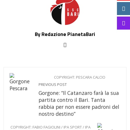
By Redazione PianetaBari
COPYRIGHT: PESCARA CALCIO
PREVIOUS POST
Gorgone: “Il Catanzaro farà la sua
partita contro il Bari. Tanta
rabbia per non essere padroni del
nostro destino”
COPYRIGHT: FABIO FAGIOLINI / IPA SPORT / IPA