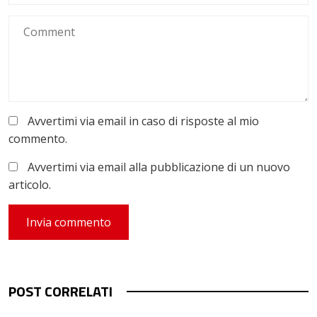
Avvertimi via email in caso di risposte al mio
commento.
Avvertimi via email alla pubblicazione di un nuovo
articolo.
POST CORRELATI