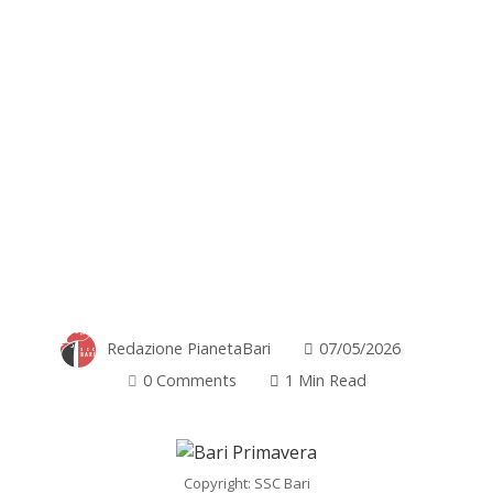
Redazione PianetaBari
07/05/2026
0 Comments
1 Min Read
Copyright: SSC Bari