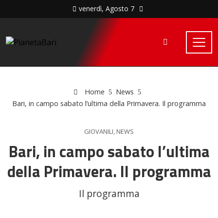
venerdì, Agosto 7
Home
News
Bari, in campo sabato l’ultima della Primavera. Il programma
GIOVANILI
,
NEWS
Bari, in campo sabato l’ultima
della Primavera. Il programma
Il programma