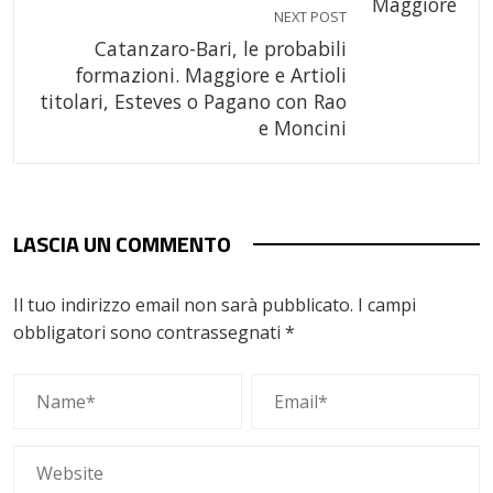
NEXT POST
Catanzaro-Bari, le probabili
formazioni. Maggiore e Artioli
titolari, Esteves o Pagano con Rao
e Moncini
LASCIA UN COMMENTO
Il tuo indirizzo email non sarà pubblicato.
I campi
obbligatori sono contrassegnati
*