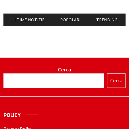
ULTIME NOTIZIE
POPOLARI
TRENDING
Cerca
Cerca
POLICY