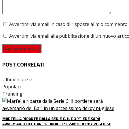
Avvertimi via email in caso di risposte al mio commento.
Avvertimi via email alla pubblicazione di un nuovo artico
POST CORRELATI
Ultime notizie
Popolari
Trending
MARFELLA RIPARTE DALLA SERIE C. IL PORTIERE SARÀ
AVVERSARIO DEL BARI IN UN ACCESISSIMO DERBY PUGLIESE