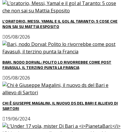
L’ORATORIO, MESSI, YAMAL E IL GOL AL TARANTO: 5 COSE CHE
NON SAI SU MATTIA ESPOSITO
05/08/2026
BARI, NODO DORVAL: POLITO LO RIVORREBBE COME POST
FAVASULI, IL TERZINO PUNTA LA FRANCIA
05/08/2026
CHI È GIUSEPPE MAGALINI, IL NUOVO DS DEL BARI E ALLIEVO DI
SARTORI
19/06/2024