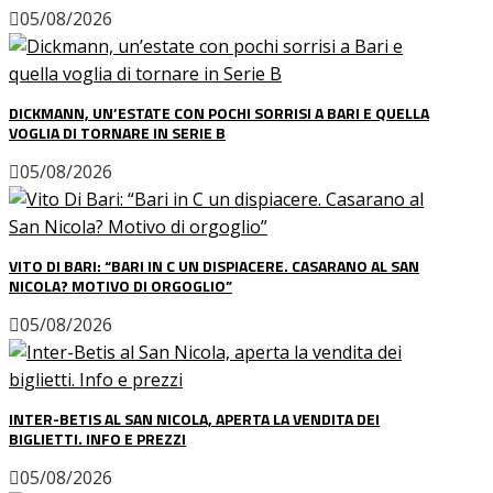
05/08/2026
DICKMANN, UN’ESTATE CON POCHI SORRISI A BARI E QUELLA
VOGLIA DI TORNARE IN SERIE B
05/08/2026
VITO DI BARI: “BARI IN C UN DISPIACERE. CASARANO AL SAN
NICOLA? MOTIVO DI ORGOGLIO”
05/08/2026
INTER-BETIS AL SAN NICOLA, APERTA LA VENDITA DEI
BIGLIETTI. INFO E PREZZI
05/08/2026