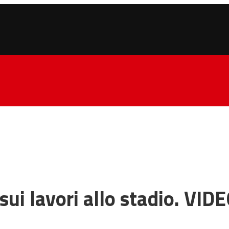
sui lavori allo stadio. VID