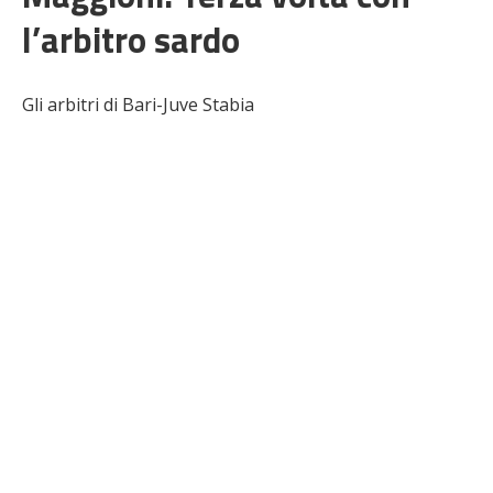
l’arbitro sardo
Gli arbitri di Bari-Juve Stabia