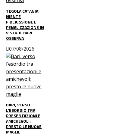
TEGOLA CATANIA:
NIENTE
FIDEIUSSIONE E
PENALIZZAZIONE IN
VISTA. IL BARI
OSSERVA
07/08/2026
BARI, VERSO
L’ESORDIO TRA
PRESENTAZIONI E
AMICHEVOLI:
PRESTO LE NUOVE
MAGLIE