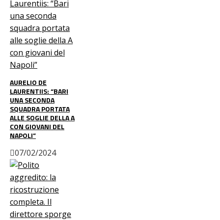
AURELIO DE
LAURENTIIS: “BARI
UNA SECONDA
SQUADRA PORTATA
ALLE SOGLIE DELLA A
CON GIOVANI DEL
NAPOLI”
07/02/2024