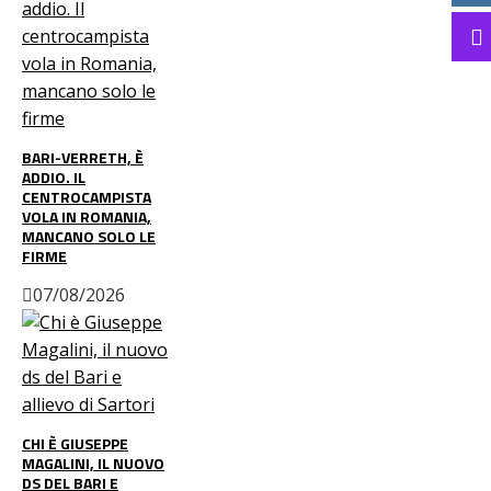
BARI-VERRETH, È
ADDIO. IL
CENTROCAMPISTA
VOLA IN ROMANIA,
MANCANO SOLO LE
FIRME
07/08/2026
CHI È GIUSEPPE
MAGALINI, IL NUOVO
DS DEL BARI E