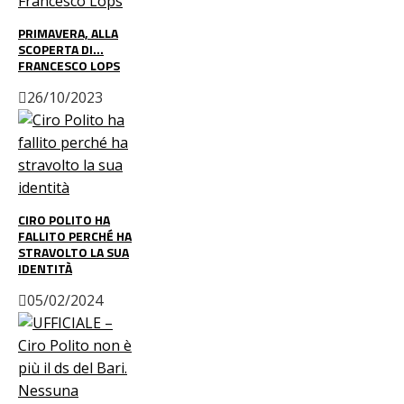
PRIMAVERA, ALLA
SCOPERTA DI…
FRANCESCO LOPS
26/10/2023
CIRO POLITO HA
FALLITO PERCHÉ HA
STRAVOLTO LA SUA
IDENTITÀ
05/02/2024