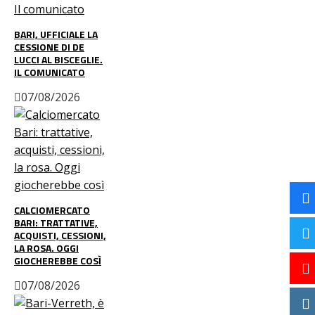
BARI, UFFICIALE LA
CESSIONE DI DE
LUCCI AL BISCEGLIE.
IL COMUNICATO
07/08/2026
CALCIOMERCATO
BARI: TRATTATIVE,
ACQUISTI, CESSIONI,
LA ROSA. OGGI
GIOCHEREBBE COSÌ
07/08/2026