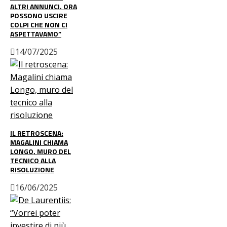
ALTRI ANNUNCI. ORA
POSSONO USCIRE
COLPI CHE NON CI
ASPETTAVAMO”
14/07/2025
IL RETROSCENA:
MAGALINI CHIAMA
LONGO, MURO DEL
TECNICO ALLA
RISOLUZIONE
16/06/2025