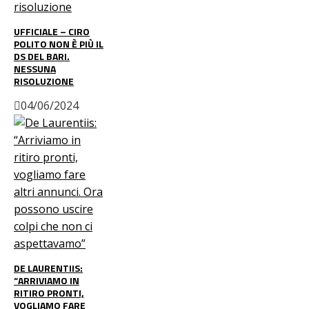
UFFICIALE – CIRO
POLITO NON È PIÙ IL
DS DEL BARI.
NESSUNA
RISOLUZIONE
04/06/2024
DE LAURENTIIS:
“ARRIVIAMO IN
RITIRO PRONTI,
VOGLIAMO FARE