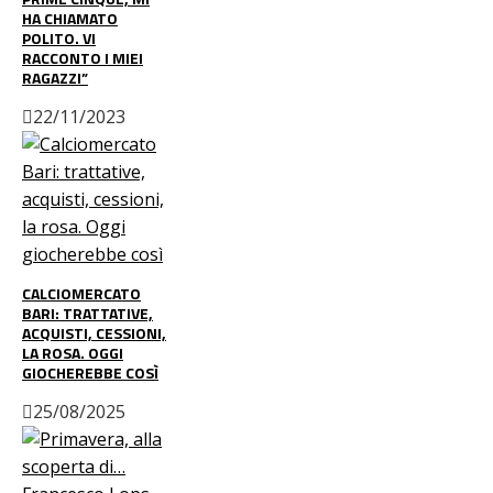
HA CHIAMATO
POLITO. VI
RACCONTO I MIEI
RAGAZZI”
22/11/2023
CALCIOMERCATO
BARI: TRATTATIVE,
ACQUISTI, CESSIONI,
LA ROSA. OGGI
GIOCHEREBBE COSÌ
25/08/2025