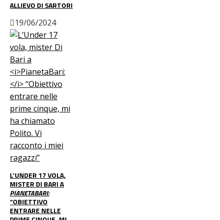
ALLIEVO DI SARTORI
19/06/2024
L’UNDER 17 VOLA,
MISTER DI BARI A
PIANETABARI:
“OBIETTIVO
ENTRARE NELLE
PRIME CINQUE, MI