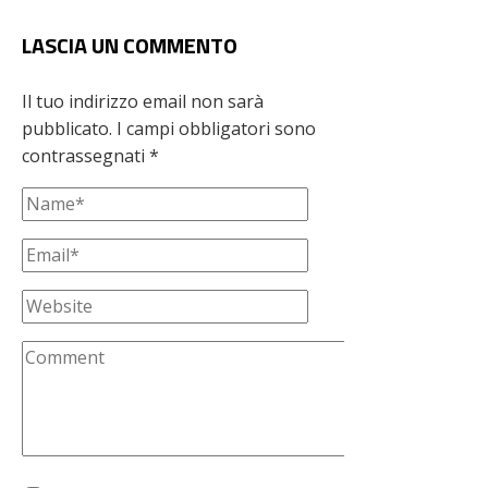
LASCIA UN COMMENTO
Il tuo indirizzo email non sarà
pubblicato.
I campi obbligatori sono
contrassegnati
*