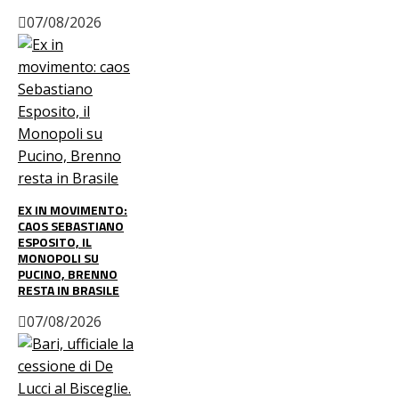
07/08/2026
EX IN MOVIMENTO:
CAOS SEBASTIANO
ESPOSITO, IL
MONOPOLI SU
PUCINO, BRENNO
RESTA IN BRASILE
07/08/2026