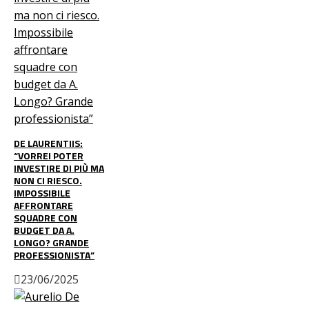
DE LAURENTIIS:
“VORREI POTER
INVESTIRE DI PIÙ MA
NON CI RIESCO.
IMPOSSIBILE
AFFRONTARE
SQUADRE CON
BUDGET DA A.
LONGO? GRANDE
PROFESSIONISTA”
23/06/2025