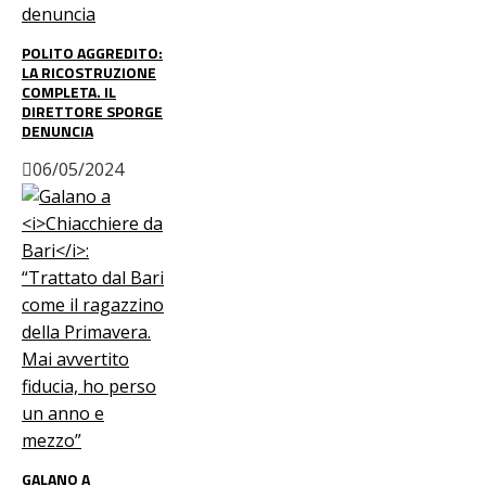
POLITO AGGREDITO:
LA RICOSTRUZIONE
COMPLETA. IL
DIRETTORE SPORGE
DENUNCIA
06/05/2024
GALANO A