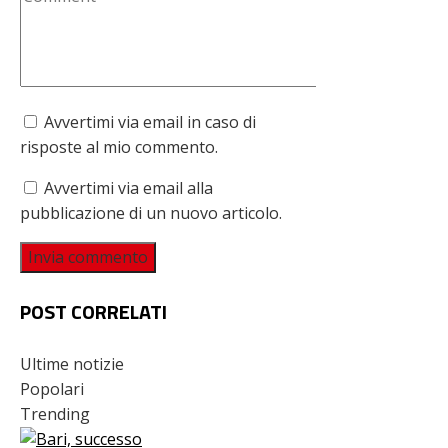
Avvertimi via email in caso di
risposte al mio commento.
Avvertimi via email alla
pubblicazione di un nuovo articolo.
POST CORRELATI
Ultime notizie
Popolari
Trending