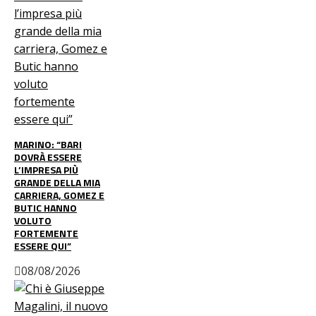
MARINO: “BARI
DOVRÀ ESSERE
L’IMPRESA PIÙ
GRANDE DELLA MIA
CARRIERA, GOMEZ E
BUTIC HANNO
VOLUTO
FORTEMENTE
ESSERE QUI”
08/08/2026