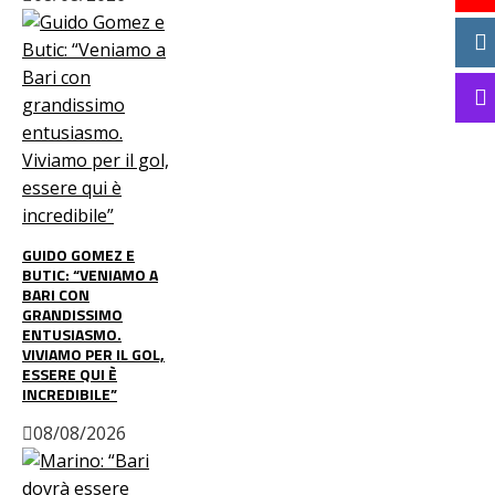
GUIDO GOMEZ E
BUTIC: “VENIAMO A
BARI CON
GRANDISSIMO
ENTUSIASMO.
VIVIAMO PER IL GOL,
ESSERE QUI È
INCREDIBILE”
08/08/2026