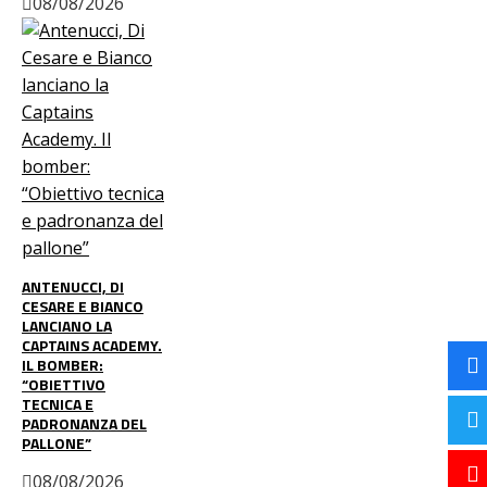
08/08/2026
ANTENUCCI, DI
CESARE E BIANCO
LANCIANO LA
CAPTAINS ACADEMY.
IL BOMBER:
“OBIETTIVO
TECNICA E
PADRONANZA DEL
PALLONE”
08/08/2026