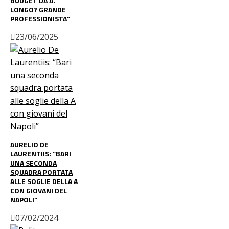
BUDGET DA A.
LONGO? GRANDE
PROFESSIONISTA”
23/06/2025
AURELIO DE
LAURENTIIS: “BARI
UNA SECONDA
SQUADRA PORTATA
ALLE SOGLIE DELLA A
CON GIOVANI DEL
NAPOLI”
07/02/2024