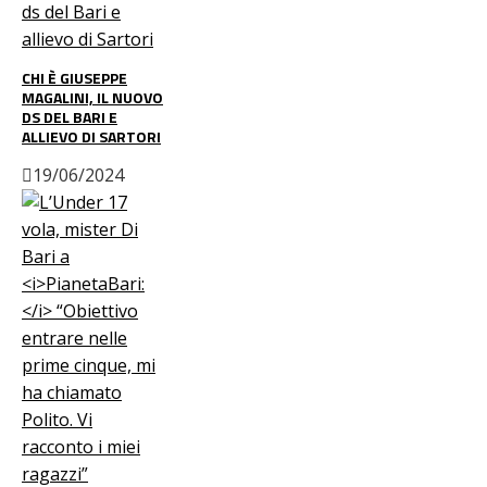
CHI È GIUSEPPE
MAGALINI, IL NUOVO
DS DEL BARI E
ALLIEVO DI SARTORI
19/06/2024