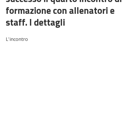
formazione con allenatori e
staff. I dettagli
L'incontro