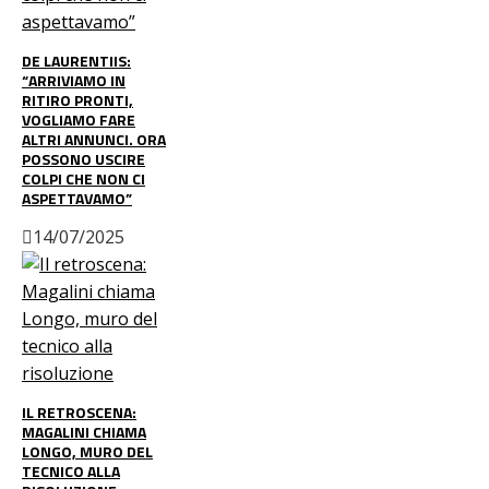
DE LAURENTIIS:
“ARRIVIAMO IN
RITIRO PRONTI,
VOGLIAMO FARE
ALTRI ANNUNCI. ORA
POSSONO USCIRE
COLPI CHE NON CI
ASPETTAVAMO”
14/07/2025
IL RETROSCENA:
MAGALINI CHIAMA
LONGO, MURO DEL
TECNICO ALLA