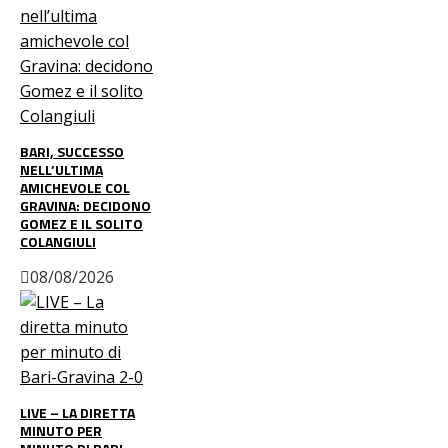
BARI, SUCCESSO
NELL’ULTIMA
AMICHEVOLE COL
GRAVINA: DECIDONO
GOMEZ E IL SOLITO
COLANGIULI
08/08/2026
LIVE – LA DIRETTA
MINUTO PER