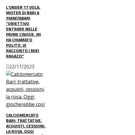
L’UNDER 17 VOLA,
MISTER DI BARI A
PIANETABARI:
“OBIETTIVO
ENTRARE NELLE
PRIME CINQUE, MI
HA CHIAMATO
POLITO. VI
RACCONTO I MIEI
RAGAZZI”
22/11/2023
CALCIOMERCATO
BARI: TRATTATIVE,
ACQUISTI, CESSIONI,
LA ROSA. OGGI