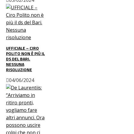
05/02/2024
UFFICIALE – CIRO
POLITO NON È PIÙ IL
DS DEL BARI.
NESSUNA
RISOLUZIONE
04/06/2024