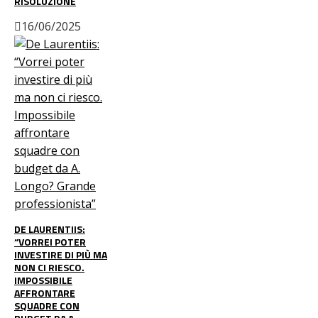
RISOLUZIONE
16/06/2025
DE LAURENTIIS:
“VORREI POTER
INVESTIRE DI PIÙ MA
NON CI RIESCO.
IMPOSSIBILE
AFFRONTARE
SQUADRE CON