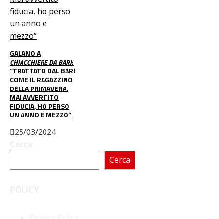
GALANO A
CHIACCHIERE DA BARI
:
“TRATTATO DAL BARI
COME IL RAGAZZINO
DELLA PRIMAVERA.
MAI AVVERTITO
FIDUCIA, HO PERSO
UN ANNO E MEZZO”
25/03/2024
Cerca
Cerca
POLICY
Privacy Policy