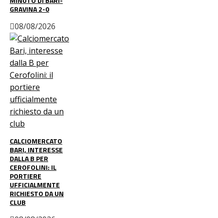
MINUTO DI BARI-
GRAVINA 2-0
08/08/2026
CALCIOMERCATO
BARI, INTERESSE
DALLA B PER
CEROFOLINI: IL
PORTIERE
UFFICIALMENTE
RICHIESTO DA UN
CLUB