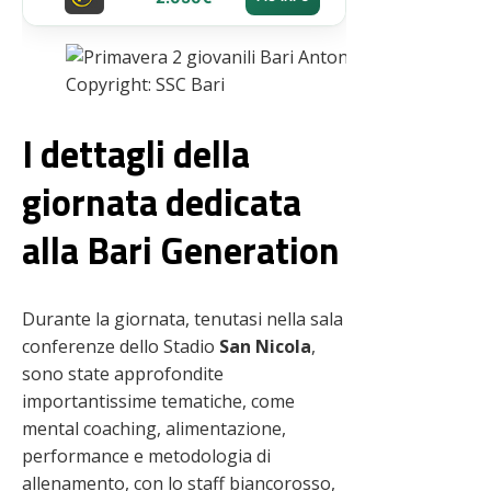
Copyright: SSC Bari
I dettagli della
giornata dedicata
alla Bari Generation
Durante la giornata, tenutasi nella sala
conferenze dello Stadio
San Nicola
,
sono state approfondite
importantissime tematiche, come
mental coaching, alimentazione,
performance e metodologia di
allenamento, con lo staff biancorosso,