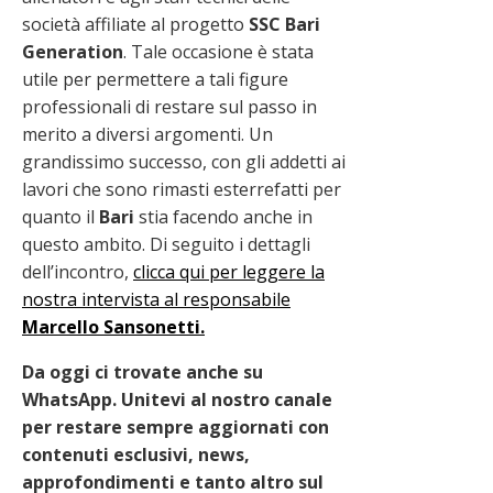
società affiliate al progetto
SSC Bari
Generation
. Tale occasione è stata
utile per permettere a tali figure
professionali di restare sul passo in
merito a diversi argomenti. Un
grandissimo successo, con gli addetti ai
lavori che sono rimasti esterrefatti per
quanto il
Bari
stia facendo anche in
questo ambito. Di seguito i dettagli
dell’incontro,
clicca qui per leggere la
nostra intervista al responsabile
Marcello Sansonetti.
Da oggi ci trovate anche su
WhatsApp. Unitevi al nostro canale
per restare sempre aggiornati con
contenuti esclusivi, news,
approfondimenti e tanto altro sul