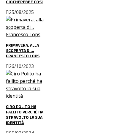
GIOCHEREBBE COSÌ
25/08/2025
PRIMAVERA, ALLA
SCOPERTA DI…
FRANCESCO LOPS
26/10/2023
CIRO POLITO HA
FALLITO PERCHÉ HA
STRAVOLTO LA SUA
IDENTITÀ