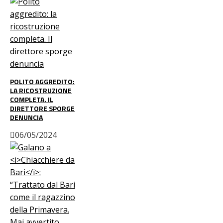
POLITO AGGREDITO:
LA RICOSTRUZIONE
COMPLETA. IL
DIRETTORE SPORGE
DENUNCIA
06/05/2024