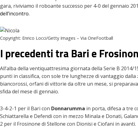
gara, riviviamo il roboante successo per 4-0 del gennaio 20
dell’incontro.
Copyright: Enrico Locci/Getty Images – Via OneFootball
I precedenti tra Bari e Frosino
All’alba della ventiquattresima giornata della Serie B 2014/1
punti in classifica, con sole tre lunghezze di vantaggio dalla
biancorossi, orfani di vittorie da oltre un mese, si preparav
sfida del mese di gennaio.
3-4-2-1 per il Bari con
Donnarumma
in porta, difesa a tre 
Schiattarella e Defendi con in mezzo Minala e Donati, Galano
2 per il Frosinone di Stellone con Dionisi e Ciofani in avanti.