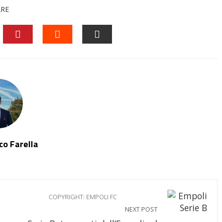
ARE
EDIN
PINTEREST
STUMBLEUPON
EMAIL
o Farella
COPYRIGHT: EMPOLI FC
NEXT POST