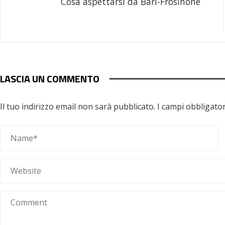
Cosa aspettarsi da Bari-Frosinone
LASCIA UN COMMENTO
Il tuo indirizzo email non sarà pubblicato.
I campi obbligato