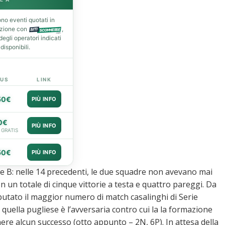
no eventi quotati in
azione con
,
gli operatori indicati
isponibili.
US
LINK
50€
PIÙ INFO
0€
PIÙ INFO
 GRATIS
50€
PIÙ INFO
ie B: nelle 14 precedenti, le due squadre non avevano mai
n un totale di cinque vittorie a testa e quattro pareggi. Da
utato il maggior numero di match casalinghi di Serie
, quella pugliese è l’avversaria contro cui la la formazione
nere alcun successo (otto appunto – 2N, 6P). In attesa della