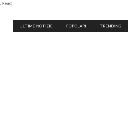
s Read
ULTIME NOTIZIE
POPOLARI
TRENDING