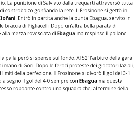
io. La punizione di Salviato dalla trequarti attraversò tutta
 di controbalzo gonfiando la rete. Il Frosinone si gettò in
Ciofani
. Entrò in partita anche la punta Ebagua, servito in
 braccia di Pigliacelli. Dopo un’altra bella parata di
 alla mezza rovesciata di
Ebagua
ma respinse il pallone
 la palla però si spense sul fondo. Al 52′ l’arbitro della gara
di mano di Gori. Dopo le feroci proteste dei giocatori laziali,
imiti della perfezione. Il Frosinone si divorò il gol del 3-1
 a segno il gol del 4-0 sempre
con
Ebagua
ma questa
uccesso roboante contro una squadra che, al termine della