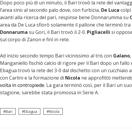
Dopo poco più di un minuto, il Bari trovò la rete del vantagg
l’area sino al secondo palo dove, con furbizia,
De Luca
colpì
avanti alla ricerca del pari, respinse bene Donnarumma su
area da De Luca sfiorò solamente il pallone che terminò tra le
Donnaruma
su Gori, il Bari trovò il 2-0.
Pigliacelli
si oppose
sul corpo di Zanon e finì in rete.
Ad inizio secondo tempo Bari vicinissimo al tris con
Galano
,
Manganiello fischiò calcio di rigore per il Bari dopo un fallo 
Ebagua trovò la rete del 3-0 dal dischetto con un cucchiaio ai l
con Carlini e la formazione di
Nicola
ne approfittò mettendo
volta in contropiede
. La gara terminò così, per il Bari un s
stagione, sarebbe stata promossa in Serie A.
Bari
Ebagua
Nicola