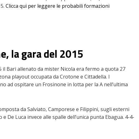
15.
Clicca qui per leggere le probabili formazioni
ne, la gara del 2015
5 il Bari allenato da mister Nicola era fermo a quota 27
 zona playout occupata da Crotone e Cittadella. I
ano ad ospitare un Frosinone in lotta per la A nell’ultima
composta da Salviato, Camporese e Filippini, sugli esterni
 e De Luca invece alle spalle dell’unica punta Ebagua. 4-4-