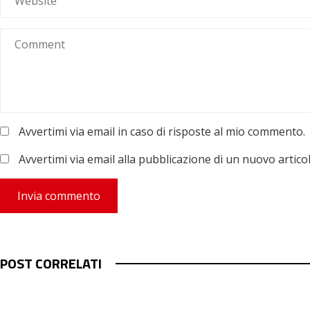
Avvertimi via email in caso di risposte al mio commento.
Avvertimi via email alla pubblicazione di un nuovo articol
POST CORRELATI