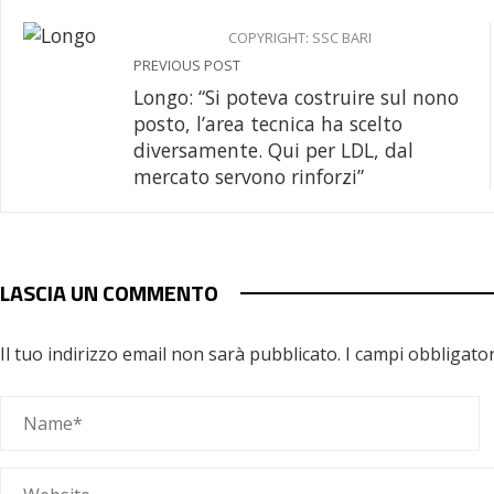
COPYRIGHT: SSC BARI
PREVIOUS POST
Longo: “Si poteva costruire sul nono
posto, l’area tecnica ha scelto
diversamente. Qui per LDL, dal
mercato servono rinforzi”
LASCIA UN COMMENTO
Il tuo indirizzo email non sarà pubblicato.
I campi obbligato