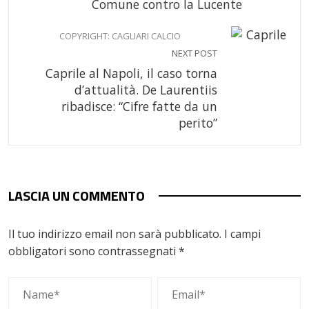
Comune contro la Lucente
COPYRIGHT: CAGLIARI CALCIO
NEXT POST
Caprile al Napoli, il caso torna
d’attualità. De Laurentiis
ribadisce: “Cifre fatte da un
perito”
LASCIA UN COMMENTO
Il tuo indirizzo email non sarà pubblicato.
I campi
obbligatori sono contrassegnati
*