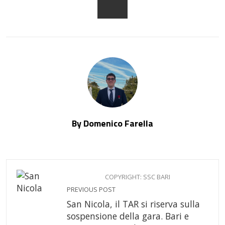
EMAIL
By Domenico Farella
COPYRIGHT: SSC BARI
PREVIOUS POST
San Nicola, il TAR si riserva sulla
sospensione della gara. Bari e