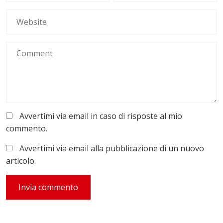
Avvertimi via email in caso di risposte al mio
commento.
Avvertimi via email alla pubblicazione di un nuovo
articolo.