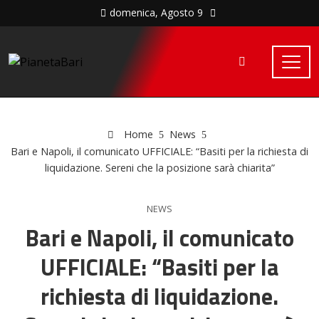
domenica, Agosto 9
Home
News
Bari e Napoli, il comunicato UFFICIALE: “Basiti per la richiesta di
liquidazione. Sereni che la posizione sarà chiarita”
NEWS
Bari e Napoli, il comunicato
UFFICIALE: “Basiti per la
richiesta di liquidazione.