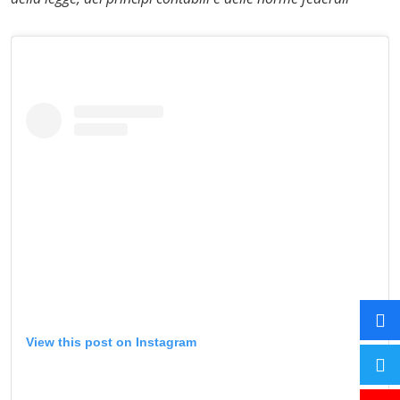
View this post on Instagram