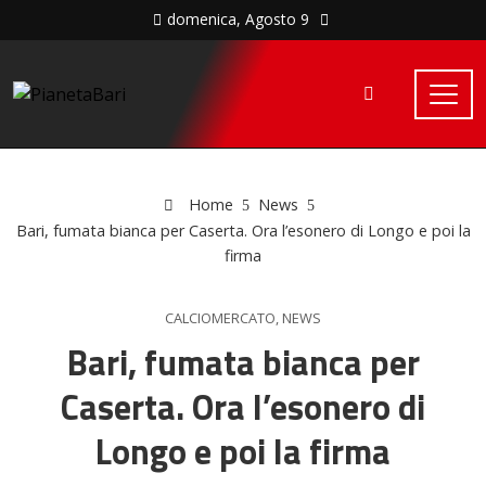
domenica, Agosto 9
Home
News
Bari, fumata bianca per Caserta. Ora l’esonero di Longo e poi la
firma
CALCIOMERCATO
,
NEWS
Bari, fumata bianca per
Caserta. Ora l’esonero di
Longo e poi la firma