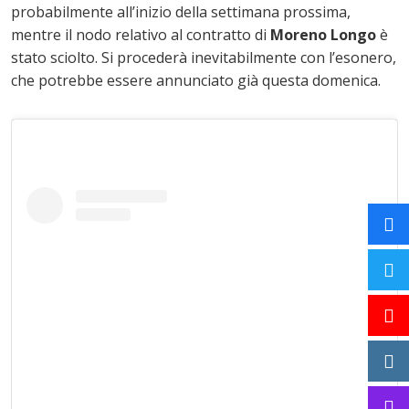
probabilmente all’inizio della settimana prossima,
mentre il nodo relativo al contratto di
Moreno Longo
è
stato sciolto. Si procederà inevitabilmente con l’esonero,
che potrebbe essere annunciato già questa domenica.