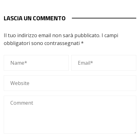
LASCIA UN COMMENTO
Il tuo indirizzo email non sarà pubblicato.
I campi
obbligatori sono contrassegnati
*