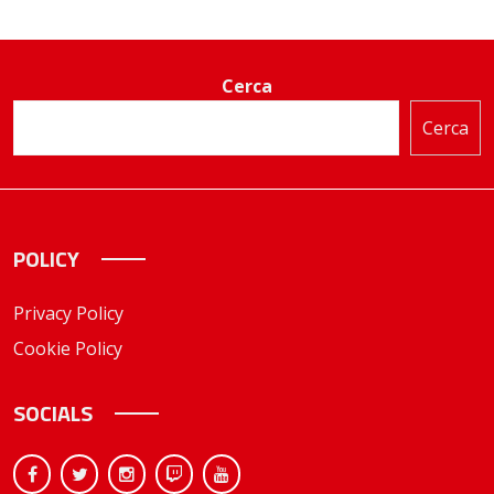
Cerca
Cerca
POLICY
Privacy Policy
Cookie Policy
SOCIALS