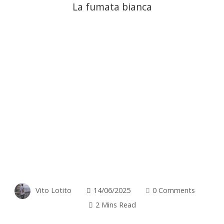
La fumata bianca
Vito Lotito
14/06/2025
0 Comments
2 Mins Read