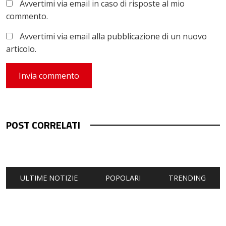
Avvertimi via email in caso di risposte al mio
commento.
Avvertimi via email alla pubblicazione di un nuovo
articolo.
POST CORRELATI
ULTIME NOTIZIE
POPOLARI
TRENDING