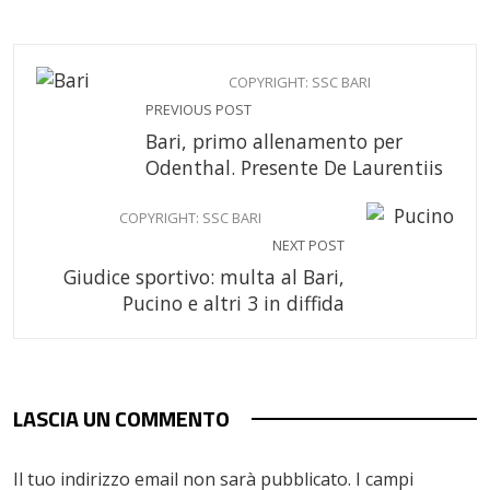
COPYRIGHT: SSC BARI
PREVIOUS POST
Bari, primo allenamento per
Odenthal. Presente De Laurentiis
COPYRIGHT: SSC BARI
NEXT POST
Giudice sportivo: multa al Bari,
Pucino e altri 3 in diffida
LASCIA UN COMMENTO
Il tuo indirizzo email non sarà pubblicato.
I campi