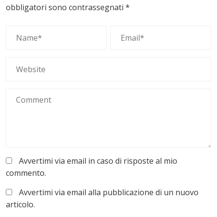
obbligatori sono contrassegnati
*
Avvertimi via email in caso di risposte al mio
commento.
Avvertimi via email alla pubblicazione di un nuovo
articolo.