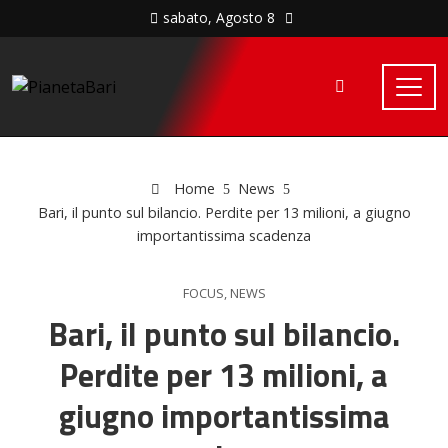
sabato, Agosto 8
Home
News
Bari, il punto sul bilancio. Perdite per 13 milioni, a giugno
importantissima scadenza
FOCUS
,
NEWS
Bari, il punto sul bilancio.
Perdite per 13 milioni, a
giugno importantissima