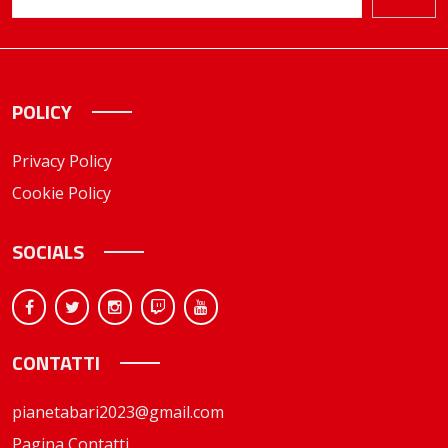
POLICY
Privacy Policy
Cookie Policy
SOCIALS
CONTATTI
pianetabari2023@gmail.com
Pagina Contatti