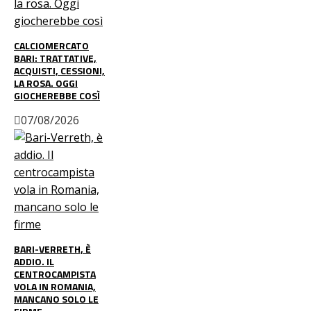
CALCIOMERCATO
BARI: TRATTATIVE,
ACQUISTI, CESSIONI,
LA ROSA. OGGI
GIOCHEREBBE COSÌ
07/08/2026
BARI-VERRETH, È
ADDIO. IL
CENTROCAMPISTA
VOLA IN ROMANIA,
MANCANO SOLO LE