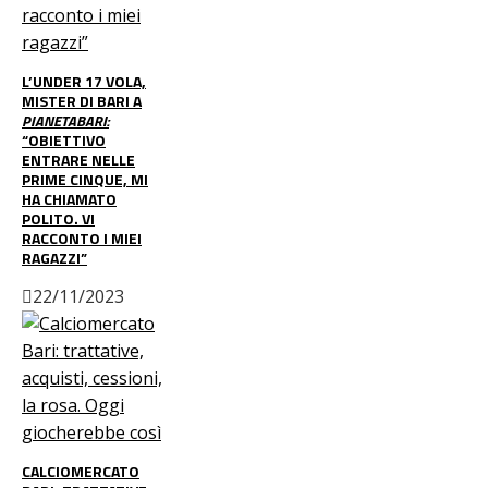
L’UNDER 17 VOLA,
MISTER DI BARI A
PIANETABARI:
“OBIETTIVO
ENTRARE NELLE
PRIME CINQUE, MI
HA CHIAMATO
POLITO. VI
RACCONTO I MIEI
RAGAZZI”
22/11/2023
CALCIOMERCATO