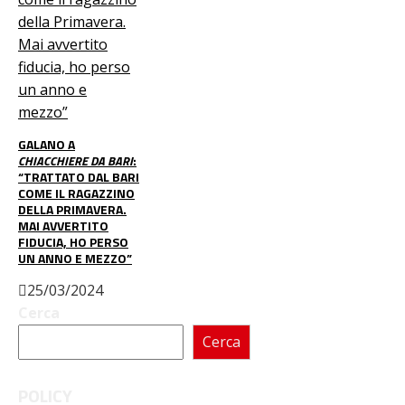
GALANO A
CHIACCHIERE DA BARI
:
“TRATTATO DAL BARI
COME IL RAGAZZINO
DELLA PRIMAVERA.
MAI AVVERTITO
FIDUCIA, HO PERSO
UN ANNO E MEZZO”
25/03/2024
Cerca
Cerca
POLICY