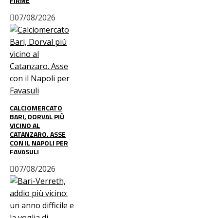
FIRME
07/08/2026
CALCIOMERCATO
BARI, DORVAL PIÙ
VICINO AL
CATANZARO. ASSE
CON IL NAPOLI PER
FAVASULI
07/08/2026