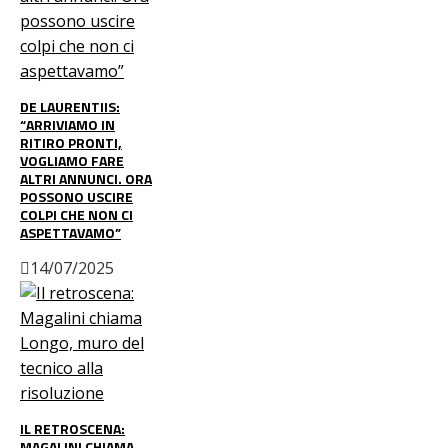
DE LAURENTIIS:
“ARRIVIAMO IN
RITIRO PRONTI,
VOGLIAMO FARE
ALTRI ANNUNCI. ORA
POSSONO USCIRE
COLPI CHE NON CI
ASPETTAVAMO”
14/07/2025
IL RETROSCENA:
MAGALINI CHIAMA