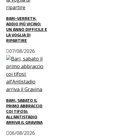
BARI-VERRETH,
ADDIO PIÙ VICINO:
UN ANNO DIFFICILE E
LA VOGLIA DI
RIPARTIRE
07/08/2026
BARI, SABATO IL
PRIMO ABBRACCIO
COI TIFOSI:
ALL’ANTISTADIO
ARRIVA IL GRAVINA
06/08/2026