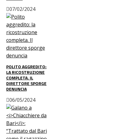
07/02/2024
POLITO AGGREDITO:
LA RICOSTRUZIONE
COMPLETA. IL
DIRETTORE SPORGE
DENUNCIA
06/05/2024