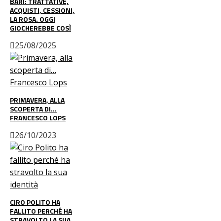
BARI: TRATTATIVE,
ACQUISTI, CESSIONI,
LA ROSA. OGGI
GIOCHEREBBE COSÌ
25/08/2025
PRIMAVERA, ALLA
SCOPERTA DI…
FRANCESCO LOPS
26/10/2023
CIRO POLITO HA
FALLITO PERCHÉ HA
STRAVOLTO LA SUA