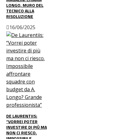
LONGO, MURO DEL
TECNICO ALLA
RISOLUZIONE
16/06/2025
DE LAURENTIIS:
“VORREI POTER
INVESTIRE DI PIÙ MA
NON CI RIESCO.
IMPOSSIBILE