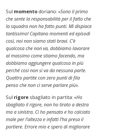
Sul
momento
doriano: «
Sono il primo
che sente la responsabilità per il fatto che
la squadra non ha fatto punti. Mi dispiace
tantissimo! Capitano momenti ed episodi
così, noi non siamo stati bravi. C’è
qualcosa che non va, dobbiamo lavorare
al massimo come stiamo facendo, ma
dobbiamo aggiungere qualcosa in più
perché così non si va da nessuna parte.
Quattro partite con zero punti di fila
penso che non ci serve parlare più
».
Sul
rigore
sbagliato in partita: «
Ho
sbagliato il rigore, non ho tirato a destra
ma a sinistra. Ci ho pensato e ho calciato
male per l’altezza e infatti l’ha presa il
portiere. Errore mio e spero di migliorare