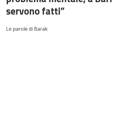
servono fatti”
Le parole di Barak