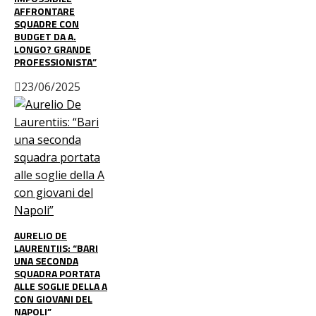
AFFRONTARE
SQUADRE CON
BUDGET DA A.
LONGO? GRANDE
PROFESSIONISTA”
23/06/2025
AURELIO DE
LAURENTIIS: “BARI
UNA SECONDA
SQUADRA PORTATA
ALLE SOGLIE DELLA A
CON GIOVANI DEL
NAPOLI”