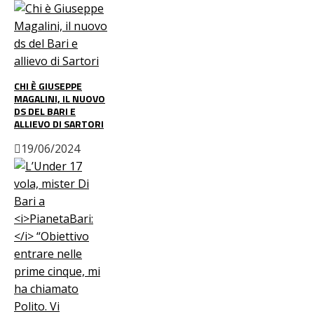
CHI È GIUSEPPE
MAGALINI, IL NUOVO
DS DEL BARI E
ALLIEVO DI SARTORI
19/06/2024