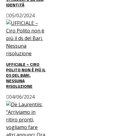
IDENTITÀ
05/02/2024
UFFICIALE – CIRO
POLITO NON È PIÙ IL
DS DEL BARI.
NESSUNA
RISOLUZIONE
04/06/2024