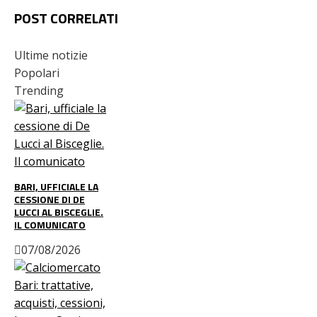
POST CORRELATI
Ultime notizie
Popolari
Trending
BARI, UFFICIALE LA
CESSIONE DI DE
LUCCI AL BISCEGLIE.
IL COMUNICATO
07/08/2026