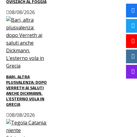
OVISZACH AL FOGGIA
08/08/2026
BARI, ALTRA
PLUSVALENZA: DOPO
VERRETH AI SALUTI
ANCHE DICKMANN.
L’ESTERNO VOLA IN
GRECIA
08/08/2026