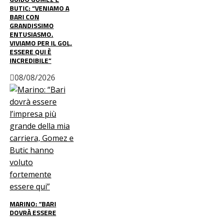
BUTIC: “VENIAMO A
BARI CON
GRANDISSIMO
ENTUSIASMO.
VIVIAMO PER IL GOL,
ESSERE QUI È
INCREDIBILE”
08/08/2026
MARINO: “BARI
DOVRÀ ESSERE