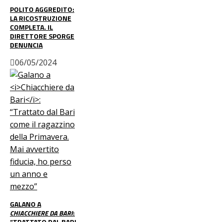
POLITO AGGREDITO:
LA RICOSTRUZIONE
COMPLETA. IL
DIRETTORE SPORGE
DENUNCIA
06/05/2024
GALANO A
CHIACCHIERE DA BARI
:
“TRATTATO DAL BARI