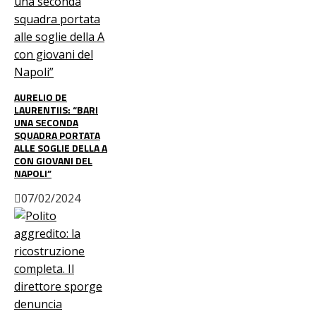
AURELIO DE
LAURENTIIS: “BARI
UNA SECONDA
SQUADRA PORTATA
ALLE SOGLIE DELLA A
CON GIOVANI DEL
NAPOLI”
07/02/2024