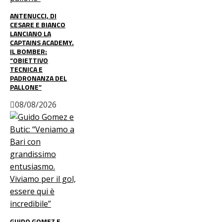
ANTENUCCI, DI
CESARE E BIANCO
LANCIANO LA
CAPTAINS ACADEMY.
IL BOMBER:
“OBIETTIVO
TECNICA E
PADRONANZA DEL
PALLONE”
08/08/2026
GUIDO GOMEZ E