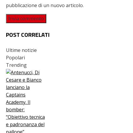
pubblicazione di un nuovo articolo.
POST CORRELATI
Ultime notizie
Popolari
Trending