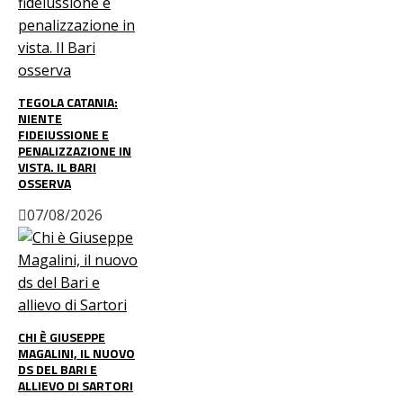
TEGOLA CATANIA:
NIENTE
FIDEIUSSIONE E
PENALIZZAZIONE IN
VISTA. IL BARI
OSSERVA
07/08/2026
CHI È GIUSEPPE
MAGALINI, IL NUOVO
DS DEL BARI E
ALLIEVO DI SARTORI