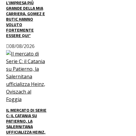
L’IMPRESA PIÙ
GRANDE DELLA MIA
CARRIERA, GOMEZ E
BUTIC HANNO
VOLUTO
FORTEMENTE
ESSERE QUI”
08/08/2026
IL MERCATO DI SERIE
C: IL CATANIA SU
PATIERNO, LA
SALERNITANA
UFFICIALIZZA HEINZ,