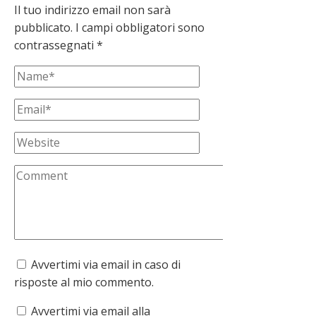
Il tuo indirizzo email non sarà
pubblicato.
I campi obbligatori sono
contrassegnati
*
Avvertimi via email in caso di
risposte al mio commento.
Avvertimi via email alla