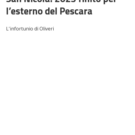
l’esterno del Pescara
L'infortunio di Oliveri