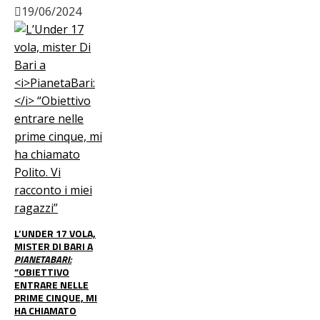
19/06/2024
L’UNDER 17 VOLA,
MISTER DI BARI A
PIANETABARI:
“OBIETTIVO
ENTRARE NELLE
PRIME CINQUE, MI
HA CHIAMATO