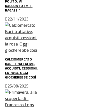
POLITO. VI
RACCONTO I MIEI
RAGAZZI”
22/11/2023
CALCIOMERCATO
BARI: TRATTATIVE,
ACQUISTI, CESSIONI,
LA ROSA. OGGI
GIOCHEREBBE COSÌ
25/08/2025