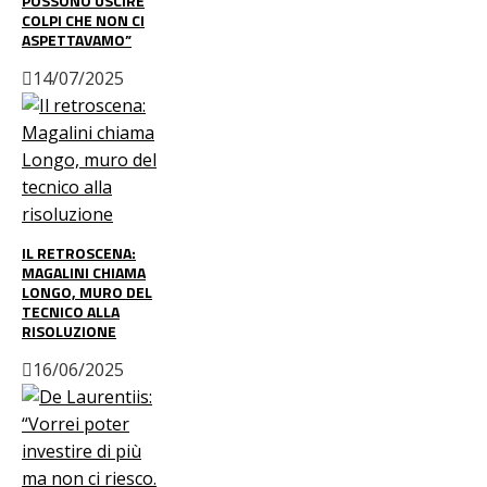
POSSONO USCIRE
COLPI CHE NON CI
ASPETTAVAMO”
14/07/2025
IL RETROSCENA:
MAGALINI CHIAMA
LONGO, MURO DEL
TECNICO ALLA
RISOLUZIONE
16/06/2025