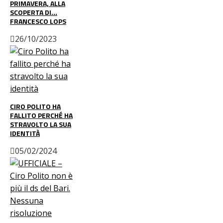
PRIMAVERA, ALLA
SCOPERTA DI…
FRANCESCO LOPS
26/10/2023
CIRO POLITO HA
FALLITO PERCHÉ HA
STRAVOLTO LA SUA
IDENTITÀ
05/02/2024