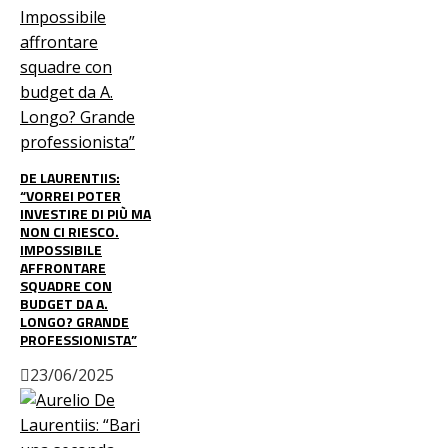
DE LAURENTIIS:
“VORREI POTER
INVESTIRE DI PIÙ MA
NON CI RIESCO.
IMPOSSIBILE
AFFRONTARE
SQUADRE CON
BUDGET DA A.
LONGO? GRANDE
PROFESSIONISTA”
23/06/2025