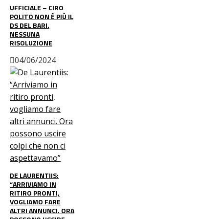
UFFICIALE – CIRO
POLITO NON È PIÙ IL
DS DEL BARI.
NESSUNA
RISOLUZIONE
04/06/2024
DE LAURENTIIS:
“ARRIVIAMO IN
RITIRO PRONTI,
VOGLIAMO FARE
ALTRI ANNUNCI. ORA