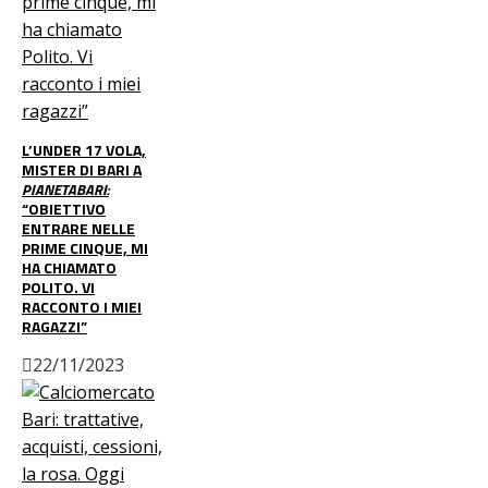
L’UNDER 17 VOLA,
MISTER DI BARI A
PIANETABARI:
“OBIETTIVO
ENTRARE NELLE
PRIME CINQUE, MI
HA CHIAMATO
POLITO. VI
RACCONTO I MIEI
RAGAZZI”
22/11/2023