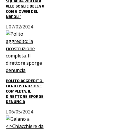
SQUADRA PORTATA
ALLE SOGLIE DELLA A
CON GIOVANI DEL
NAPOLI”
07/02/2024
POLITO AGGREDITO:
LA RICOSTRUZIONE
COMPLETA. IL
DIRETTORE SPORGE
DENUNCIA
06/05/2024