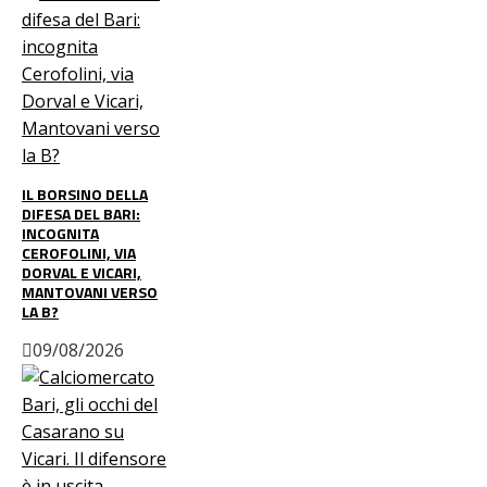
IL BORSINO DELLA
DIFESA DEL BARI:
INCOGNITA
CEROFOLINI, VIA
DORVAL E VICARI,
MANTOVANI VERSO
LA B?
09/08/2026