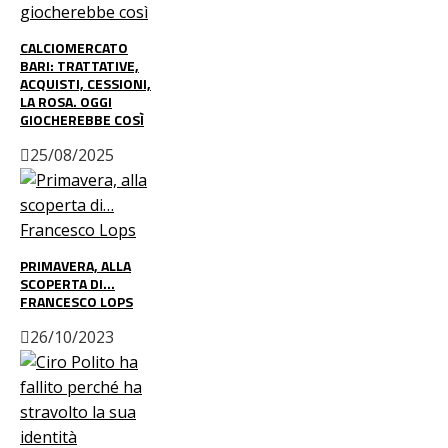
CALCIOMERCATO
BARI: TRATTATIVE,
ACQUISTI, CESSIONI,
LA ROSA. OGGI
GIOCHEREBBE COSÌ
25/08/2025
PRIMAVERA, ALLA
SCOPERTA DI…
FRANCESCO LOPS
26/10/2023