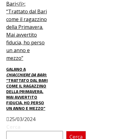
GALANO A
CHIACCHIERE DA BARI
:
“TRATTATO DAL BARI
COME IL RAGAZZINO
DELLA PRIMAVERA.
MAI AVVERTITO
FIDUCIA, HO PERSO
UN ANNO E MEZZO”
25/03/2024
Cerca
Cerca