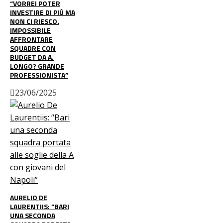
“VORREI POTER
INVESTIRE DI PIÙ MA
NON CI RIESCO.
IMPOSSIBILE
AFFRONTARE
SQUADRE CON
BUDGET DA A.
LONGO? GRANDE
PROFESSIONISTA”
23/06/2025
AURELIO DE
LAURENTIIS: “BARI
UNA SECONDA