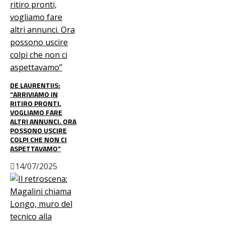
DE LAURENTIIS:
“ARRIVIAMO IN
RITIRO PRONTI,
VOGLIAMO FARE
ALTRI ANNUNCI. ORA
POSSONO USCIRE
COLPI CHE NON CI
ASPETTAVAMO”
14/07/2025