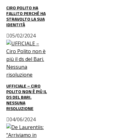
CIRO POLITO HA
FALLITO PERCHÉ HA
STRAVOLTO LA SUA
IDENTITÀ
05/02/2024
UFFICIALE – CIRO
POLITO NON È PIÙ IL
DS DEL BARI.
NESSUNA
RISOLUZIONE
04/06/2024