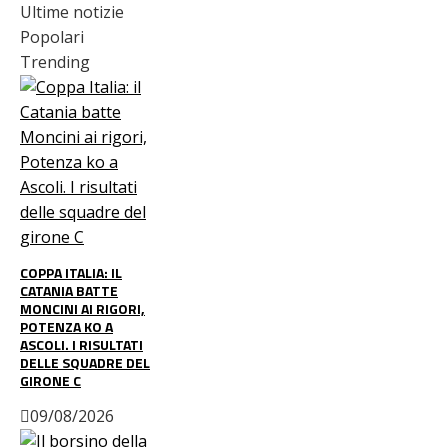
Ultime notizie
Popolari
Trending
COPPA ITALIA: IL
CATANIA BATTE
MONCINI AI RIGORI,
POTENZA KO A
ASCOLI. I RISULTATI
DELLE SQUADRE DEL
GIRONE C
09/08/2026