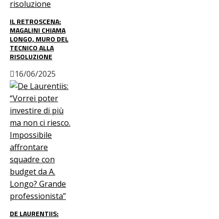
IL RETROSCENA:
MAGALINI CHIAMA
LONGO, MURO DEL
TECNICO ALLA
RISOLUZIONE
16/06/2025
DE LAURENTIIS: