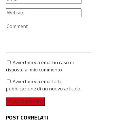
Avvertimi via email in caso di
risposte al mio commento.
Avvertimi via email alla
pubblicazione di un nuovo articolo.
POST CORRELATI