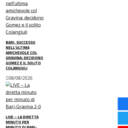
BARI, SUCCESSO
NELL’ULTIMA
AMICHEVOLE COL
GRAVINA: DECIDONO
GOMEZ E IL SOLITO
COLANGIULI
08/08/2026
LIVE – LA DIRETTA
MINUTO PER
MINUTO DI BARI-