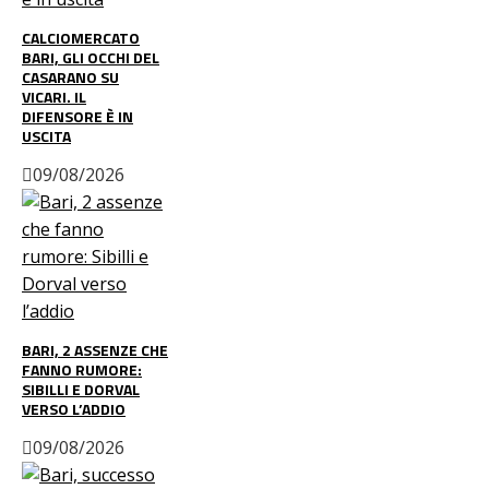
CALCIOMERCATO
BARI, GLI OCCHI DEL
CASARANO SU
VICARI. IL
DIFENSORE È IN
USCITA
09/08/2026
BARI, 2 ASSENZE CHE
FANNO RUMORE:
SIBILLI E DORVAL
VERSO L’ADDIO
09/08/2026