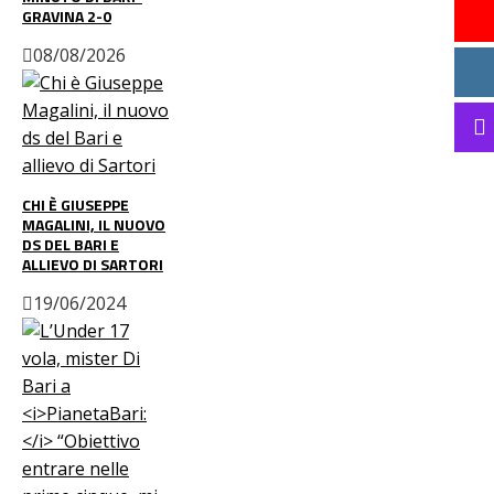
GRAVINA 2-0
08/08/2026
CHI È GIUSEPPE
MAGALINI, IL NUOVO
DS DEL BARI E
ALLIEVO DI SARTORI
19/06/2024