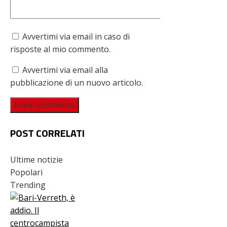
Avvertimi via email in caso di
risposte al mio commento.
Avvertimi via email alla
pubblicazione di un nuovo articolo.
POST CORRELATI
Ultime notizie
Popolari
Trending