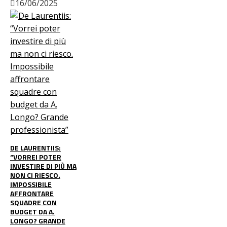
16/06/2025
DE LAURENTIIS:
“VORREI POTER
INVESTIRE DI PIÙ MA
NON CI RIESCO.
IMPOSSIBILE
AFFRONTARE
SQUADRE CON
BUDGET DA A.
LONGO? GRANDE