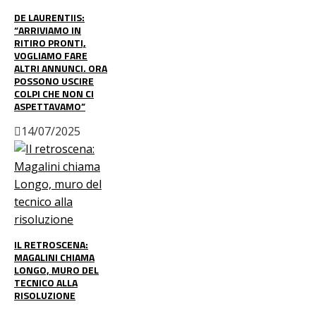
DE LAURENTIIS:
“ARRIVIAMO IN
RITIRO PRONTI,
VOGLIAMO FARE
ALTRI ANNUNCI. ORA
POSSONO USCIRE
COLPI CHE NON CI
ASPETTAVAMO”
14/07/2025
IL RETROSCENA:
MAGALINI CHIAMA
LONGO, MURO DEL
TECNICO ALLA
RISOLUZIONE