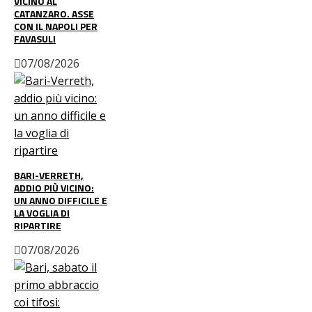
VICINO AL
CATANZARO. ASSE
CON IL NAPOLI PER
FAVASULI
07/08/2026
BARI-VERRETH,
ADDIO PIÙ VICINO:
UN ANNO DIFFICILE E
LA VOGLIA DI
RIPARTIRE
07/08/2026