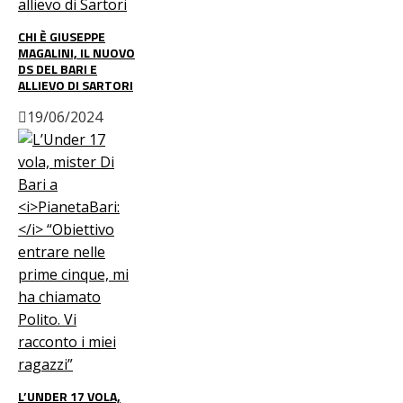
CHI È GIUSEPPE
MAGALINI, IL NUOVO
DS DEL BARI E
ALLIEVO DI SARTORI
19/06/2024
L’UNDER 17 VOLA,