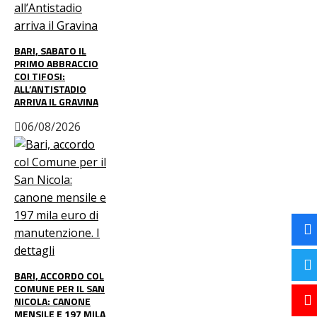
BARI, SABATO IL
PRIMO ABBRACCIO
COI TIFOSI:
ALL’ANTISTADIO
ARRIVA IL GRAVINA
06/08/2026
BARI, ACCORDO COL
COMUNE PER IL SAN
NICOLA: CANONE
MENSILE E 197 MILA