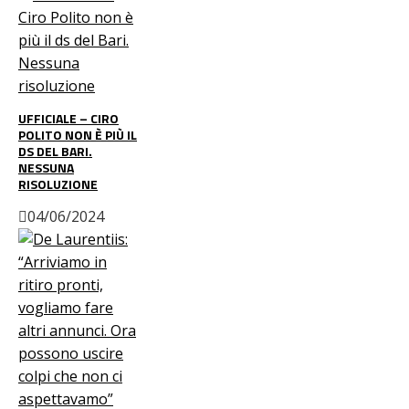
UFFICIALE – CIRO
POLITO NON È PIÙ IL
DS DEL BARI.
NESSUNA
RISOLUZIONE
04/06/2024