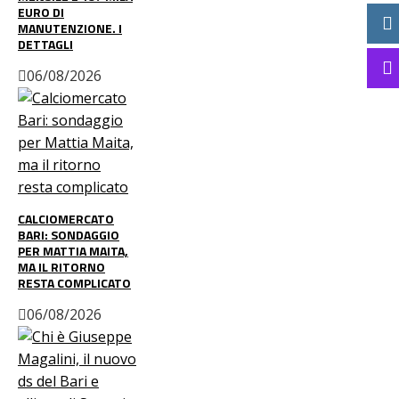
EURO DI
MANUTENZIONE. I
DETTAGLI
06/08/2026
CALCIOMERCATO
BARI: SONDAGGIO
PER MATTIA MAITA,
MA IL RITORNO
RESTA COMPLICATO
06/08/2026