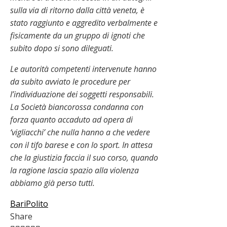
sulla via di ritorno dalla città veneta, è
stato raggiunto e aggredito verbalmente e
fisicamente da un gruppo di ignoti che
subito dopo si sono dileguati.
Le autorità competenti intervenute hanno
da subito avviato le procedure per
l’individuazione dei soggetti responsabili.
La Società biancorossa condanna con
forza quanto accaduto ad opera di
‘vigliacchi’ che nulla hanno a che vedere
con il tifo barese e con lo sport. In attesa
che la giustizia faccia il suo corso, quando
la ragione lascia spazio alla violenza
abbiamo già perso tutti.
Bari
Polito
Share