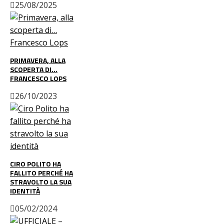
25/08/2025
PRIMAVERA, ALLA
SCOPERTA DI…
FRANCESCO LOPS
26/10/2023
CIRO POLITO HA
FALLITO PERCHÉ HA
STRAVOLTO LA SUA
IDENTITÀ
05/02/2024