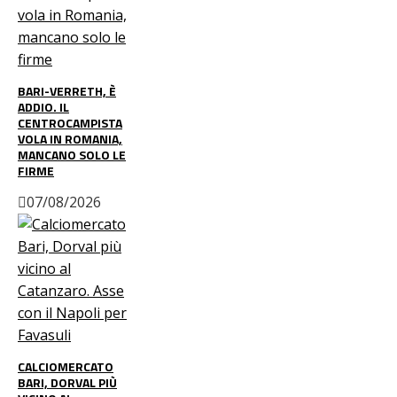
BARI-VERRETH, È
ADDIO. IL
CENTROCAMPISTA
VOLA IN ROMANIA,
MANCANO SOLO LE
FIRME
07/08/2026
CALCIOMERCATO
BARI, DORVAL PIÙ