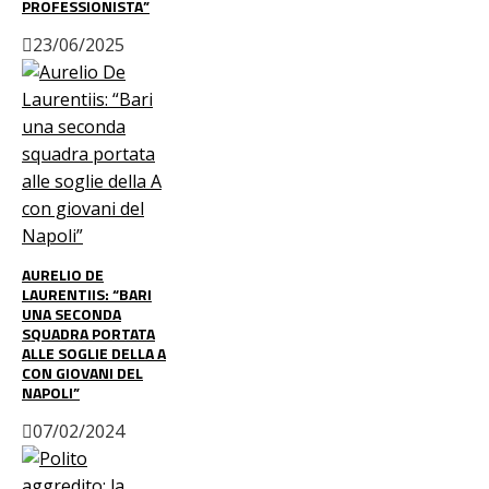
PROFESSIONISTA”
23/06/2025
AURELIO DE
LAURENTIIS: “BARI
UNA SECONDA
SQUADRA PORTATA
ALLE SOGLIE DELLA A
CON GIOVANI DEL
NAPOLI”
07/02/2024