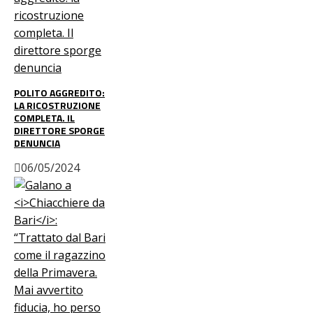
POLITO AGGREDITO:
LA RICOSTRUZIONE
COMPLETA. IL
DIRETTORE SPORGE
DENUNCIA
06/05/2024