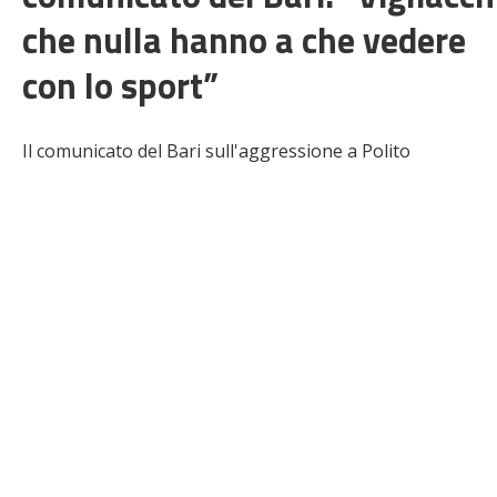
che nulla hanno a che vedere
con lo sport”
Il comunicato del Bari sull'aggressione a Polito