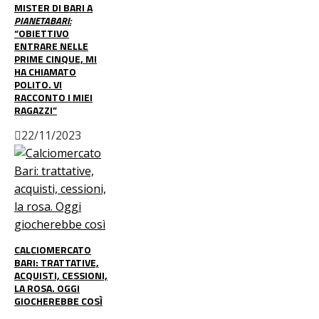
MISTER DI BARI A
PIANETABARI:
“OBIETTIVO
ENTRARE NELLE
PRIME CINQUE, MI
HA CHIAMATO
POLITO. VI
RACCONTO I MIEI
RAGAZZI”
22/11/2023
CALCIOMERCATO
BARI: TRATTATIVE,
ACQUISTI, CESSIONI,
LA ROSA. OGGI
GIOCHEREBBE COSÌ