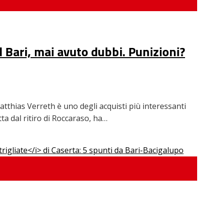
l Bari, mai avuto dubbi. Punizioni?
atthias Verreth è uno degli acquisti più interessanti
tta dal ritiro di Roccaraso, ha…