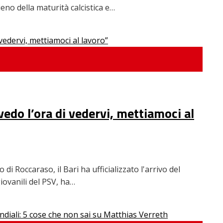
eno della maturità calcistica e…
 vedo l’ora di vedervi, mettiamoci al
 di Roccaraso, il Bari ha ufficializzato l'arrivo del
iovanili del PSV, ha…