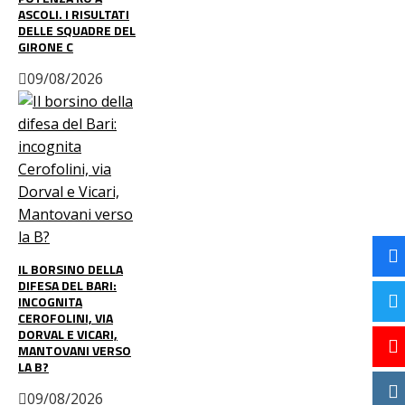
ASCOLI. I RISULTATI
DELLE SQUADRE DEL
GIRONE C
09/08/2026
IL BORSINO DELLA
DIFESA DEL BARI:
INCOGNITA
CEROFOLINI, VIA
DORVAL E VICARI,
MANTOVANI VERSO
LA B?
09/08/2026