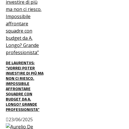
DE LAURENTIIS:
“VORREI POTER
INVESTIRE DI PIÙ MA
NON CI RIESCO.
IMPOSSIBILE
AFFRONTARE
SQUADRE CON
BUDGET DA A.
LONGO? GRANDE
PROFESSIONISTA”
23/06/2025