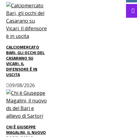
CALCIOMERCATO
BARI, GLI OCCHI DEL
CASARANO SU
VICARI. IL
DIFENSORE È IN
USCITA
09/08/2026
CHI È GIUSEPPE
MAGALINI, IL NUOVO