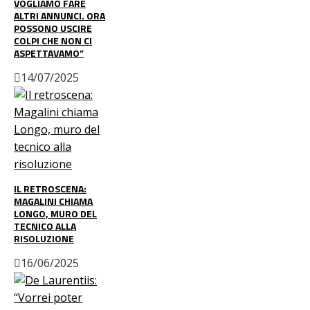
VOGLIAMO FARE
ALTRI ANNUNCI. ORA
POSSONO USCIRE
COLPI CHE NON CI
ASPETTAVAMO”
14/07/2025
IL RETROSCENA:
MAGALINI CHIAMA
LONGO, MURO DEL
TECNICO ALLA
RISOLUZIONE
16/06/2025