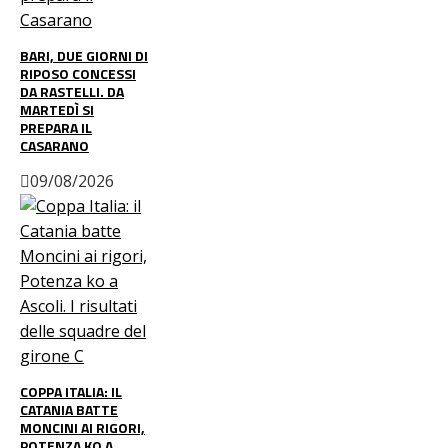
BARI, DUE GIORNI DI
RIPOSO CONCESSI
DA RASTELLI. DA
MARTEDÌ SI
PREPARA IL
CASARANO
09/08/2026
COPPA ITALIA: IL
CATANIA BATTE
MONCINI AI RIGORI,
POTENZA KO A