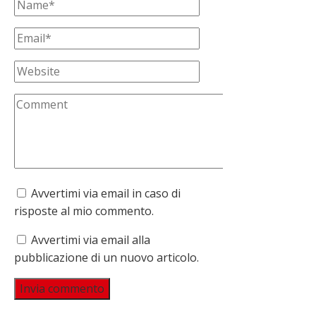
Avvertimi via email in caso di
risposte al mio commento.
Avvertimi via email alla
pubblicazione di un nuovo articolo.