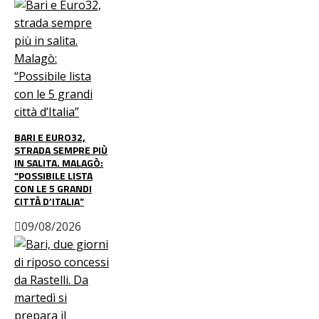
BARI E EURO32,
STRADA SEMPRE PIÙ
IN SALITA. MALAGÒ:
“POSSIBILE LISTA
CON LE 5 GRANDI
CITTÀ D’ITALIA”
09/08/2026