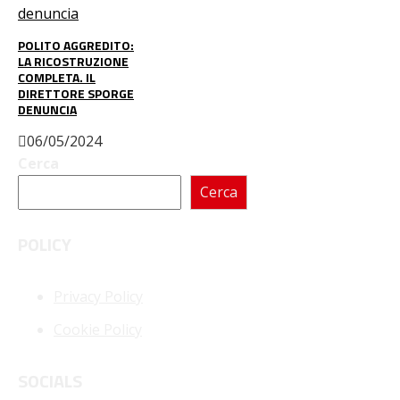
POLITO AGGREDITO:
LA RICOSTRUZIONE
COMPLETA. IL
DIRETTORE SPORGE
DENUNCIA
06/05/2024
Cerca
Cerca
POLICY
Privacy Policy
Cookie Policy
SOCIALS