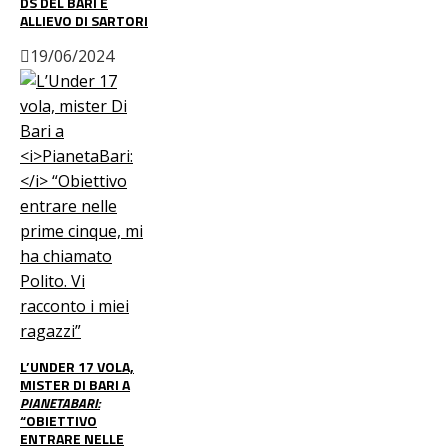
DS DEL BARI E
ALLIEVO DI SARTORI
19/06/2024
L’UNDER 17 VOLA,
MISTER DI BARI A
PIANETABARI:
“OBIETTIVO
ENTRARE NELLE