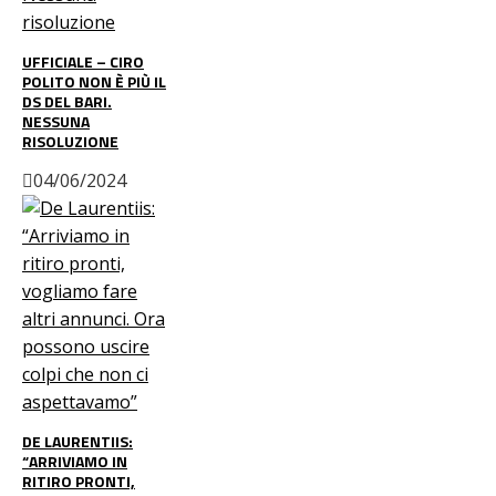
UFFICIALE – CIRO
POLITO NON È PIÙ IL
DS DEL BARI.
NESSUNA
RISOLUZIONE
04/06/2024
DE LAURENTIIS:
“ARRIVIAMO IN
RITIRO PRONTI,