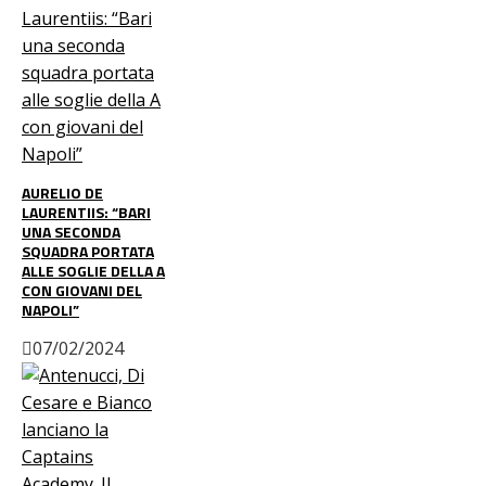
AURELIO DE
LAURENTIIS: “BARI
UNA SECONDA
SQUADRA PORTATA
ALLE SOGLIE DELLA A
CON GIOVANI DEL
NAPOLI”
07/02/2024