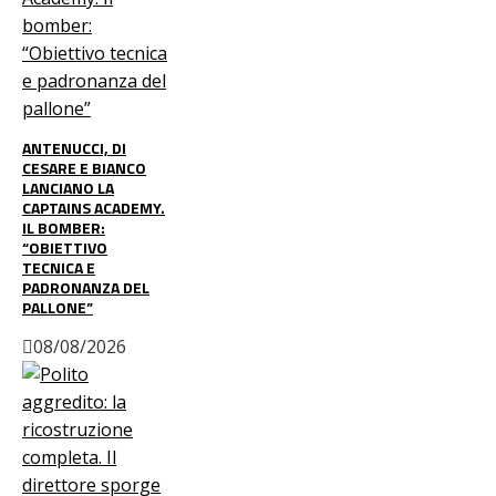
ANTENUCCI, DI
CESARE E BIANCO
LANCIANO LA
CAPTAINS ACADEMY.
IL BOMBER:
“OBIETTIVO
TECNICA E
PADRONANZA DEL
PALLONE”
08/08/2026