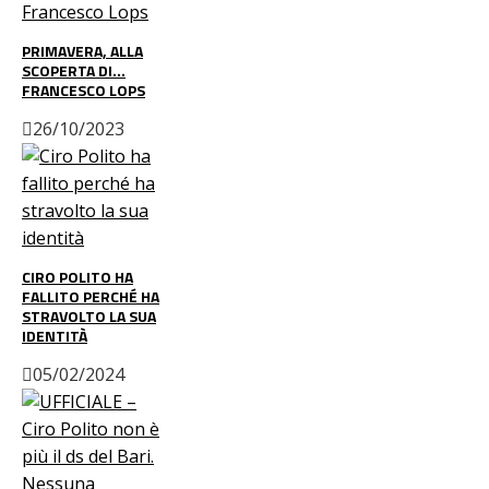
PRIMAVERA, ALLA
SCOPERTA DI…
FRANCESCO LOPS
26/10/2023
CIRO POLITO HA
FALLITO PERCHÉ HA
STRAVOLTO LA SUA
IDENTITÀ
05/02/2024