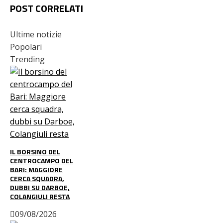
POST CORRELATI
Ultime notizie
Popolari
Trending
IL BORSINO DEL
CENTROCAMPO DEL
BARI: MAGGIORE
CERCA SQUADRA,
DUBBI SU DARBOE,
COLANGIULI RESTA
09/08/2026