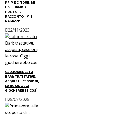
PRIME CINQUE, MI
HA CHIAMATO
POLITO. VI
RACCONTO I MIEI
RAGAZZI”
22/11/2023
CALCIOMERCATO
BARI: TRATTATIVE,
ACQUISTI, CESSIONI,
LA ROSA. OGGI
GIOCHEREBBE COSÌ
25/08/2025