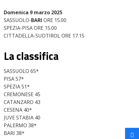
Domenica 9 marzo 2025
SASSUOLO-
BARI
ORE 15.00
SPEZIA-PISA ORE 15.00
CITTADELLA-SUDTIROL ORE 17.15
La classifica
SASSUOLO 65*
PISA 57*
SPEZIA 51*
CREMONESE 45
CATANZARO 43
CESENA 40*
JUVE STABIA 40
PALERMO 38*
BARI 38*