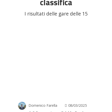
classifica
I risultati delle gare delle 15
Domenico Farella
08/03/2025