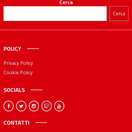
Cerca
Cerca
POLICY
Privacy Policy
Cookie Policy
SOCIALS
CONTATTI