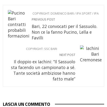
COPYRIGHT: DOMENICO BARI / IPA SPORT / IPA
PREVIOUS POST
Bari, 22 convocati per il Sassuolo.
Non ce la fanno Pucino, Lella e
Favilli
COPYRIGHT: SSC BARI
NEXT POST
Il doppio ex Iachini: “Il Sassuolo
sta facendo un campionato a sé.
Tante società ambiziose hanno
fatto male”
LASCIA UN COMMENTO