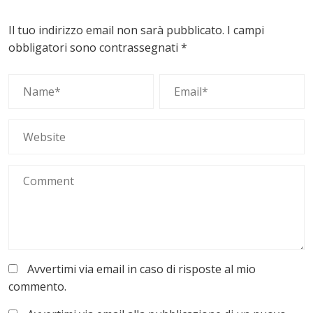
Il tuo indirizzo email non sarà pubblicato.
I campi
obbligatori sono contrassegnati
*
Avvertimi via email in caso di risposte al mio
commento.