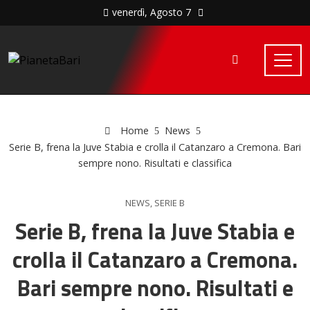
venerdì, Agosto 7
Home
News
Serie B, frena la Juve Stabia e crolla il Catanzaro a Cremona. Bari
sempre nono. Risultati e classifica
NEWS
,
SERIE B
Serie B, frena la Juve Stabia e
crolla il Catanzaro a Cremona.
Bari sempre nono. Risultati e