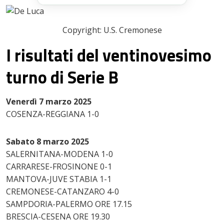
Copyright: U.S. Cremonese
I risultati del ventinovesimo
turno di Serie B
Venerdì 7 marzo 2025
COSENZA-REGGIANA 1-0
Sabato 8 marzo 2025
SALERNITANA-MODENA 1-0
CARRARESE-FROSINONE 0-1
MANTOVA-JUVE STABIA 1-1
CREMONESE-CATANZARO 4-0
SAMPDORIA-PALERMO ORE 17.15
BRESCIA-CESENA ORE 19.30