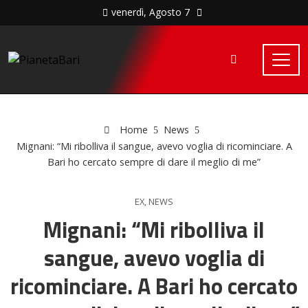
venerdì, Agosto 7
Home
News
Mignani: “Mi ribolliva il sangue, avevo voglia di ricominciare. A
Bari ho cercato sempre di dare il meglio di me”
EX
,
NEWS
Mignani: “Mi ribolliva il
sangue, avevo voglia di
ricominciare. A Bari ho cercato