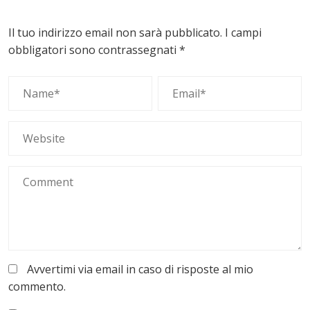
Il tuo indirizzo email non sarà pubblicato.
I campi
obbligatori sono contrassegnati
*
Avvertimi via email in caso di risposte al mio
commento.