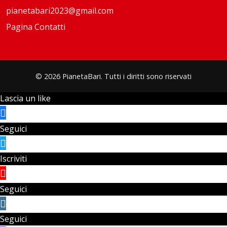
pianetabari2023@gmail.com
Pagina Contatti
© 2026 PianetaBari. Tutti i diritti sono riservati
Lascia un like
Seguici
Iscriviti
Seguici
Seguici