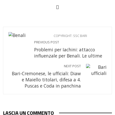
COPYRIGHT: SSC BARI
PREVIOUS POST
Problemi per Iachini: attacco
influenzale per Benali. Le ultime
NEXT POST
Bari-Cremonese, le ufficiali: Diaw
e Maiello titolari, difesa a 4.
Puscas e Coda in panchina
LASCIA UN COMMENTO