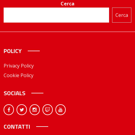
Cerca
Cerca
POLICY
Privacy Policy
Cookie Policy
SOCIALS
CONTATTI