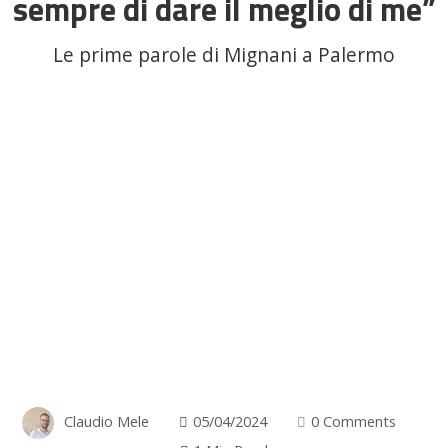
sempre di dare il meglio di me”
Le prime parole di Mignani a Palermo
Claudio Mele
05/04/2024
0 Comments