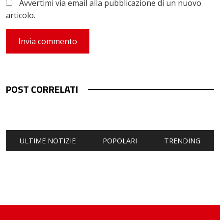
Avvertimi via email alla pubblicazione di un nuovo
articolo.
POST CORRELATI
ULTIME NOTIZIE
POPOLARI
TRENDING