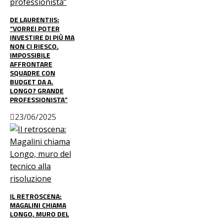
DE LAURENTIIS:
“VORREI POTER
INVESTIRE DI PIÙ MA
NON CI RIESCO.
IMPOSSIBILE
AFFRONTARE
SQUADRE CON
BUDGET DA A.
LONGO? GRANDE
PROFESSIONISTA”
23/06/2025
IL RETROSCENA:
MAGALINI CHIAMA
LONGO, MURO DEL