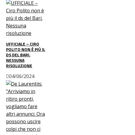
UFFICIALE – CIRO
POLITO NON È PIÙ IL
DS DEL BARI.
NESSUNA
RISOLUZIONE
04/06/2024