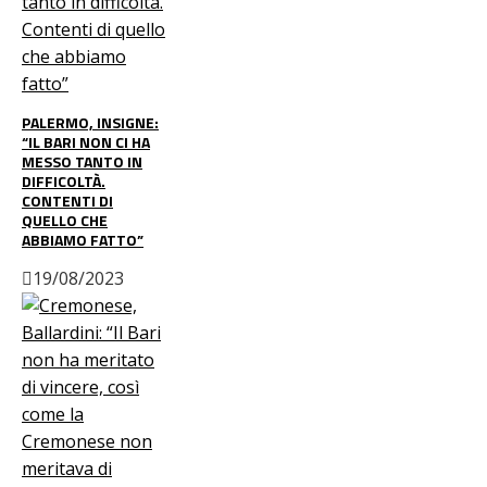
PALERMO, INSIGNE:
“IL BARI NON CI HA
MESSO TANTO IN
DIFFICOLTÀ.
CONTENTI DI
QUELLO CHE
ABBIAMO FATTO”
19/08/2023