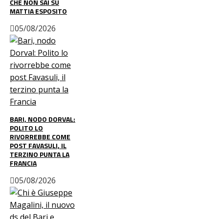
CHE NON SAI SU
MATTIA ESPOSITO
05/08/2026
BARI, NODO DORVAL:
POLITO LO
RIVORREBBE COME
POST FAVASULI, IL
TERZINO PUNTA LA
FRANCIA
05/08/2026