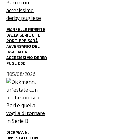
MARFELLA RIPARTE
DALLA SERIE C. IL
PORTIERE SARÀ
AVVERSARIO DEL
BARI IN UN
ACCESISSIMO DERBY
PUGLIESE
05/08/2026
DICKMANN,
UN’ESTATE CON