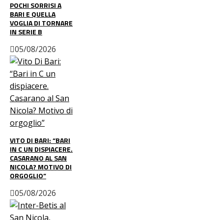
POCHI SORRISI A
BARI E QUELLA
VOGLIA DI TORNARE
IN SERIE B
05/08/2026
VITO DI BARI: “BARI
IN C UN DISPIACERE.
CASARANO AL SAN
NICOLA? MOTIVO DI
ORGOGLIO”
05/08/2026