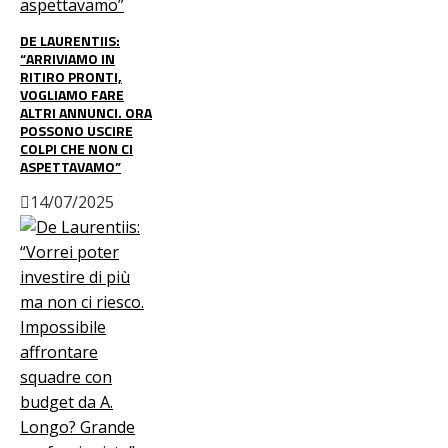
DE LAURENTIIS:
“ARRIVIAMO IN
RITIRO PRONTI,
VOGLIAMO FARE
ALTRI ANNUNCI. ORA
POSSONO USCIRE
COLPI CHE NON CI
ASPETTAVAMO”
14/07/2025