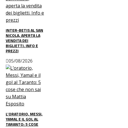
INTER-BETIS AL SAN
NICOLA, APERTA LA
VENDITA DEI
BIGLIETTI. INFO E
PREZZI
05/08/2026
L’ORATORIO, MESSI,
YAMAL E IL GOL AL
TARANTO: 5 COSE