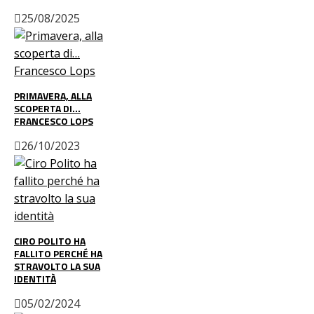
25/08/2025
PRIMAVERA, ALLA
SCOPERTA DI…
FRANCESCO LOPS
26/10/2023
CIRO POLITO HA
FALLITO PERCHÉ HA
STRAVOLTO LA SUA
IDENTITÀ
05/02/2024