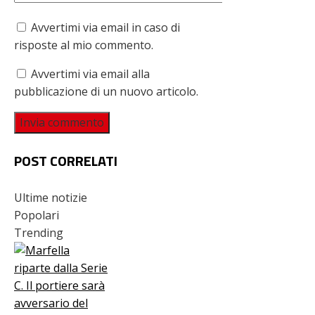
Avvertimi via email in caso di
risposte al mio commento.
Avvertimi via email alla
pubblicazione di un nuovo articolo.
POST CORRELATI
Ultime notizie
Popolari
Trending