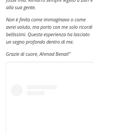
alla sua gente.
Non è finita come immaginavo o come
avrei voluto, ma porto con me solo ricordi
bellissimi. Questa esperienza ha lasciato
un segno profondo dentro di me.
Grazie di cuore, Ahmad Benali”