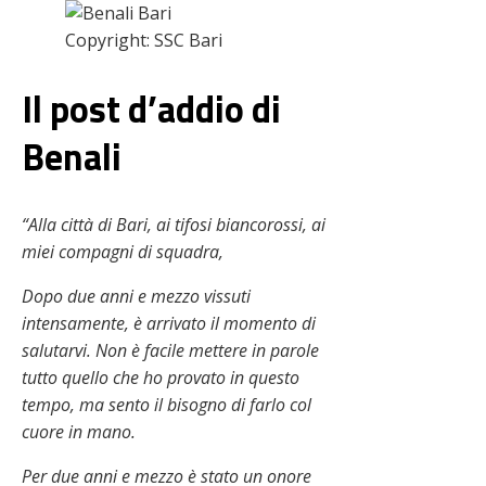
Copyright: SSC Bari
Il post d’addio di
Benali
“Alla città di Bari, ai tifosi biancorossi, ai
miei compagni di squadra,
Dopo due anni e mezzo vissuti
intensamente, è arrivato il momento di
salutarvi. Non è facile mettere in parole
tutto quello che ho provato in questo
tempo, ma sento il bisogno di farlo col
cuore in mano.
Per due anni e mezzo è stato un onore