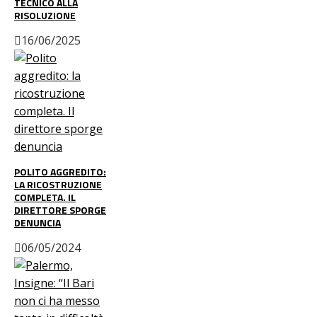
TECNICO ALLA
RISOLUZIONE
16/06/2025
POLITO AGGREDITO:
LA RICOSTRUZIONE
COMPLETA. IL
DIRETTORE SPORGE
DENUNCIA
06/05/2024