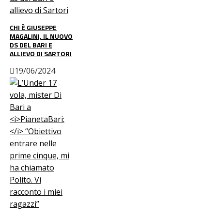
CHI È GIUSEPPE
MAGALINI, IL NUOVO
DS DEL BARI E
ALLIEVO DI SARTORI
19/06/2024