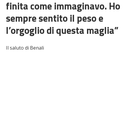
finita come immaginavo. Ho
sempre sentito il peso e
l’orgoglio di questa maglia”
Il saluto di Benali