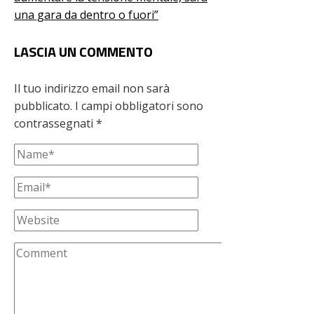
una gara da dentro o fuori”
LASCIA UN COMMENTO
Il tuo indirizzo email non sarà
pubblicato.
I campi obbligatori sono
contrassegnati
*