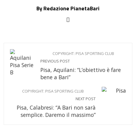
By Redazione PianetaBari
COPYRIGHT: PISA SPORTING CLUB
PREVIOUS POST
Pisa, Aquilani: “L’obiettivo è fare
bene a Bari”
COPYRIGHT: PISA SPORTING CLUB
NEXT POST
Pisa, Calabresi: “A Bari non sarà
semplice. Daremo il massimo”