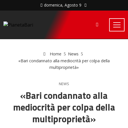
domenica, Agosto 9
Home
News
«Bari condannato alla mediocrità per colpa della
multiproprietà»
NEWS
«Bari condannato alla
mediocrità per colpa della
multiproprietà»