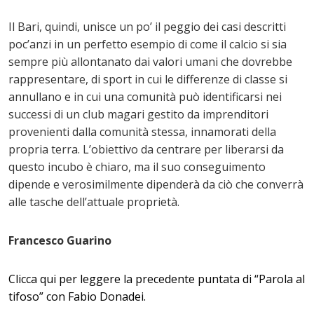
Il Bari, quindi, unisce un po’ il peggio dei casi descritti
poc’anzi in un perfetto esempio di come il calcio si sia
sempre più allontanato dai valori umani che dovrebbe
rappresentare, di sport in cui le differenze di classe si
annullano e in cui una comunità può identificarsi nei
successi di un club magari gestito da imprenditori
provenienti dalla comunità stessa, innamorati della
propria terra. L’obiettivo da centrare per liberarsi da
questo incubo è chiaro, ma il suo conseguimento
dipende e verosimilmente dipenderà da ciò che converrà
alle tasche dell’attuale proprietà.
Francesco Guarino
Clicca qui per leggere la precedente puntata di “Parola al
tifoso” con Fabio Donadei.