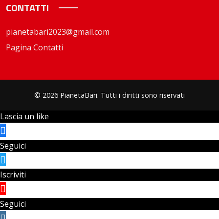
CONTATTI
pianetabari2023@gmail.com
Pagina Contatti
© 2026 PianetaBari. Tutti i diritti sono riservati
Lascia un like
Seguici
Iscriviti
Seguici