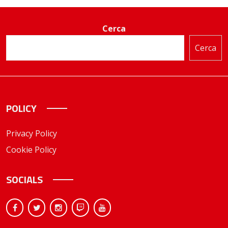
Cerca
Cerca
POLICY
Privacy Policy
Cookie Policy
SOCIALS