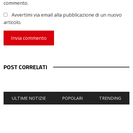
commento.
Avvertimi via email alla pubblicazione di un nuovo
articolo.
POST CORRELATI
ULTIME NOTIZIE
POPOLARI
TRENDING