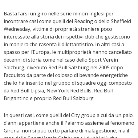
Basta farsi un giro nelle serie minori inglesi per
incontrare casi come quelli del Reading o dello Sheffield
Wednesday, vittime di proprietà straniere poco
interessate alla storia dei rispettivi club che gestiscono
in maniera che rasenta il dilettantistico. In altri casi a
spasso per l’Europa, le multiproprietà hanno cancellato
decenni di storia come nel caso dello Sport Verein
Salzburg, divenuto Red Bull Salzburg nel 2005 dopo
l’acquisto da parte del colosso di bevande energetiche
che lo ha inserito nel gruppo di squadre oggi composto
da Red Bull Lipsia, New York Red Bulls, Red Bull
Brigantino e proprio Red Bull Salzburg.
In questi casi, come quelli del City group a cui da un paio
d’anni appartiene anche il Palermo assieme al fenomeno
Girona, non si può certo parlare di malagestione, ma il