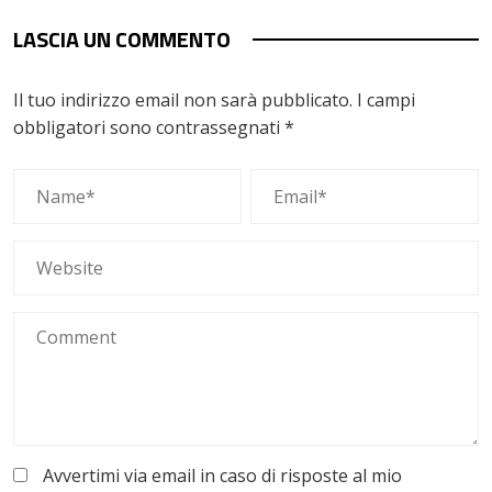
LASCIA UN COMMENTO
Il tuo indirizzo email non sarà pubblicato.
I campi
obbligatori sono contrassegnati
*
Avvertimi via email in caso di risposte al mio