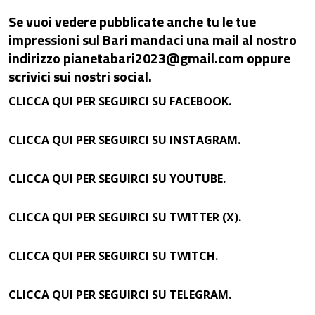
Se vuoi vedere pubblicate anche tu le tue
impressioni sul Bari mandaci una mail al nostro
indirizzo pianetabari2023@gmail.com oppure
scrivici sui nostri social.
CLICCA QUI PER SEGUIRCI SU FACEBOOK.
CLICCA QUI PER SEGUIRCI SU INSTAGRAM.
CLICCA QUI PER SEGUIRCI SU YOUTUBE.
CLICCA QUI PER SEGUIRCI SU TWITTER (X).
CLICCA QUI PER SEGUIRCI SU TWITCH.
CLICCA QUI PER SEGUIRCI SU TELEGRAM.